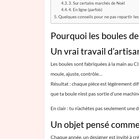
3. Sur certains marchés de Noël
4. En ligne (parfois)
Quelques conseils pour ne pas repartir les
Pourquoi les boules de
Un vrai travail d’artis
Les boules sont fabriquées à la main au CIA
moule, ajuste, contrôle…
Résultat : chaque pièce est légèrement dif
que ta boule n’est pas sortie d’une machin
En clair : tu n’achètes pas seulement une dé
Un objet pensé comme
Chaque année, un designer est invité à cré