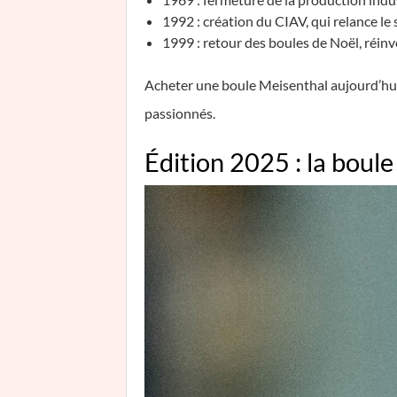
1992 : création du CIAV, qui relance le s
1999 : retour des boules de Noël, réin
Acheter une boule Meisenthal aujourd’hui, 
passionnés.
Édition 2025 : la boule