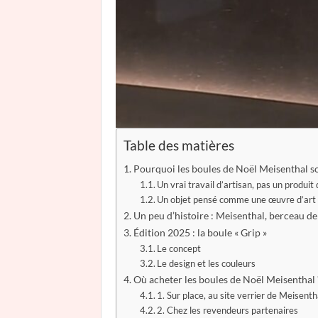
Table des matières
Pourquoi les boules de Noël Meisenthal so
Un vrai travail d’artisan, pas un produi
Un objet pensé comme une œuvre d’art
Un peu d’histoire : Meisenthal, berceau de
Édition 2025 : la boule « Grip »
Le concept
Le design et les couleurs
Où acheter les boules de Noël Meisenthal 
1. Sur place, au site verrier de Meisenth
2. Chez les revendeurs partenaires