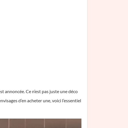
st annoncée. Ce n’est pas juste une déco
nvisages d’en acheter une, voici l’essentiel