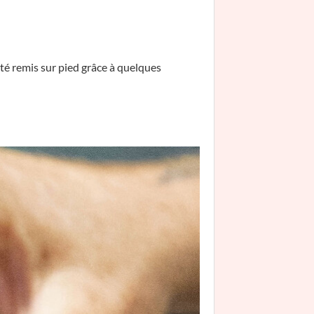
été remis sur pied grâce à quelques