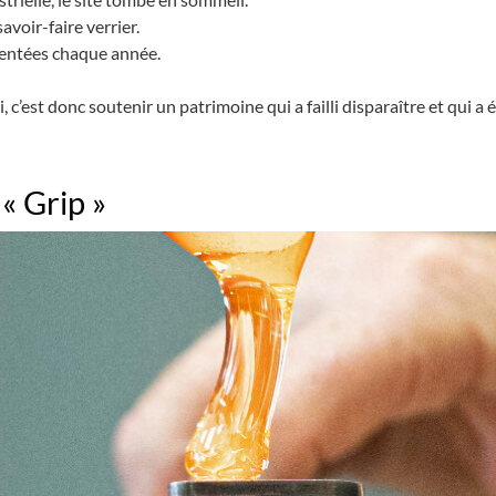
avoir-faire verrier.
ventées chaque année.
c’est donc soutenir un patrimoine qui a failli disparaître et qui a 
 « Grip »