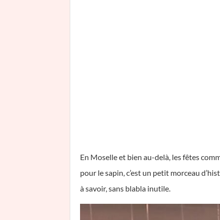
En Moselle et bien au-delà, les fêtes com
pour le sapin, c’est un petit morceau d’his
à savoir, sans blabla inutile.