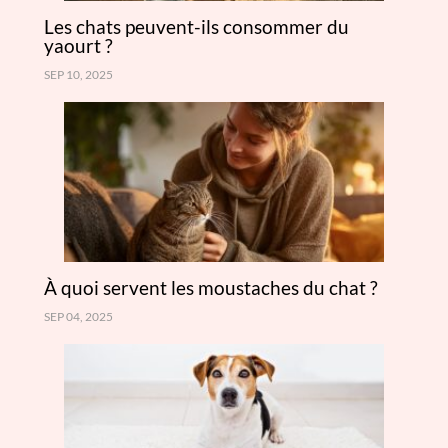
Les chats peuvent-ils consommer du
yaourt ?
SEP 10, 2025
À quoi servent les moustaches du chat ?
SEP 04, 2025