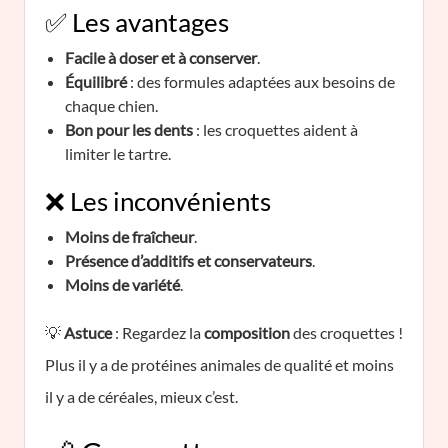
✅ Les avantages
Facile à doser et à conserver
.
Équilibré
: des formules adaptées aux besoins de
chaque chien.
Bon pour les dents
: les croquettes aident à
limiter le tartre.
❌ Les inconvénients
Moins de fraîcheur
.
Présence d’additifs et conservateurs
.
Moins de variété
.
💡
Astuce
: Regardez la
composition
des croquettes !
Plus il y a de protéines animales de qualité et moins
il y a de céréales, mieux c’est.