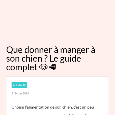
Que donner à manger à
son chien ? Le guide
complet 🐶🥩
ANIMAUX
2 février 2025
Choisir l’alimentation de son chien, c’est un peu