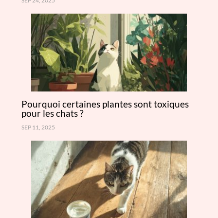
SEP 24, 2025
Pourquoi certaines plantes sont toxiques
pour les chats ?
SEP 11, 2025