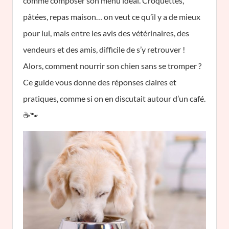
comme composer son menu idéal. Croquettes,
pâtées, repas maison… on veut ce qu’il y a de mieux
pour lui, mais entre les avis des vétérinaires, des
vendeurs et des amis, difficile de s’y retrouver !
Alors, comment nourrir son chien sans se tromper ?
Ce guide vous donne des réponses claires et
pratiques, comme si on en discutait autour d’un café.
☕🐾