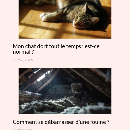
Mon chat dort tout le temps : est-ce
normal ?
SEP 26, 2025
Comment se débarrasser d’une fouine ?