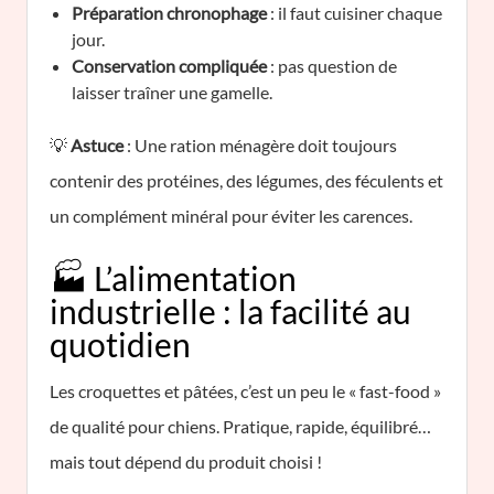
Préparation chronophage
: il faut cuisiner chaque
jour.
Conservation compliquée
: pas question de
laisser traîner une gamelle.
💡
Astuce
: Une ration ménagère doit toujours
contenir des protéines, des légumes, des féculents et
un complément minéral pour éviter les carences.
🏭 L’alimentation
industrielle : la facilité au
quotidien
Les croquettes et pâtées, c’est un peu le « fast-food »
de qualité pour chiens. Pratique, rapide, équilibré…
mais tout dépend du produit choisi !