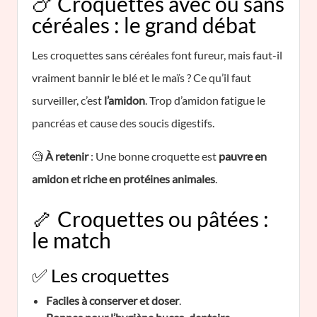
🍗 Croquettes avec ou sans
céréales : le grand débat
Les croquettes sans céréales font fureur, mais faut-il
vraiment bannir le blé et le maïs ? Ce qu’il faut
surveiller, c’est
l’amidon
. Trop d’amidon fatigue le
pancréas et cause des soucis digestifs.
🧐
À retenir
: Une bonne croquette est
pauvre en
amidon et riche en protéines animales
.
🦴 Croquettes ou pâtées :
le match
✅ Les croquettes
Faciles à conserver et doser
.