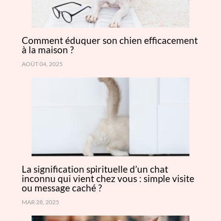
Comment éduquer son chien efficacement
à la maison ?
AOÛT 04, 2025
La signification spirituelle d’un chat
inconnu qui vient chez vous : simple visite
ou message caché ?
MAR 28, 2025