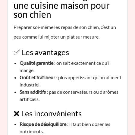
une cuisine maison pour
son chien
Préparer soi-même les repas de son chien, c’est un
peu comme lui mijoter un plat sur mesure.
✅ Les avantages
Qualité garantie
: on sait exactement ce qu’il
mange.
Goût et fraîcheur
: plus appétissant qu’un aliment
industriel.
Sans additifs
: pas de conservateurs ou d’arômes
artificiels.
❌ Les inconvénients
Risque de déséquilibre
: il faut bien doser les
nutriments.