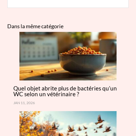
Dans la même catégorie
Quel objet abrite plus de bactéries qu’un
WC selon un vétérinaire ?
JAN 11, 2026