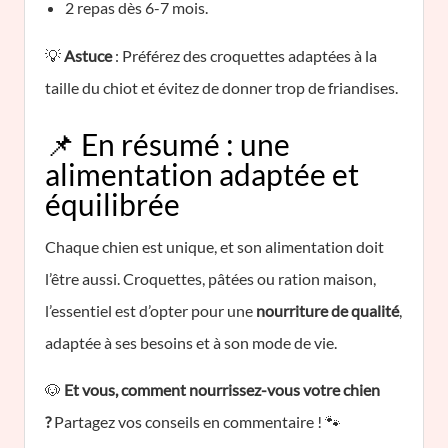
2 repas dès 6-7 mois.
💡
Astuce
: Préférez des croquettes adaptées à la
taille du chiot et évitez de donner trop de friandises.
📌 En résumé : une
alimentation adaptée et
équilibrée
Chaque chien est unique, et son alimentation doit
l’être aussi. Croquettes, pâtées ou ration maison,
l’essentiel est d’opter pour une
nourriture de qualité
,
adaptée à ses besoins et à son mode de vie.
🐶
Et vous, comment nourrissez-vous votre chien
?
Partagez vos conseils en commentaire ! 🐾