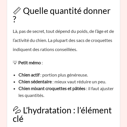
📏 Quelle quantité donner
?
Là, pas de secret, tout dépend du poids, de l’âge et de
l’activité du chien. La plupart des sacs de croquettes
indiquent des rations conseillées.
💡
Petit mémo
:
Chien actif
: portion plus généreuse.
Chien sédentaire
: mieux vaut réduire un peu.
Chien mixant croquettes et pâtées
: il faut ajuster
les quantités.
💦 L’hydratation : l’élément
clé