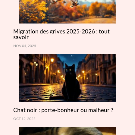
Migration des grives 2025-2026 : tout
savoir
NOV 04, 2025
Chat noir : porte-bonheur ou malheur ?
OCT 12, 2025