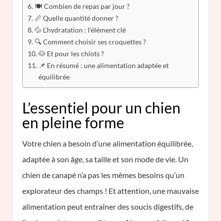
🍽️ Combien de repas par jour ?
📏 Quelle quantité donner ?
💦 L’hydratation : l’élément clé
🔍 Comment choisir ses croquettes ?
🐶 Et pour les chiots ?
📌 En résumé : une alimentation adaptée et
équilibrée
L’essentiel pour un chien
en pleine forme
Votre chien a besoin d’une alimentation équilibrée,
adaptée à son âge, sa taille et son mode de vie. Un
chien de canapé n’a pas les mêmes besoins qu’un
explorateur des champs ! Et attention, une mauvaise
alimentation peut entraîner des soucis digestifs, de