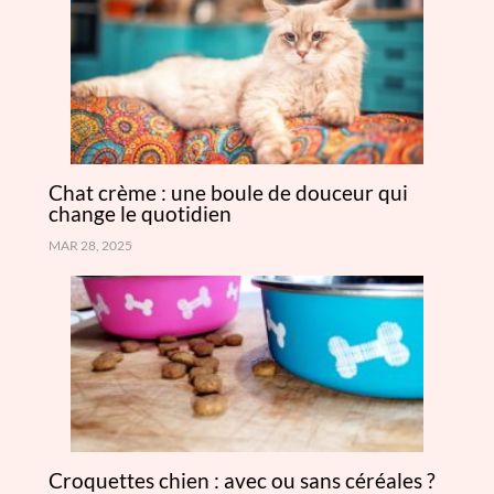
Chat crème : une boule de douceur qui
change le quotidien
MAR 28, 2025
Croquettes chien : avec ou sans céréales ?