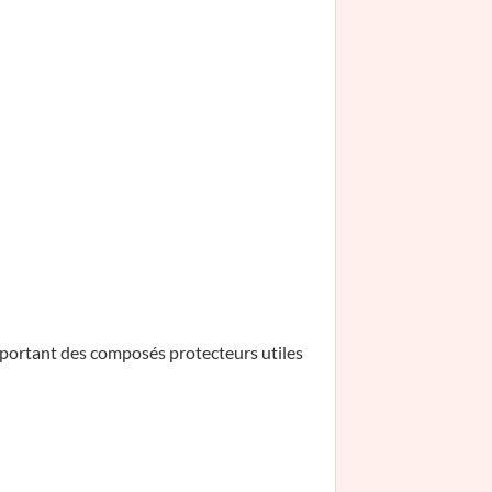
pportant des composés protecteurs utiles