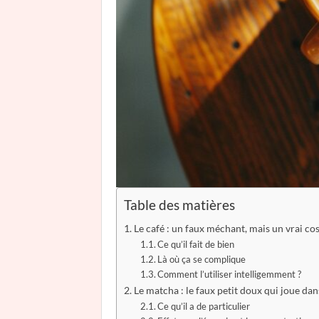
Table des matières
Le café : un faux méchant, mais un vrai co
Ce qu’il fait de bien
Là où ça se complique
Comment l’utiliser intelligemment ?
Le matcha : le faux petit doux qui joue dan
Ce qu’il a de particulier