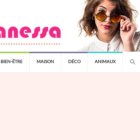
BIEN-ÊTRE
MAISON
DÉCO
ANIMAUX