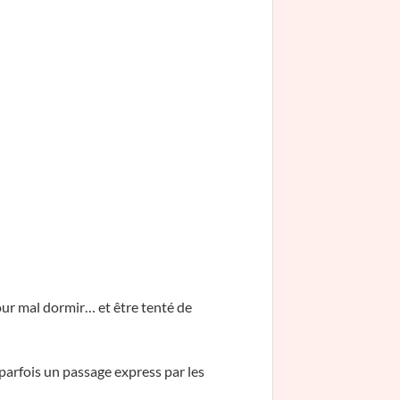
our mal dormir… et être tenté de
c parfois un passage express par les