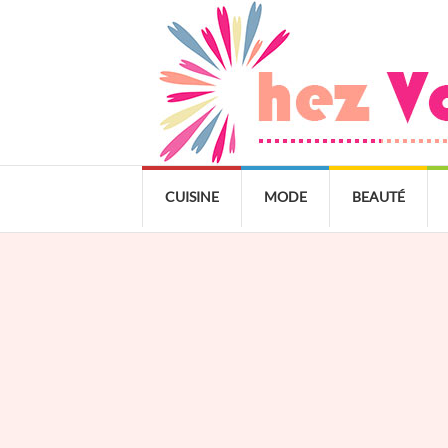
CUISINE
MODE
BEAUTÉ