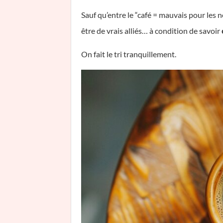
Sauf qu’entre le “café = mauvais pour les 
être de vrais alliés… à condition de savoir
On fait le tri tranquillement.