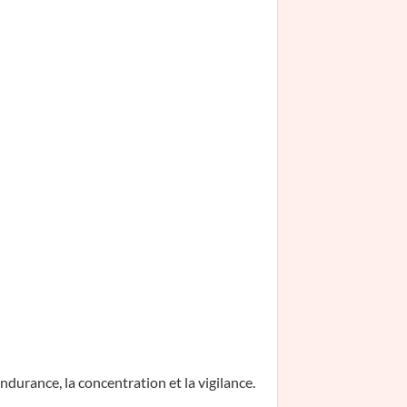
durance, la concentration et la vigilance.