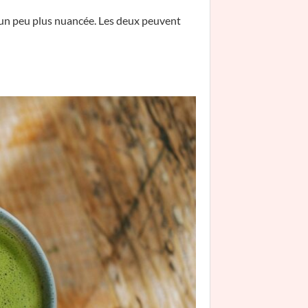
s, un peu plus nuancée. Les deux peuvent