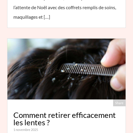
l’attente de Noël avec des coffrets remplis de soins,
maquillages et […]
Share
Comment retirer efficacement
les lentes ?
1 novembre 2025