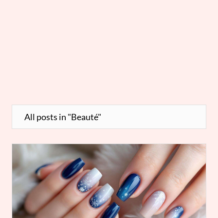
All posts in "Beauté"