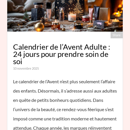
Share
Calendrier de l’Avent Adulte :
24 jours pour prendre soin de
soi
10 novembre 2025
Le calendrier de l’Avent n’est plus seulement l’affaire
des enfants. Désormais, il s’adresse aussi aux adultes
en quête de petits bonheurs quotidiens. Dans
l’univers de la beauté, ce rendez-vous féerique s’est
imposé comme une tradition moderne et hautement
attendue. Chaque année, les marques réinventent