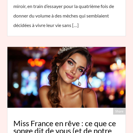
miroir, en train d’essayer pour la quatrième fois de
donner du volume à des mèches qui semblaient
décidées à vivre leur vie sans […]
Share
Miss France en rêve : ce que ce
songe dit de vous (et de notre