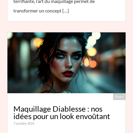
terrifiante, l’art du maquillage permet de
transformer un concept […]
Share
Maquillage Diablesse : nos
idées pour un look envoûtant
7 octobre 2025