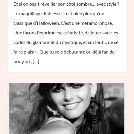
Et si on osait réveiller son côté sombre… avec style ?
Le maquillage diablesse, c’est bien plus qu’un
classique d’Halloween. C’est une métamorphose.
Une façon d’exprimer sa créativité, de jouer avec les
codes du glamour et du mystique, et surtout… de se
faire plaisir ! Que tu sois débutante ou déjà fan de
body art, […]