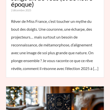
époque)
2 décembre 2025
Rêver de Miss France, c’est toucher un mythe du
bout des doigts. Une couronne, une écharpe, des
projecteurs… mais surtout un besoin de
reconnaissance, de métamorphose, d’alignement
avec une image de soi plus grande que nature. On
plonge ensemble ? Je vous raconte ce que ce rêve
révèle, comment il résonne avec l’élection 2025 à […]