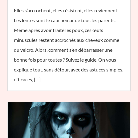
Elles s’accrochent, elles résistent, elles reviennent…
Les lentes sont le cauchemar de tous les parents.
Même après avoir traité les poux, ces œufs
minuscules restent accrochés aux cheveux comme
du velcro. Alors, comment s’en débarrasser une
bonne fois pour toutes ? Suivez le guide. On vous
explique tout, sans détour, avec des astuces simples,
efficaces, […]