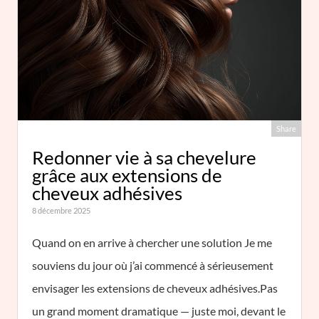
Share
Redonner vie à sa chevelure
grâce aux extensions de
cheveux adhésives
8 décembre 2025
Quand on en arrive à chercher une solution Je me
souviens du jour où j’ai commencé à sérieusement
envisager les extensions de cheveux adhésives.Pas
un grand moment dramatique — juste moi, devant le