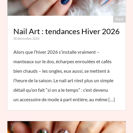
Share
Nail Art : tendances Hiver 2026
30 décembre 2025
Alors que l’hiver 2026 s’installe vraiment –
manteaux sur le dos, écharpes enroulées et cafés
bien chauds – les ongles, eux aussi, se mettent à
l’heure de la saison. Le nail art n’est plus un simple
détail qu’on fait “si on a le temps” : c’est devenu
un accessoire de mode à part entière, au même […]