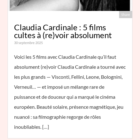
Share
Claudia Cardinale : 5 films
cultes à (re)voir absolument
30 septembre 2025
Voici les 5 films avec Claudia Cardinale qu’il faut
absolument (re)voir Claudia Cardinale a tourné avec
les plus grands — Visconti, Fellini, Leone, Bolognini,
Verneuil… — et imposé un mélange rare de
puissance et de douceur qui a marqué le cinéma
européen. Beauté solaire, présence magnétique, jeu
nuancé : sa filmographie regorge de rôles
inoubliables. […]