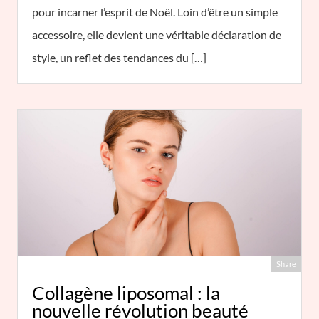
pour incarner l’esprit de Noël. Loin d’être un simple
accessoire, elle devient une véritable déclaration de
style, un reflet des tendances du […]
Share
Collagène liposomal : la
nouvelle révolution beauté