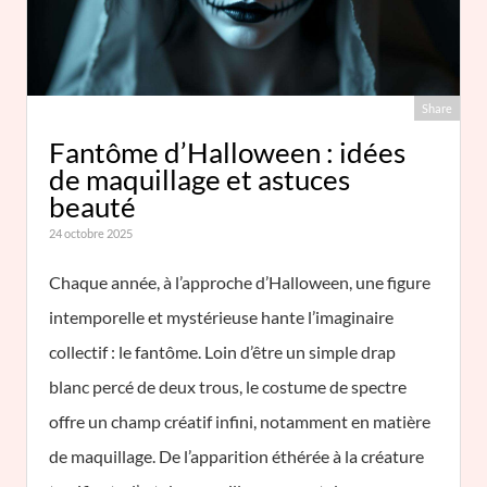
Share
Fantôme d’Halloween : idées
de maquillage et astuces
beauté
24 octobre 2025
Chaque année, à l’approche d’Halloween, une figure
intemporelle et mystérieuse hante l’imaginaire
collectif : le fantôme. Loin d’être un simple drap
blanc percé de deux trous, le costume de spectre
offre un champ créatif infini, notamment en matière
de maquillage. De l’apparition éthérée à la créature