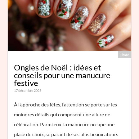
Share
Ongles de Noël : idées et
conseils pour une manucure
festive
17 décembre 2025
À l’approche des fêtes, l’attention se porte sur les
moindres détails qui composent une allure de
célébration. Parmi eux, la manucure occupe une
place de choix, se parant de ses plus beaux atours