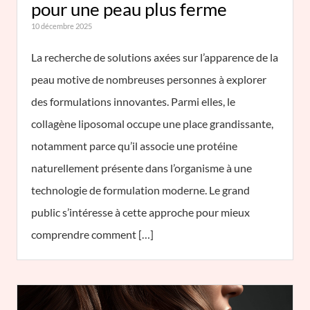
pour une peau plus ferme
10 décembre 2025
La recherche de solutions axées sur l’apparence de la
peau motive de nombreuses personnes à explorer
des formulations innovantes. Parmi elles, le
collagène liposomal occupe une place grandissante,
notamment parce qu’il associe une protéine
naturellement présente dans l’organisme à une
technologie de formulation moderne. Le grand
public s’intéresse à cette approche pour mieux
comprendre comment […]