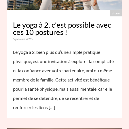
Share
Le yoga à 2, c’est possible avec
ces 10 postures !
5 janvier 2025
Le yoga à 2, bien plus qu’une simple pratique
physique, est une invitation à explorer la complicité
et la confiance avec votre partenaire, ami ou même
membre de la famille. Cette activité est bénéfique
pour la santé physique, mais aussi mentale, car elle
permet de se détendre, de se recentrer et de
renforcer les liens […]