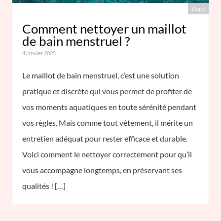
Share
Comment nettoyer un maillot
de bain menstruel ?
4 janvier 2025
Le maillot de bain menstruel, c’est une solution
pratique et discrète qui vous permet de profiter de
vos moments aquatiques en toute sérénité pendant
vos règles. Mais comme tout vêtement, il mérite un
entretien adéquat pour rester efficace et durable.
Voici comment le nettoyer correctement pour qu’il
vous accompagne longtemps, en préservant ses
qualités ! […]