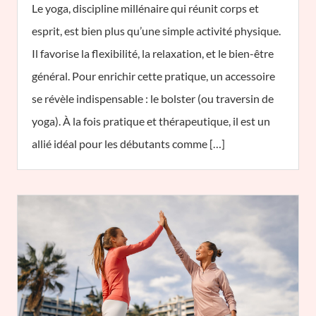
Le yoga, discipline millénaire qui réunit corps et
esprit, est bien plus qu’une simple activité physique.
Il favorise la flexibilité, la relaxation, et le bien-être
général. Pour enrichir cette pratique, un accessoire
se révèle indispensable : le bolster (ou traversin de
yoga). À la fois pratique et thérapeutique, il est un
allié idéal pour les débutants comme […]