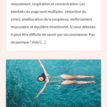
mouvement, respiration et concentration. Les
bienfaits du yoga sont multiples : réduction du
stress, amélioration de la souplesse, renforcement
musculaire, et équilibre émotionnel. Si vous débutez,
il peut être difficile de savoir par où commencer. Pas
de panique ! Voici […]