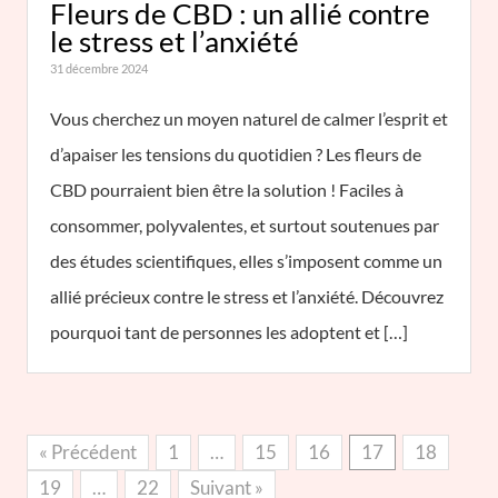
Fleurs de CBD : un allié contre
le stress et l’anxiété
31 décembre 2024
Vous cherchez un moyen naturel de calmer l’esprit et
d’apaiser les tensions du quotidien ? Les fleurs de
CBD pourraient bien être la solution ! Faciles à
consommer, polyvalentes, et surtout soutenues par
des études scientifiques, elles s’imposent comme un
allié précieux contre le stress et l’anxiété. Découvrez
pourquoi tant de personnes les adoptent et […]
« Précédent
1
…
15
16
17
18
19
…
22
Suivant »