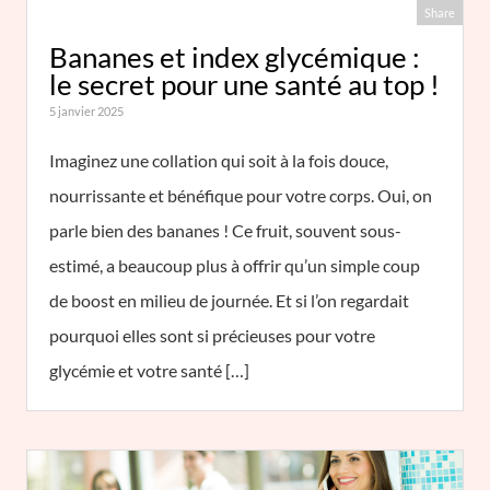
Share
Bananes et index glycémique :
le secret pour une santé au top !
5 janvier 2025
Imaginez une collation qui soit à la fois douce,
nourrissante et bénéfique pour votre corps. Oui, on
parle bien des bananes ! Ce fruit, souvent sous-
estimé, a beaucoup plus à offrir qu’un simple coup
de boost en milieu de journée. Et si l’on regardait
pourquoi elles sont si précieuses pour votre
glycémie et votre santé […]