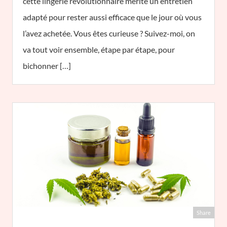
cette lingerie révolutionnaire mérite un entretien
adapté pour rester aussi efficace que le jour où vous
l’avez achetée. Vous êtes curieuse ? Suivez-moi, on
va tout voir ensemble, étape par étape, pour
bichonner […]
Share