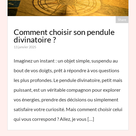
Share
Comment choisir son pendule
divinatoire ?
13 janvier 2025
Imaginez un instant : un objet simple, suspendu au
bout de vos doigts, prêt à répondre à vos questions
les plus profondes. Le pendule divinatoire, petit mais
puissant, est un véritable compagnon pour explorer
vos énergies, prendre des décisions ou simplement
satisfaire votre curiosité. Mais comment choisir celui
qui vous correspond ? Allez, je vous […]