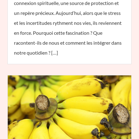
connexion spirituelle, une source de protection et
un repère précieux. Aujourd’hui, alors que le stress
et les incertitudes rythment nos vies, ils reviennent
en force. Pourquoi cette fascination ? Que
racontent-ils de nous et comment les intégrer dans
notre quotidien ? […]