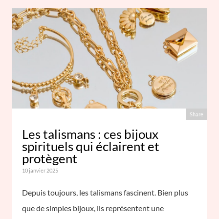
Share
Les talismans : ces bijoux
spirituels qui éclairent et
protègent
10 janvier 2025
Depuis toujours, les talismans fascinent. Bien plus
que de simples bijoux, ils représentent une