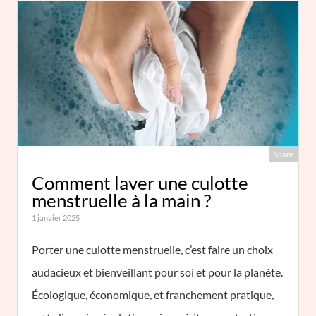
Share
Comment laver une culotte
menstruelle à la main ?
1 janvier 2025
Porter une culotte menstruelle, c’est faire un choix
audacieux et bienveillant pour soi et pour la planète.
Écologique, économique, et franchement pratique,