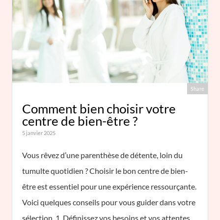
Share
Comment bien choisir votre
centre de bien-être ?
5 janvier 2025
Vous rêvez d’une parenthèse de détente, loin du
tumulte quotidien ? Choisir le bon centre de bien-
être est essentiel pour une expérience ressourçante.
Voici quelques conseils pour vous guider dans votre
sélection. 1. Définissez vos besoins et vos attentes