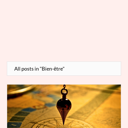
All posts in "Bien-être"