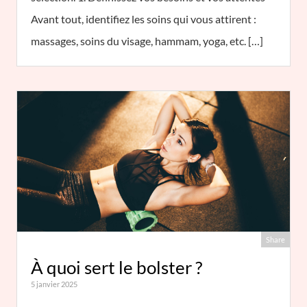
Avant tout, identifiez les soins qui vous attirent :
massages, soins du visage, hammam, yoga, etc. […]
Share
À quoi sert le bolster ?
5 janvier 2025