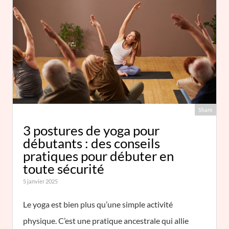
Share
3 postures de yoga pour
débutants : des conseils
pratiques pour débuter en
toute sécurité
5 janvier 2025
Le yoga est bien plus qu’une simple activité
physique. C’est une pratique ancestrale qui allie