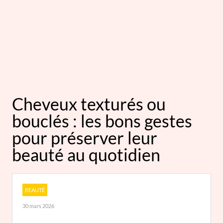
Cheveux texturés ou
bouclés : les bons gestes
pour préserver leur
beauté au quotidien
BEAUTÉ
30 mars 2026