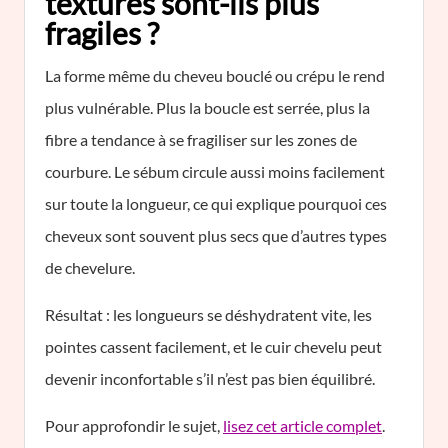
texturés sont-ils plus
fragiles ?
La forme même du cheveu bouclé ou crépu le rend
plus vulnérable. Plus la boucle est serrée, plus la
fibre a tendance à se fragiliser sur les zones de
courbure. Le sébum circule aussi moins facilement
sur toute la longueur, ce qui explique pourquoi ces
cheveux sont souvent plus secs que d’autres types
de chevelure.
Résultat : les longueurs se déshydratent vite, les
pointes cassent facilement, et le cuir chevelu peut
devenir inconfortable s’il n’est pas bien équilibré.
Pour approfondir le sujet,
lisez cet article complet
.