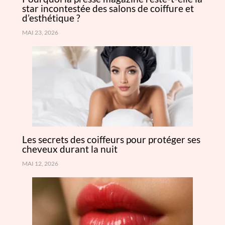
star incontestée des salons de coiffure et
d’esthétique ?
MAI 23, 2026
Les secrets des coiffeurs pour protéger ses
cheveux durant la nuit
MAI 12, 2026