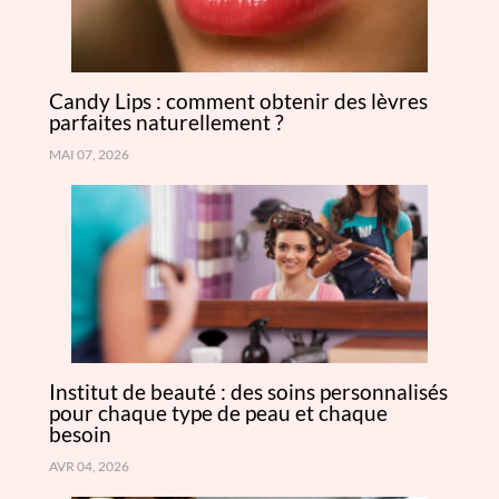
Candy Lips : comment obtenir des lèvres
parfaites naturellement ?
MAI 07, 2026
Institut de beauté : des soins personnalisés
pour chaque type de peau et chaque
besoin
AVR 04, 2026