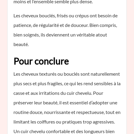
moins et l’ensemble semble plus dense.
Les cheveux bouclés, frisés ou crépus ont besoin de
patience, de régularité et de douceur. Bien compris,
bien soignés, ils deviennent un véritable atout
beauté.
Pour conclure
Les cheveux texturés ou bouclés sont naturellement
plus secs et plus fragiles, ce qui les rend sensibles à la
casse et aux irritations du cuir chevelu. Pour
préserver leur beauté, il est essentiel d’adopter une
routine douce, nourrissante et respectueuse, tout en
limitant les coiffures ou pratiques trop agressives.
Un cuir chevelu confortable et des longueurs bien