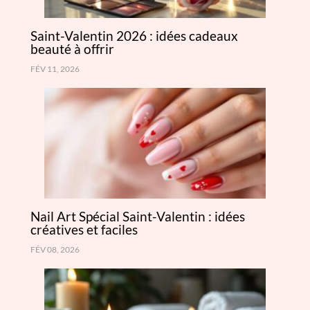
Saint-Valentin 2026 : idées cadeaux
beauté à offrir
FÉV 11, 2026
Nail Art Spécial Saint-Valentin : idées
créatives et faciles
FÉV 08, 2026