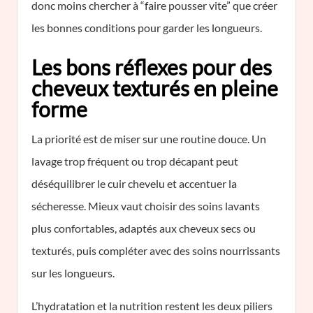
donc moins chercher à “faire pousser vite” que créer
les bonnes conditions pour garder les longueurs.
Les bons réflexes pour des
cheveux texturés en pleine
forme
La priorité est de miser sur une routine douce. Un
lavage trop fréquent ou trop décapant peut
déséquilibrer le cuir chevelu et accentuer la
sécheresse. Mieux vaut choisir des soins lavants
plus confortables, adaptés aux cheveux secs ou
texturés, puis compléter avec des soins nourrissants
sur les longueurs.
L’hydratation et la nutrition restent les deux piliers