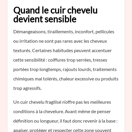
Quand le cuir chevelu
devient sensible
Démangeaisons, tiraillements, inconfort, pellicules
ou irritation ne sont pas rares avec les cheveux
texturés. Certaines habitudes peuvent accentuer
cette sensibilité : coiffures trop serrées, tresses
portées trop longtemps, rajouts lourds, traitements
chimiques mal tolérés, chaleur excessive ou produits
trop agressifs.
Un cuir chevelu fragilisé n’offre pas les meilleures
conditions à la chevelure. Avant même de penser
définition ou longueur, il faut donc revenir à la base :
apaiser, protéger et respecter cette zone souvent