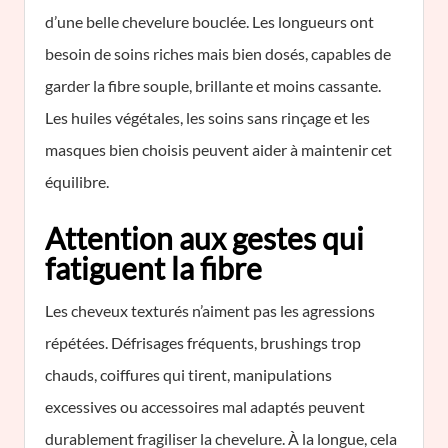
d’une belle chevelure bouclée. Les longueurs ont
besoin de soins riches mais bien dosés, capables de
garder la fibre souple, brillante et moins cassante.
Les huiles végétales, les soins sans rinçage et les
masques bien choisis peuvent aider à maintenir cet
équilibre.
Attention aux gestes qui
fatiguent la fibre
Les cheveux texturés n’aiment pas les agressions
répétées. Défrisages fréquents, brushings trop
chauds, coiffures qui tirent, manipulations
excessives ou accessoires mal adaptés peuvent
durablement fragiliser la chevelure. À la longue, cela