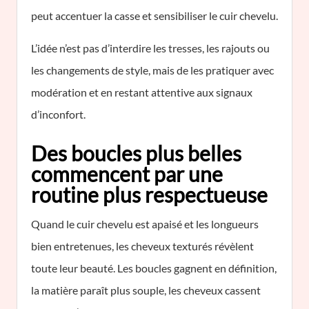
peut accentuer la casse et sensibiliser le cuir chevelu.
L’idée n’est pas d’interdire les tresses, les rajouts ou
les changements de style, mais de les pratiquer avec
modération et en restant attentive aux signaux
d’inconfort.
Des boucles plus belles
commencent par une
routine plus respectueuse
Quand le cuir chevelu est apaisé et les longueurs
bien entretenues, les cheveux texturés révèlent
toute leur beauté. Les boucles gagnent en définition,
la matière paraît plus souple, les cheveux cassent