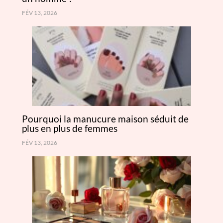
FÉV 13, 2026
Pourquoi la manucure maison séduit de
plus en plus de femmes
FÉV 13, 2026