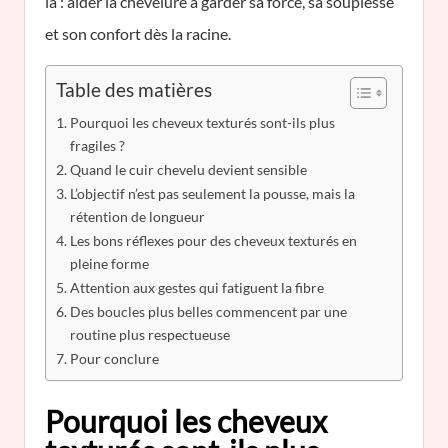
là : aider la chevelure à garder sa force, sa souplesse
et son confort dès la racine.
Table des matières
Pourquoi les cheveux texturés sont-ils plus
fragiles ?
Quand le cuir chevelu devient sensible
L’objectif n’est pas seulement la pousse, mais la
rétention de longueur
Les bons réflexes pour des cheveux texturés en
pleine forme
Attention aux gestes qui fatiguent la fibre
Des boucles plus belles commencent par une
routine plus respectueuse
Pour conclure
Pourquoi les cheveux