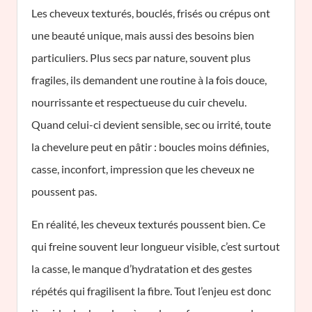
Les cheveux texturés, bouclés, frisés ou crépus ont
une beauté unique, mais aussi des besoins bien
particuliers. Plus secs par nature, souvent plus
fragiles, ils demandent une routine à la fois douce,
nourrissante et respectueuse du cuir chevelu.
Quand celui-ci devient sensible, sec ou irrité, toute
la chevelure peut en pâtir : boucles moins définies,
casse, inconfort, impression que les cheveux ne
poussent pas.
En réalité, les cheveux texturés poussent bien. Ce
qui freine souvent leur longueur visible, c’est surtout
la casse, le manque d’hydratation et des gestes
répétés qui fragilisent la fibre. Tout l’enjeu est donc