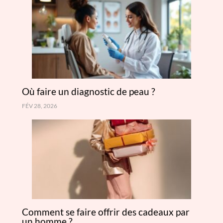
Où faire un diagnostic de peau ?
FÉV 28, 2026
Comment se faire offrir des cadeaux par
un homme ?