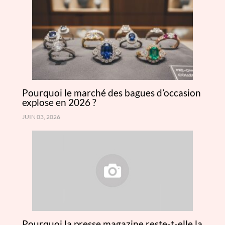
Pourquoi le marché des bagues d’occasion
explose en 2026 ?
JUIN 03, 2026
Pourquoi la presse magazine reste-t-elle la