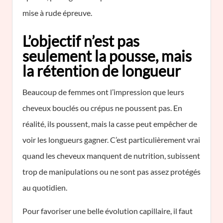
mise à rude épreuve.
L’objectif n’est pas
seulement la pousse, mais
la rétention de longueur
Beaucoup de femmes ont l’impression que leurs
cheveux bouclés ou crépus ne poussent pas. En
réalité, ils poussent, mais la casse peut empêcher de
voir les longueurs gagner. C’est particulièrement vrai
quand les cheveux manquent de nutrition, subissent
trop de manipulations ou ne sont pas assez protégés
au quotidien.
Pour favoriser une belle évolution capillaire, il faut