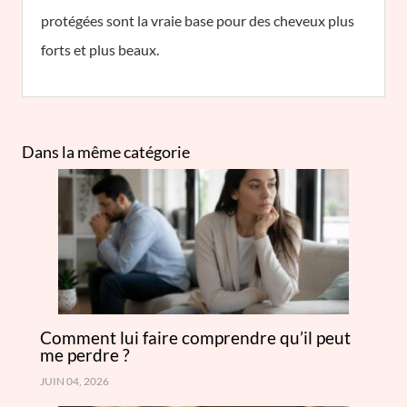
protégées sont la vraie base pour des cheveux plus
forts et plus beaux.
Dans la même catégorie
Comment lui faire comprendre qu’il peut
me perdre ?
JUIN 04, 2026