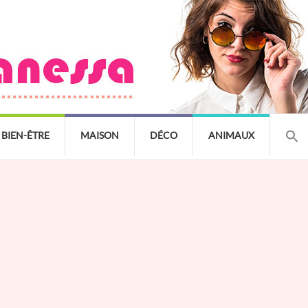
BIEN-ÊTRE
MAISON
DÉCO
ANIMAUX