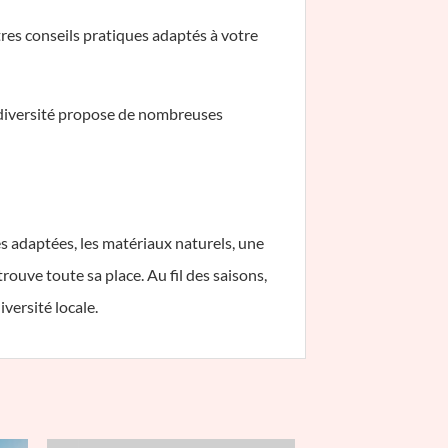
res conseils pratiques adaptés à votre
biodiversité propose de nombreuses
 adaptées, les matériaux naturels, une
rouve toute sa place. Au fil des saisons,
versité locale.