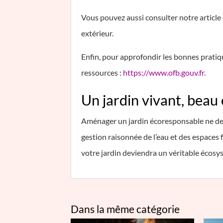
Vous pouvez aussi consulter notre article
extérieur.
Enfin, pour approfondir les bonnes pratiqu
ressources :
https://www.ofb.gouv.fr
.
Un jardin vivant, beau
Aménager un jardin écoresponsable ne dem
gestion raisonnée de l’eau et des espaces 
votre jardin deviendra un véritable écosyst
Dans la même catégorie