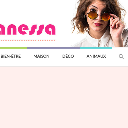
BIEN-ÊTRE
MAISON
DÉCO
ANIMAUX