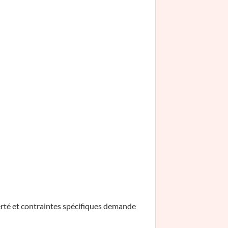
erté et contraintes spécifiques demande