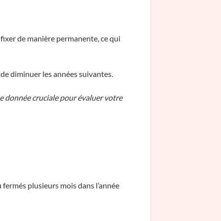
fixer de manière permanente, ce qui
 de diminuer les années suivantes.
e donnée cruciale pour évaluer votre
 fermés plusieurs mois dans l’année