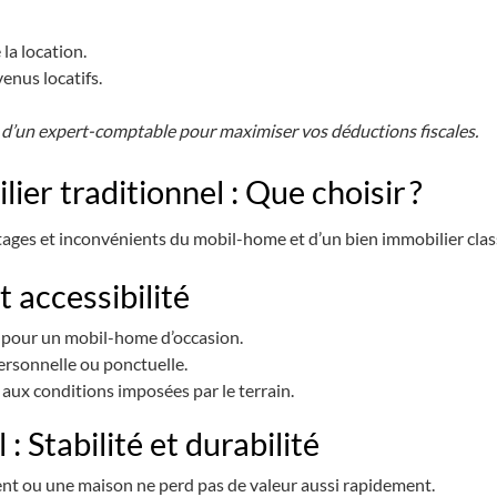
la location.
enus locatifs.
d’un expert-comptable pour maximiser vos déductions fiscales.
er traditionnel : Que choisir ?
tages et inconvénients du mobil-home et d’un bien immobilier clas
 accessibilité
€ pour un mobil-home d’occasion.
ersonnelle ou ponctuelle.
 aux conditions imposées par le terrain.
: Stabilité et durabilité
t ou une maison ne perd pas de valeur aussi rapidement.