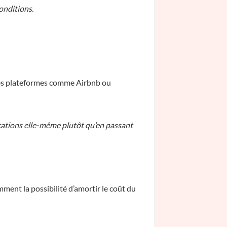
onditions.
Les plateformes comme Airbnb ou
cations elle-même plutôt qu’en passant
ent la possibilité d’amortir le coût du