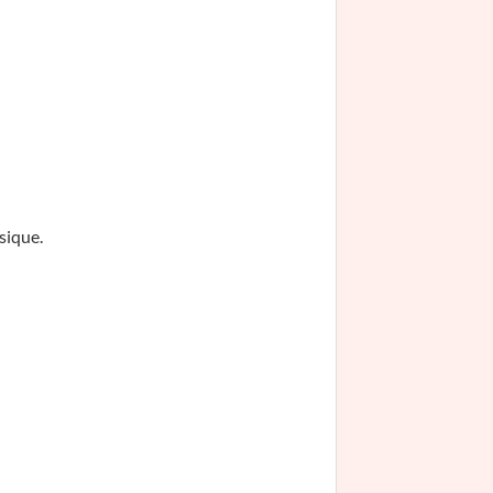
sique.