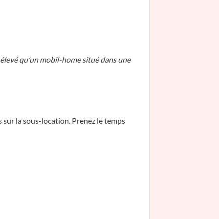
 élevé qu’un mobil-home situé dans une
s sur la sous-location. Prenez le temps