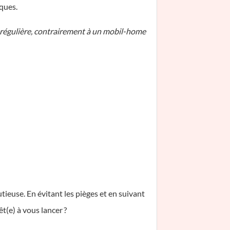
ques.
régulière, contrairement à un mobil-home
euse. En évitant les pièges et en suivant
t(e) à vous lancer ?