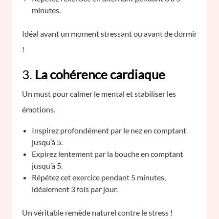
minutes.
Idéal avant un moment stressant ou avant de dormir
!
3.
La cohérence cardiaque
Un must pour calmer le mental et stabiliser les
émotions.
Inspirez profondément par le nez en comptant
jusqu’à 5.
Expirez lentement par la bouche en comptant
jusqu’à 5.
Répétez cet exercice pendant 5 minutes,
idéalement 3 fois par jour.
Un véritable remède naturel contre le stress !