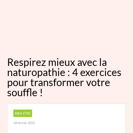
Respirez mieux avec la
naturopathie : 4 exercices
pour transformer votre
souffle !
BIEN-ÊTRE
18 février 2025