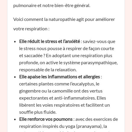
pulmonaire et notre bien-être général.
Voici comment la naturopathie agit pour améliorer
votre respiration :
Elle réduit le stress et l’anxiété
: saviez-vous que
le stress nous pousse à respirer de façon courte
et saccadée ? En adoptant une respiration plus
profonde, on active le système parasympathique,
responsable de la relaxation.
Elle apaise les inflammations et allergies
:
certaines plantes comme l’eucalyptus, le
gingembre ou la camomille ont des vertus
expectorantes et anti-inflammatoires. Elles
libèrent les voies respiratoires et facilitent un
souffle plus fluide.
Elle renforce vos poumons
: avec des exercices de
respiration inspirés du yoga (pranayama), la