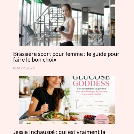
Brassière sport pour femme : le guide pour
faire le bon choix
MAI 22, 2026
Jessie Inchauspé : qui est vraiment la