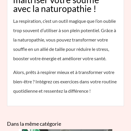
avec la naturopathie !
La respiration, c’est un outil magique que l’on oublie
trop souvent d’utiliser à son plein potentiel. Grâce à
la naturopathie, vous pouvez transformer votre
souffle en un allié de taille pour réduire le stress,
booster votre énergie et améliorer votre santé.
Alors, prêts à respirer mieux et à transformer votre
bien-être ? Intégrez ces exercices dans votre routine
quotidienne et ressentez la différence !
Dans la même catégorie