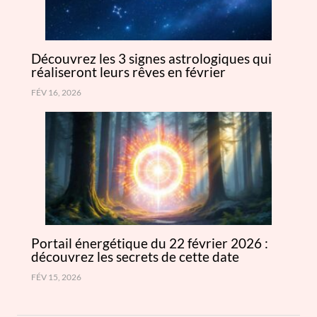
Découvrez les 3 signes astrologiques qui
réaliseront leurs rêves en février
FÉV 16, 2026
Portail énergétique du 22 février 2026 :
découvrez les secrets de cette date
FÉV 15, 2026