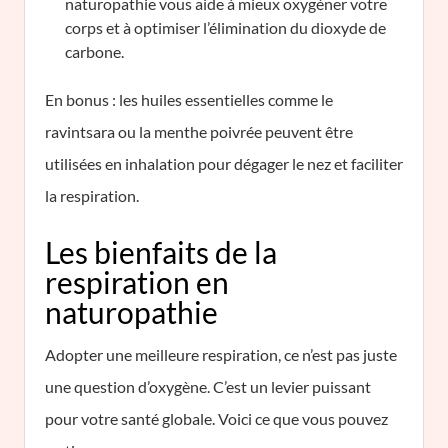
naturopathie vous aide à mieux oxygéner votre
corps et à optimiser l’élimination du dioxyde de
carbone.
En bonus : les huiles essentielles comme le
ravintsara ou la menthe poivrée peuvent être
utilisées en inhalation pour dégager le nez et faciliter
la respiration.
Les bienfaits de la
respiration en
naturopathie
Adopter une meilleure respiration, ce n’est pas juste
une question d’oxygène. C’est un levier puissant
pour votre santé globale. Voici ce que vous pouvez