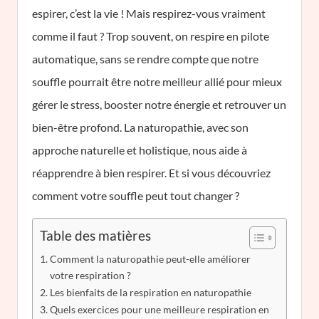
espirer, c’est la vie ! Mais respirez-vous vraiment
comme il faut ? Trop souvent, on respire en pilote
automatique, sans se rendre compte que notre
souffle pourrait être notre meilleur allié pour mieux
gérer le stress, booster notre énergie et retrouver un
bien-être profond. La naturopathie, avec son
approche naturelle et holistique, nous aide à
réapprendre à bien respirer. Et si vous découvriez
comment votre souffle peut tout changer ?
Table des matières
Comment la naturopathie peut-elle améliorer
votre respiration ?
Les bienfaits de la respiration en naturopathie
Quels exercices pour une meilleure respiration en