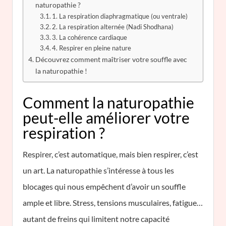
naturopathie ?
1. La respiration diaphragmatique (ou ventrale)
2. La respiration alternée (Nadi Shodhana)
3. La cohérence cardiaque
4. Respirer en pleine nature
Découvrez comment maîtriser votre souffle avec
la naturopathie !
Comment la naturopathie
peut-elle améliorer votre
respiration ?
Respirer, c’est automatique, mais bien respirer, c’est
un art. La naturopathie s’intéresse à tous les
blocages qui nous empêchent d’avoir un souffle
ample et libre. Stress, tensions musculaires, fatigue…
autant de freins qui limitent notre capacité