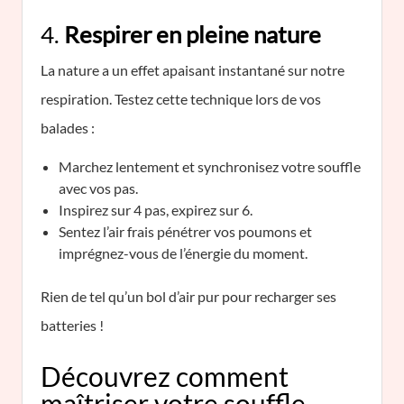
4.
Respirer en pleine nature
La nature a un effet apaisant instantané sur notre
respiration. Testez cette technique lors de vos
balades :
Marchez lentement et synchronisez votre souffle
avec vos pas.
Inspirez sur 4 pas, expirez sur 6.
Sentez l’air frais pénétrer vos poumons et
imprégnez-vous de l’énergie du moment.
Rien de tel qu’un bol d’air pur pour recharger ses
batteries !
Découvrez comment
maîtriser votre souffle