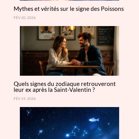
Mythes et vérités sur le signe des Poissons
FÉV 20, 2026
Quels signes du zodiaque retrouveront
leur ex après la Saint-Valentin ?
FÉV 19, 2026