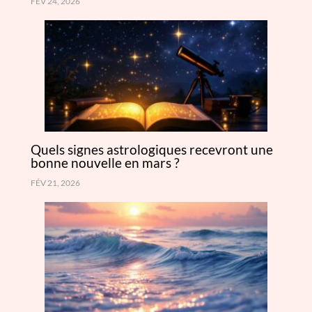
FÉV 24, 2026
Quels signes astrologiques recevront une
bonne nouvelle en mars ?
FÉV 21, 2026