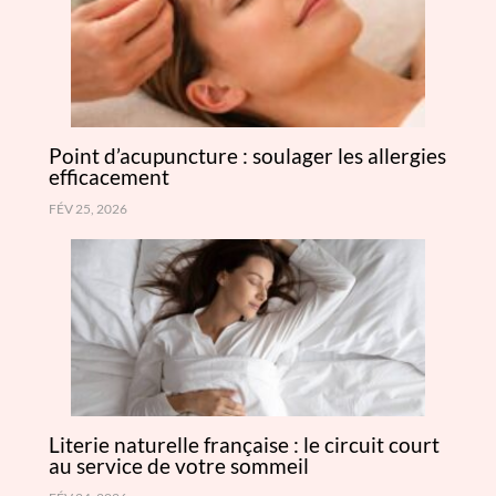
Point d’acupuncture : soulager les allergies
efficacement
FÉV 25, 2026
Literie naturelle française : le circuit court
au service de votre sommeil