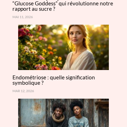
“Glucose Goddess” qui révolutionne notre
rapport au sucre ?
MAI 11, 2026
Endométriose : quelle signification
symbolique ?
MAR 12, 2026