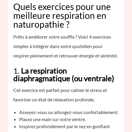
Quels exercices pour une
meilleure respiration en
naturopathie ?
Prêts à améliorer votre souffle ? Voici 4 exercices
simples à intégrer dans votre quotidien pour
respirer pleinement et retrouver énergie et sérénité.
1.
La respiration
diaphragmatique (ou ventrale)
Cet exercice est parfait pour calmer le stress et
favoriser un état de relaxation profonde.
Asseyez-vous ou allongez-vous confortablement.
Placez une main sur votre ventre.
Inspirez profondément par le nez en gonflant