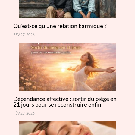
Qu’est-ce qu’une relation karmique ?
FÉV 27, 2026
Dépendance affective : sortir du piège en
21 jours pour se reconstruire enfin
FÉV 27, 2026