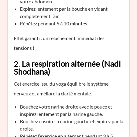
votre abdomen.
Expirez lentement par la bouche en vidant
complètement l’air.
Répétez pendant 5 à 10 minutes.
Effet garanti : un relâchement immédiat des
tensions !
2.
La respiration alternée (Nadi
Shodhana)
Cet exercice issu du yoga équilibre le système
nerveux et améliore la clarté mentale.
Bouchez votre narine droite avec le pouce et
inspirez lentement par la narine gauche.
Bouchez ensuite la narine gauche et expirez par la
droite.
Répétez l’exercice en alternant pendant 3 à 5