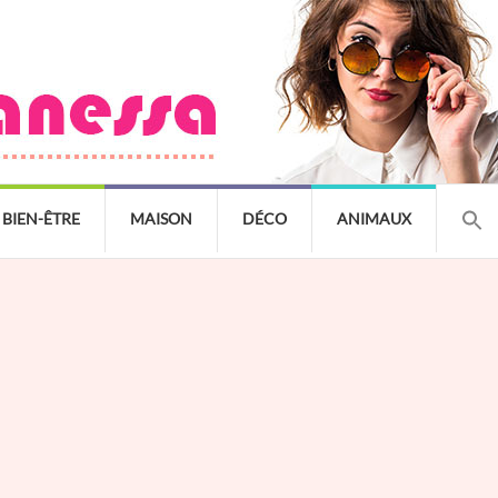
BIEN-ÊTRE
MAISON
DÉCO
ANIMAUX