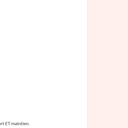
ort ET maintien.