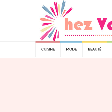
CUISINE
MODE
BEAUTÉ