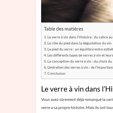
Table des matières
Le verre à vin dans l’Histoire : du calice au
Le rôle du pied dans la dégustation du vin
Le pied du verre : un équilibre entre esthé
Les différents types de verres à vin et leur
La conception du verre à vin : du choix du 
L’entretien des verres à vin : de l’importa
Conclusion
Le verre à vin dans l’Hi
Vous avez sûrement déjà remarqué la variét
verre a sa propre histoire. Mais ils ont to