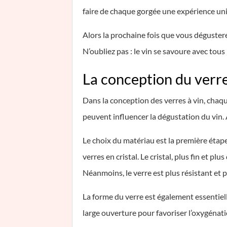
faire de chaque gorgée une expérience un
Alors la prochaine fois que vous dégusterez
N’oubliez pas : le vin se savoure avec tous 
La conception du verre 
Dans la conception des verres à vin, chaqu
peuvent influencer la dégustation du vin. 
Le choix du matériau est la première étape 
verres en cristal. Le cristal, plus fin et p
Néanmoins, le verre est plus résistant et pl
La forme du verre est également essentiell
large ouverture pour favoriser l’oxygénatio