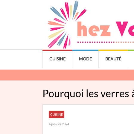
CUISINE
MODE
BEAUTÉ
Pourquoi les verres à
CUISINE
4 janvier 2024