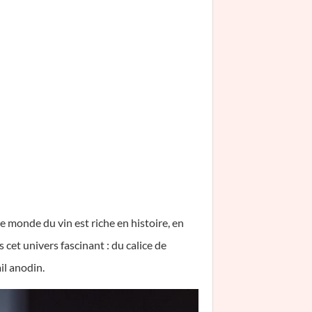
e monde du vin est riche en histoire, en
cet univers fascinant : du calice de
il anodin.