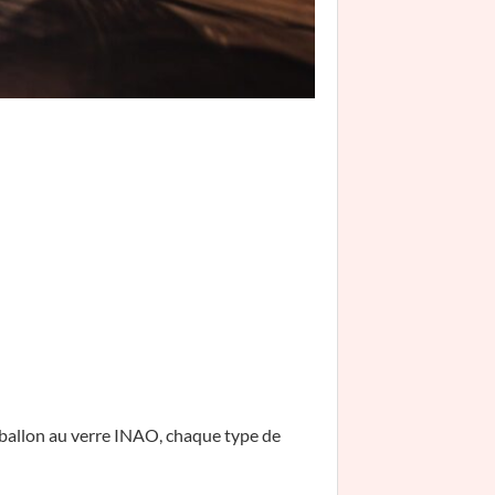
u ballon au verre INAO, chaque type de