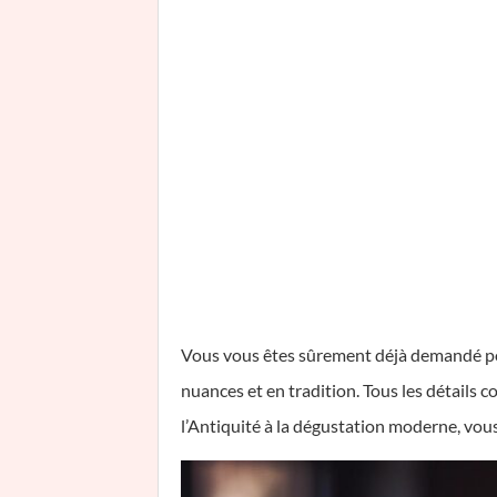
Vous vous êtes sûrement déjà demandé pourq
nuances et en tradition. Tous les détails 
l’Antiquité à la dégustation moderne, vous