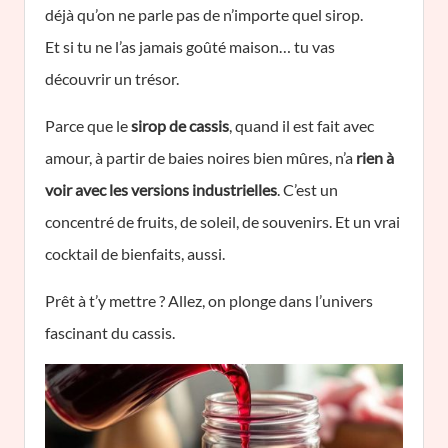
déjà qu’on ne parle pas de n’importe quel sirop.
Et si tu ne l’as jamais goûté maison… tu vas
découvrir un trésor.
Parce que le
sirop de cassis
, quand il est fait avec
amour, à partir de baies noires bien mûres, n’a
rien à
voir avec les versions industrielles
. C’est un
concentré de fruits, de soleil, de souvenirs. Et un vrai
cocktail de bienfaits, aussi.
Prêt à t’y mettre ? Allez, on plonge dans l’univers
fascinant du cassis.