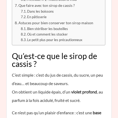
Que faire avec ton sirop de cassis ?
Dans les boissons
En pâtisserie
Astuces pour bien conserver ton sirop maison
Bien stériliser les bouteilles
Où et comment les stocker
Le petit plus pour les précautionneux
Qu’est-ce que le sirop de
cassis ?
C’est simple : c’est du jus de cassis, du sucre, un peu
d’eau… et beaucoup de saveurs.
On obtient un liquide épais, d’un
violet profond
, au
parfum à la fois acidulé, fruité et sucré.
Ce n’est pas qu’un plaisir d’enfance : c’est une
base