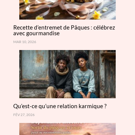
Recette d’entremet de Pâques : célébrez
avec gourmandise
MAR 10, 2026
Qu’est-ce qu’une relation karmique ?
FÉV 27, 2026