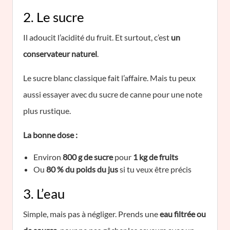
2. Le sucre
Il adoucit l’acidité du fruit. Et surtout, c’est
un
conservateur naturel
.
Le sucre blanc classique fait l’affaire. Mais tu peux
aussi essayer avec du sucre de canne pour une note
plus rustique.
La bonne dose :
Environ
800 g de sucre
pour
1 kg de fruits
Ou
80 % du poids du jus
si tu veux être précis
3. L’eau
Simple, mais pas à négliger. Prends une
eau filtrée ou