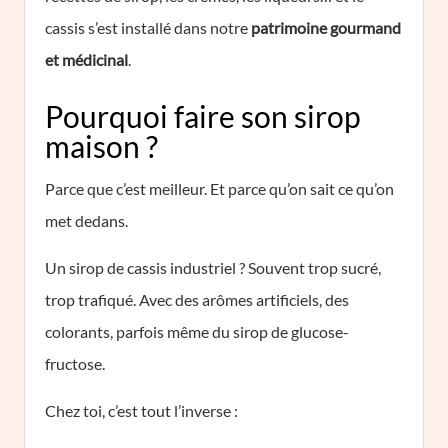
cassis s’est installé dans notre
patrimoine gourmand
et médicinal
.
Pourquoi faire son sirop
maison ?
Parce que c’est meilleur. Et parce qu’on sait ce qu’on
met dedans.
Un sirop de cassis industriel ? Souvent trop sucré,
trop trafiqué. Avec des arômes artificiels, des
colorants, parfois même du sirop de glucose-
fructose.
Chez toi, c’est tout l’inverse :