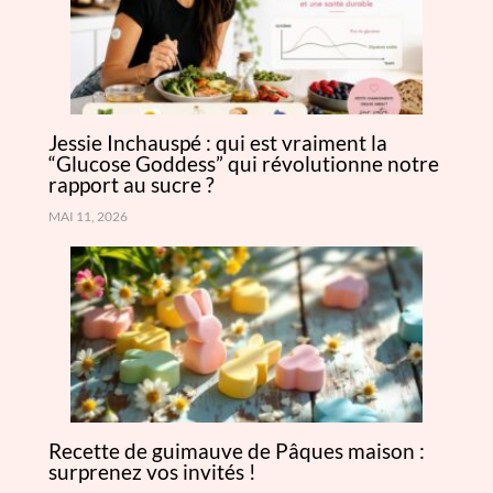
Jessie Inchauspé : qui est vraiment la
“Glucose Goddess” qui révolutionne notre
rapport au sucre ?
MAI 11, 2026
Recette de guimauve de Pâques maison :
surprenez vos invités !