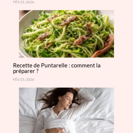
FÉV 25, 2026
Recette de Puntarelle : comment la
préparer ?
FÉV 25, 2026