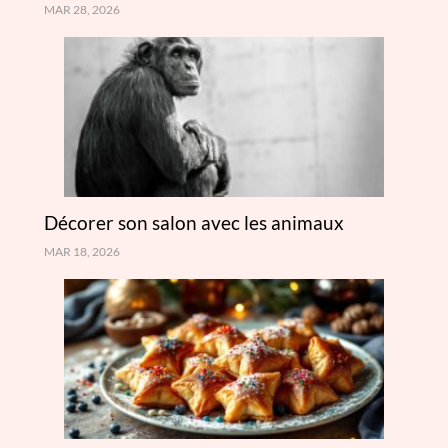
MAR 28, 2026
Décorer son salon avec les animaux
MAR 18, 2026