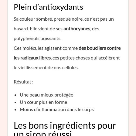
Plein d’antioxydants
Sa couleur sombre, presque noire, ce n’est pas un
hasard. Elle vient de ses
anthocyanes
, des
polyphénols puissants.
Ces molécules agissent comme
des boucliers contre
les radicaux libres
, ces petites choses qui accélèrent
le vieillissement de nos cellules.
Résultat :
Une peau mieux protégée
Un cœur plus en forme
Moins d’inflammation dans le corps
Les bons ingrédients pour
un sirop réussi