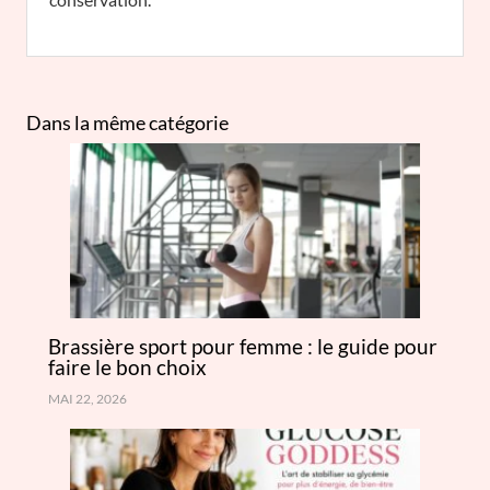
Dans la même catégorie
Brassière sport pour femme : le guide pour
faire le bon choix
MAI 22, 2026