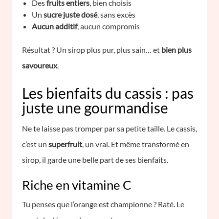
Des
fruits entiers
, bien choisis
Un
sucre juste dosé
, sans excès
Aucun additif
, aucun compromis
Résultat ? Un sirop plus pur, plus sain… et
bien plus
savoureux
.
Les bienfaits du cassis : pas
juste une gourmandise
Ne te laisse pas tromper par sa petite taille. Le cassis,
c’est un
superfruit
, un vrai. Et même transformé en
sirop, il garde une belle part de ses bienfaits.
Riche en vitamine C
Tu penses que l’orange est championne ? Raté. Le