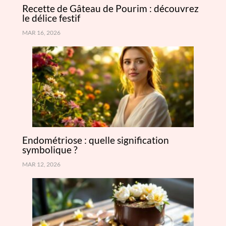
Recette de Gâteau de Pourim : découvrez
le délice festif
MAR 16, 2026
Endométriose : quelle signification
symbolique ?
MAR 12, 2026