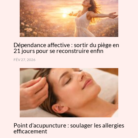
Dépendance affective : sortir du piège en
21 jours pour se reconstruire enfin
FÉV 27, 2026
Point d’acupuncture : soulager les allergies
efficacement