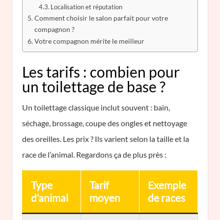
Localisation et réputation
Comment choisir le salon parfait pour votre
compagnon ?
Votre compagnon mérite le meilleur
Les tarifs : combien pour
un toilettage de base ?
Un toilettage classique inclut souvent : bain,
séchage, brossage, coupe des ongles et nettoyage
des oreilles. Les prix ? Ils varient selon la taille et la
race de l’animal. Regardons ça de plus près :
Type
Tarif
Exemple
d’animal
moyen
de races