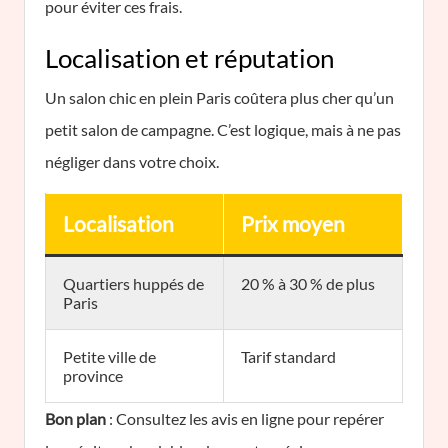
pour éviter ces frais.
Localisation et réputation
Un salon chic en plein Paris coûtera plus cher qu’un
petit salon de campagne. C’est logique, mais à ne pas
négliger dans votre choix.
Localisation
Prix moyen
Quartiers huppés de
20 % à 30 % de plus
Paris
Petite ville de
Tarif standard
province
Bon plan
: Consultez les avis en ligne pour repérer