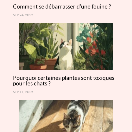
Comment se débarrasser d’une fouine ?
SEP 24, 2025
Pourquoi certaines plantes sont toxiques
pour les chats ?
SEP 11, 2025