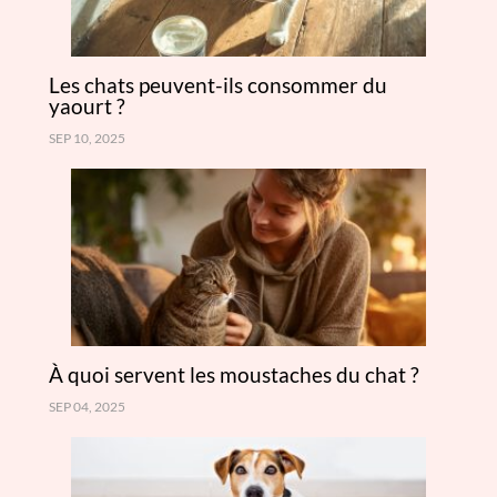
Les chats peuvent-ils consommer du
yaourt ?
SEP 10, 2025
À quoi servent les moustaches du chat ?
SEP 04, 2025