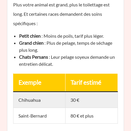
Plus votre animal est grand, plus le toilettage est
long. Et certaines races demandent des soins
spécifiques :
Petit chien
: Moins de poils, tarif plus léger.
Grand chien
: Plus de pelage, temps de séchage
plus long.
Chats Persans
: Leur pelage soyeux demande un
entretien délicat.
Exemple
Tarif estimé
Chihuahua
30 €
Saint-Bernard
80 € et plus