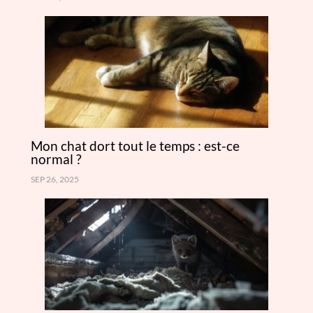
Mon chat dort tout le temps : est-ce
normal ?
SEP 26, 2025