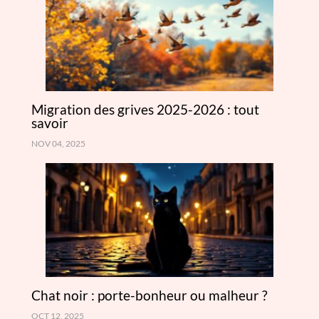
Migration des grives 2025-2026 : tout
savoir
NOV 04, 2025
Chat noir : porte-bonheur ou malheur ?
OCT 12, 2025