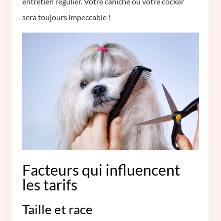
entretien régulier. Votre caniche ou votre cocker
sera toujours impeccable !
Facteurs qui influencent
les tarifs
Taille et race