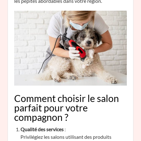
les pépites abordables dans votre région.
Comment choisir le salon
parfait pour votre
compagnon ?
Qualité des services
:
Privilégiez les salons utilisant des produits