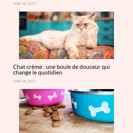
MAR 28, 2025
Chat crème : une boule de douceur qui
change le quotidien
MAR 28, 2025