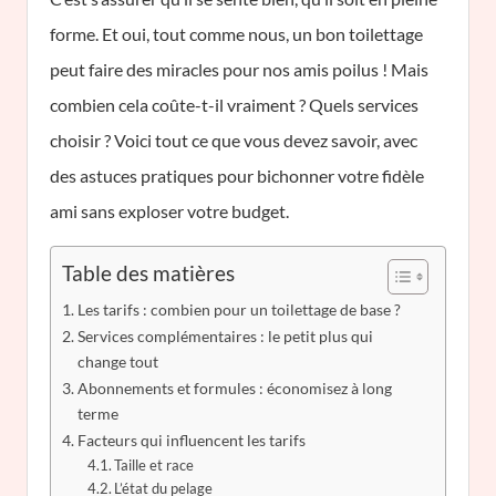
forme. Et oui, tout comme nous, un bon toilettage
peut faire des miracles pour nos amis poilus ! Mais
combien cela coûte-t-il vraiment ? Quels services
choisir ? Voici tout ce que vous devez savoir, avec
des astuces pratiques pour bichonner votre fidèle
ami sans exploser votre budget.
Table des matières
Les tarifs : combien pour un toilettage de base ?
Services complémentaires : le petit plus qui
change tout
Abonnements et formules : économisez à long
terme
Facteurs qui influencent les tarifs
Taille et race
L’état du pelage