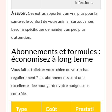
infections.
À savoir
: Ces extras apportent un vrai plus pour la
santé et le confort de votre animal, surtout si ses
besoins spécifiques demandent un peu plus
d’attention.
Abonnements et formules :
économisez à long terme
Vous faites toiletter votre chien ou votre chat
régulièrement ? Les abonnements sont une
excellente idée pour garder votre budget sous
contrôle.
Type
Coût
Prestati