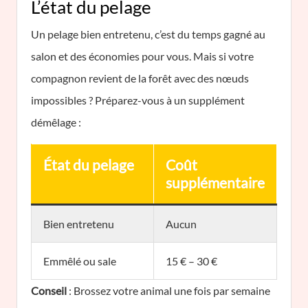
L’état du pelage
Un pelage bien entretenu, c’est du temps gagné au
salon et des économies pour vous. Mais si votre
compagnon revient de la forêt avec des nœuds
impossibles ? Préparez-vous à un supplément
démêlage :
État du pelage
Coût
supplémentaire
Bien entretenu
Aucun
Emmêlé ou sale
15 € – 30 €
Conseil
: Brossez votre animal une fois par semaine