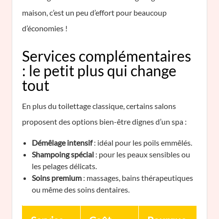
maison, c’est un peu d’effort pour beaucoup
d’économies !
Services complémentaires
: le petit plus qui change
tout
En plus du toilettage classique, certains salons
proposent des options bien-être dignes d’un spa :
Démêlage intensif
: idéal pour les poils emmêlés.
Shampoing spécial
: pour les peaux sensibles ou
les pelages délicats.
Soins premium
: massages, bains thérapeutiques
ou même des soins dentaires.