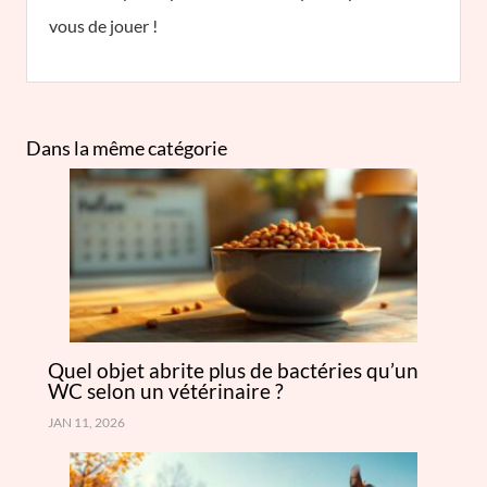
vous de jouer !
Dans la même catégorie
Quel objet abrite plus de bactéries qu’un
WC selon un vétérinaire ?
JAN 11, 2026