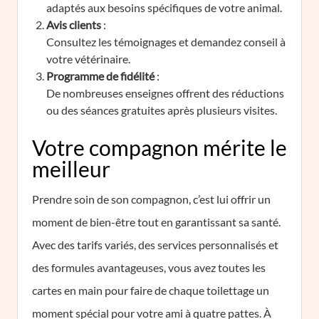
adaptés aux besoins spécifiques de votre animal.
Avis clients
:
Consultez les témoignages et demandez conseil à
votre vétérinaire.
Programme de fidélité
:
De nombreuses enseignes offrent des réductions
ou des séances gratuites après plusieurs visites.
Votre compagnon mérite le
meilleur
Prendre soin de son compagnon, c’est lui offrir un
moment de bien-être tout en garantissant sa santé.
Avec des tarifs variés, des services personnalisés et
des formules avantageuses, vous avez toutes les
cartes en main pour faire de chaque toilettage un
moment spécial pour votre ami à quatre pattes. À