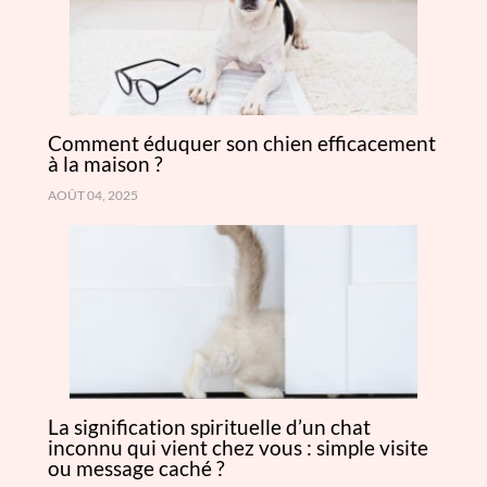
Comment éduquer son chien efficacement
à la maison ?
AOÛT 04, 2025
La signification spirituelle d’un chat
inconnu qui vient chez vous : simple visite
ou message caché ?