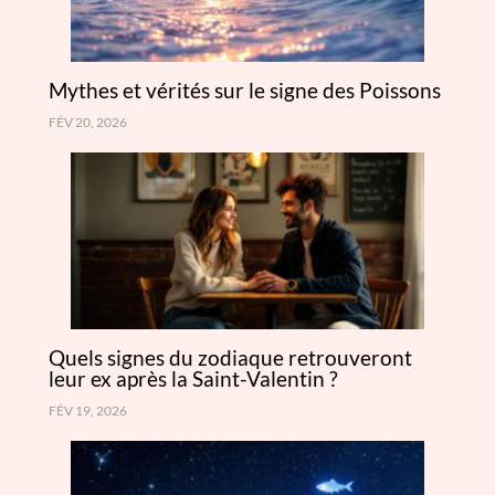
Mythes et vérités sur le signe des Poissons
FÉV 20, 2026
Quels signes du zodiaque retrouveront
leur ex après la Saint-Valentin ?
FÉV 19, 2026