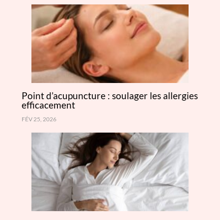
Point d’acupuncture : soulager les allergies
efficacement
FÉV 25, 2026