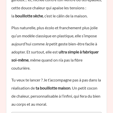
cette douce chaleur qui apaise les tensions :
la
bouillotte sèche
, c’est le câlin de la maison.
Plus naturelle, plus écolo et franchement plus jolie
qu’un modèle classique en plastique, elle s’impose
aujourd’hui comme
le
petit geste bien-être facile à
adopter. Et surtout, elle est
ultra simple à fabriquer
soi-même
, même quand on n’a pas la fibre
couturière.
Tu veux te lancer ? Je t’accompagne pas à pas dans la
réalisation de
ta bouillotte maison
. Un petit cocon
de chaleur, personnalisable à l’infini, qui fera du bien
au corps et au moral.