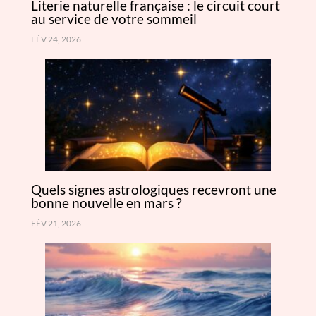
Literie naturelle française : le circuit court
au service de votre sommeil
FÉV 24, 2026
Quels signes astrologiques recevront une
bonne nouvelle en mars ?
FÉV 21, 2026