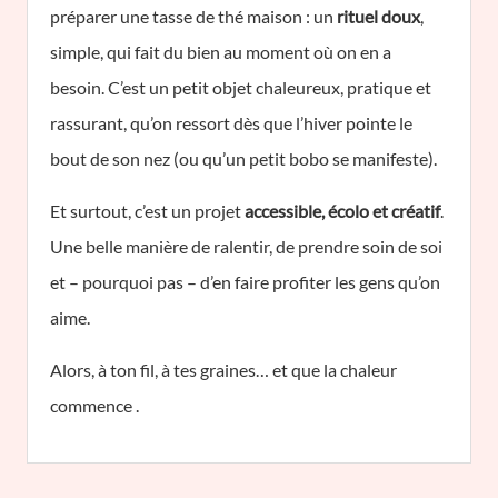
préparer une tasse de thé maison : un
rituel doux
,
simple, qui fait du bien au moment où on en a
besoin. C’est un petit objet chaleureux, pratique et
rassurant, qu’on ressort dès que l’hiver pointe le
bout de son nez (ou qu’un petit bobo se manifeste).
Et surtout, c’est un projet
accessible, écolo et créatif
.
Une belle manière de ralentir, de prendre soin de soi
et – pourquoi pas – d’en faire profiter les gens qu’on
aime.
Alors, à ton fil, à tes graines… et que la chaleur
commence .