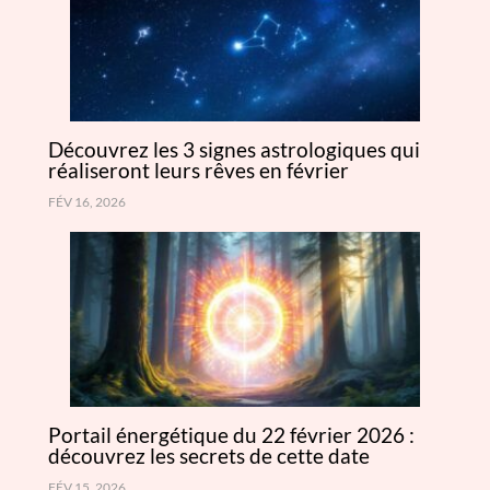
Découvrez les 3 signes astrologiques qui
réaliseront leurs rêves en février
FÉV 16, 2026
Portail énergétique du 22 février 2026 :
découvrez les secrets de cette date
FÉV 15, 2026