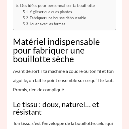
Des idées pour personnaliser ta bouillotte
Y glisser quelques plantes
Fabriquer une housse déhoussable
Jouer avec les formes
Matériel indispensable
pour fabriquer une
bouillotte sèche
Avant de sortir ta machine à coudre ou ton fil et ton
aiguille, on fait le point ensemble sur ce qu’il te faut.
Promis, rien de compliqué.
Le tissu : doux, naturel… et
résistant
Ton tissu, c’est l’enveloppe de la bouillotte, celui qui