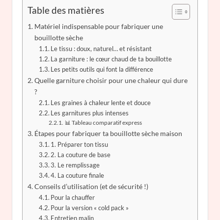
Table des matières
Matériel indispensable pour fabriquer une
bouillotte sèche
Le tissu : doux, naturel… et résistant
La garniture : le cœur chaud de ta bouillotte
Les petits outils qui font la différence
Quelle garniture choisir pour une chaleur qui dure
?
Les graines à chaleur lente et douce
Les garnitures plus intenses
📊 Tableau comparatif express
Étapes pour fabriquer ta bouillotte sèche maison
1. Préparer ton tissu
2. La couture de base
3. Le remplissage
4. La couture finale
Conseils d’utilisation (et de sécurité !)
Pour la chauffer
Pour la version « cold pack »
Entretien malin