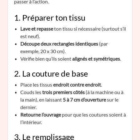
passer à l’action.
1. Préparer ton tissu
Lave et repasse
ton tissu si nécessaire (surtout s’il
est neuf).
Découpe deux rectangles identiques
(par
exemple, 20 x 30 cm).
Vérifie bien qu’ils soient
alignés et symétriques
.
2. La couture de base
Place les tissus
endroit contre endroit
.
Couds les
trois premiers côtés
(à la machine ou à
la main), en laissant
5 à 7 cm d’ouverture
sur le
dernier.
Retourne l’ouvrage
pour que les coutures soient à
l’intérieur.
3. Le remplissage