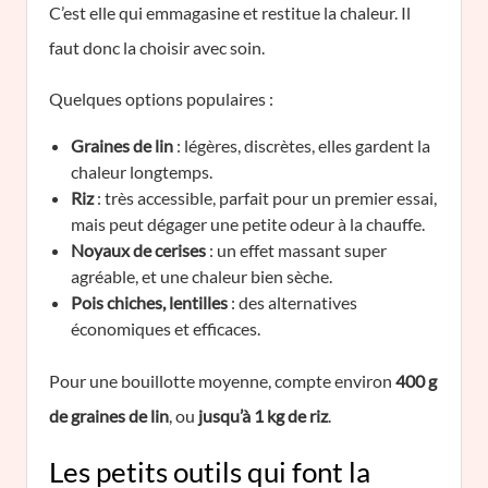
C’est elle qui emmagasine et restitue la chaleur. Il
faut donc la choisir avec soin.
Quelques options populaires :
Graines de lin
: légères, discrètes, elles gardent la
chaleur longtemps.
Riz
: très accessible, parfait pour un premier essai,
mais peut dégager une petite odeur à la chauffe.
Noyaux de cerises
: un effet massant super
agréable, et une chaleur bien sèche.
Pois chiches, lentilles
: des alternatives
économiques et efficaces.
Pour une bouillotte moyenne, compte environ
400 g
de graines de lin
, ou
jusqu’à 1 kg de riz
.
Les petits outils qui font la