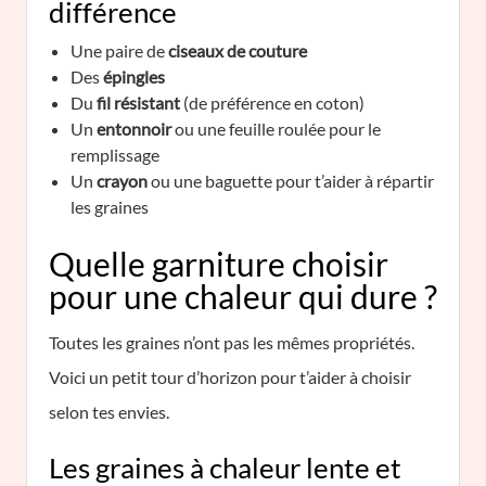
différence
Une paire de
ciseaux de couture
Des
épingles
Du
fil résistant
(de préférence en coton)
Un
entonnoir
ou une feuille roulée pour le
remplissage
Un
crayon
ou une baguette pour t’aider à répartir
les graines
Quelle garniture choisir
pour une chaleur qui dure ?
Toutes les graines n’ont pas les mêmes propriétés.
Voici un petit tour d’horizon pour t’aider à choisir
selon tes envies.
Les graines à chaleur lente et