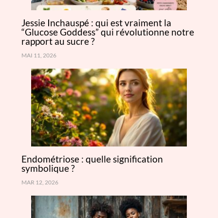
Jessie Inchauspé : qui est vraiment la
“Glucose Goddess” qui révolutionne notre
rapport au sucre ?
MAI 11, 2026
Endométriose : quelle signification
symbolique ?
MAR 12, 2026