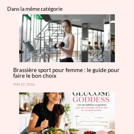
Dans la même catégorie
Brassière sport pour femme : le guide pour
faire le bon choix
MAI 22, 2026