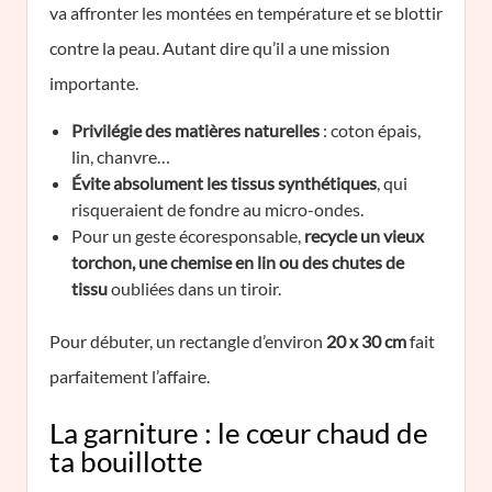
va affronter les montées en température et se blottir
contre la peau. Autant dire qu’il a une mission
importante.
Privilégie des matières naturelles
: coton épais,
lin, chanvre…
Évite absolument les tissus synthétiques
, qui
risqueraient de fondre au micro-ondes.
Pour un geste écoresponsable,
recycle un vieux
torchon, une chemise en lin ou des chutes de
tissu
oubliées dans un tiroir.
Pour débuter, un rectangle d’environ
20 x 30 cm
fait
parfaitement l’affaire.
La garniture : le cœur chaud de
ta bouillotte