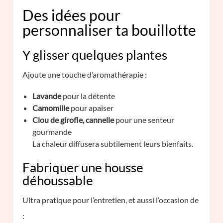
Des idées pour
personnaliser ta bouillotte
Y glisser quelques plantes
Ajoute une touche d’aromathérapie :
Lavande
pour la détente
Camomille
pour apaiser
Clou de girofle, cannelle
pour une senteur
gourmande
La chaleur diffusera subtilement leurs bienfaits.
Fabriquer une housse
déhoussable
Ultra pratique pour l’entretien, et aussi l’occasion de
: