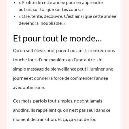
« Profite de cette année pour en apprendre
autant sur toi que sur tes cours. »
« Ose, tente, découvre. C’est ainsi que cette année
deviendra inoubliable. »
Et pour tout le monde…
Qu’on soit élève, prof, parent ou ami, la rentrée nous
touche tous d’une manière ou d’une autre. Un
simple message de bienveillance peut illuminer une
journée et donner la force de commencer l’année
avec optimisme.
Ces mots, parfois tout simples, ne sont jamais
anodins. Ils rappellent qu’on n’est pas seul dans ce
moment de transition. Et ça, ça vaut de l’or.