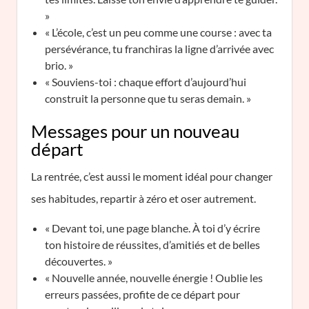
»
« L’école, c’est un peu comme une course : avec ta
persévérance, tu franchiras la ligne d’arrivée avec
brio. »
« Souviens-toi : chaque effort d’aujourd’hui
construit la personne que tu seras demain. »
Messages pour un nouveau
départ
La rentrée, c’est aussi le moment idéal pour changer
ses habitudes, repartir à zéro et oser autrement.
« Devant toi, une page blanche. À toi d’y écrire
ton histoire de réussites, d’amitiés et de belles
découvertes. »
« Nouvelle année, nouvelle énergie ! Oublie les
erreurs passées, profite de ce départ pour