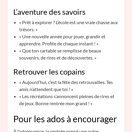
L’aventure des savoirs
« Prêt à explorer ? L’école est une vraie chasse aux
trésors. »
« Une nouvelle année pour jouer, grandir et
apprendre. Profite de chaque instant ! »
« Que ton cartable se remplisse de beaux
souvenirs, de rires et de découvertes. »
Retrouver les copains
« Aujourd’hui, c’est la fête des retrouvailles. Tes
amis n’attendent que toi ! »
« Les récréations s’annoncent pleines de rires et
de jeux. Bonne rentrée mon grand ! »
Pour les ados à encourager
À l’adolescence, la rentrée prend une autre