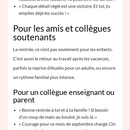
« Chaque détail réglé est une victoire. Et toi, tu
empiles déjà les succès ! »
Pour les amis et collègues
soutenants
La rentrée, ce n’est pas seulement pour les enfants.
C’est aussi le retour au travail après les vacances,
parfois la reprise d’études pour un adulte, ou encore
un rythme familial plus intense.
Pour un collègue enseignant ou
parent
« Bonne rentrée à toi et à ta famille ! Si besoin
d’un coup de main au boulot, je suis là. »
« Courage pour ce mois de septembre chargé. On