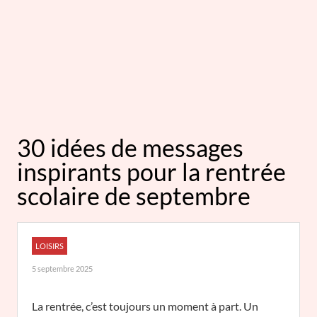
30 idées de messages
inspirants pour la rentrée
scolaire de septembre
LOISIRS
5 septembre 2025
La rentrée, c’est toujours un moment à part. Un