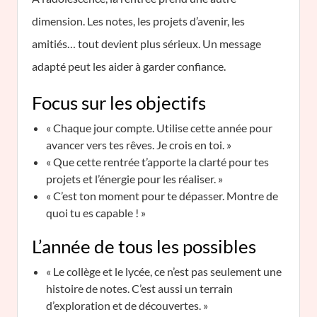
dimension. Les notes, les projets d’avenir, les
amitiés… tout devient plus sérieux. Un message
adapté peut les aider à garder confiance.
Focus sur les objectifs
« Chaque jour compte. Utilise cette année pour
avancer vers tes rêves. Je crois en toi. »
« Que cette rentrée t’apporte la clarté pour tes
projets et l’énergie pour les réaliser. »
« C’est ton moment pour te dépasser. Montre de
quoi tu es capable ! »
L’année de tous les possibles
« Le collège et le lycée, ce n’est pas seulement une
histoire de notes. C’est aussi un terrain
d’exploration et de découvertes. »