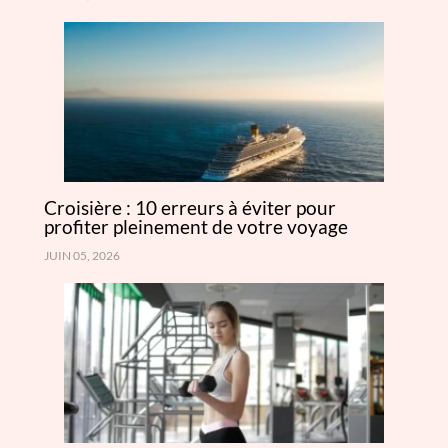
Croisière : 10 erreurs à éviter pour
profiter pleinement de votre voyage
JUIN 05, 2026