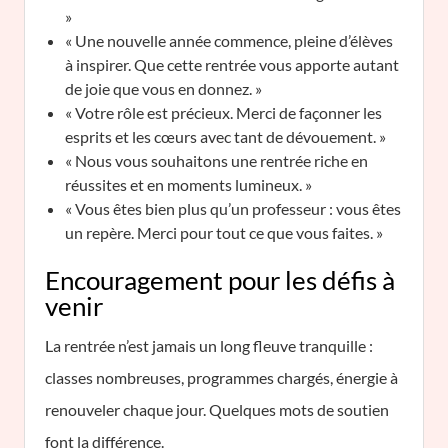
»
« Une nouvelle année commence, pleine d’élèves
à inspirer. Que cette rentrée vous apporte autant
de joie que vous en donnez. »
« Votre rôle est précieux. Merci de façonner les
esprits et les cœurs avec tant de dévouement. »
« Nous vous souhaitons une rentrée riche en
réussites et en moments lumineux. »
« Vous êtes bien plus qu’un professeur : vous êtes
un repère. Merci pour tout ce que vous faites. »
Encouragement pour les défis à
venir
La rentrée n’est jamais un long fleuve tranquille :
classes nombreuses, programmes chargés, énergie à
renouveler chaque jour. Quelques mots de soutien
font la différence.