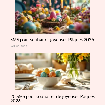
SMS pour souhaiter joyeuses Pâques 2026
AVR 07, 2026
20 SMS pour souhaiter de joyeuses Pâques
2026