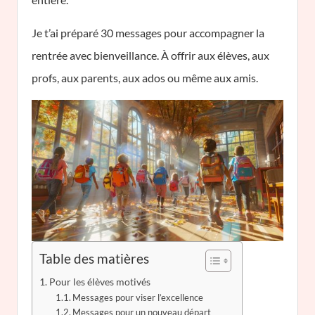
Je t’ai préparé 30 messages pour accompagner la
rentrée avec bienveillance. À offrir aux élèves, aux
profs, aux parents, aux ados ou même aux amis.
Table des matières
Pour les élèves motivés
Messages pour viser l’excellence
Messages pour un nouveau départ