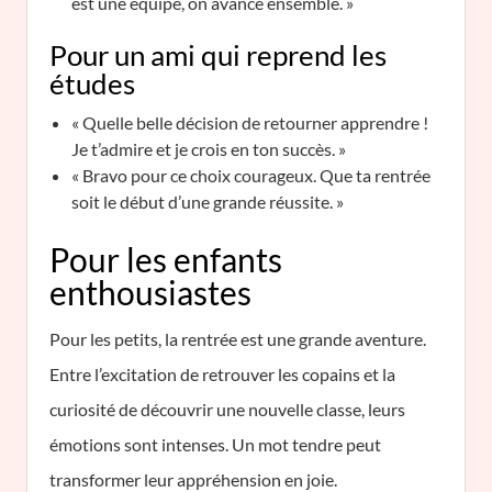
est une équipe, on avance ensemble. »
Pour un ami qui reprend les
études
« Quelle belle décision de retourner apprendre !
Je t’admire et je crois en ton succès. »
« Bravo pour ce choix courageux. Que ta rentrée
soit le début d’une grande réussite. »
Pour les enfants
enthousiastes
Pour les petits, la rentrée est une grande aventure.
Entre l’excitation de retrouver les copains et la
curiosité de découvrir une nouvelle classe, leurs
émotions sont intenses. Un mot tendre peut
transformer leur appréhension en joie.