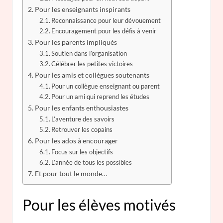
Pour les enseignants inspirants
Reconnaissance pour leur dévouement
Encouragement pour les défis à venir
Pour les parents impliqués
Soutien dans l’organisation
Célébrer les petites victoires
Pour les amis et collègues soutenants
Pour un collègue enseignant ou parent
Pour un ami qui reprend les études
Pour les enfants enthousiastes
L’aventure des savoirs
Retrouver les copains
Pour les ados à encourager
Focus sur les objectifs
L’année de tous les possibles
Et pour tout le monde…
Pour les élèves motivés