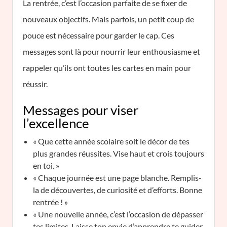
La rentrée, c’est l’occasion parfaite de se fixer de
nouveaux objectifs. Mais parfois, un petit coup de
pouce est nécessaire pour garder le cap. Ces
messages sont là pour nourrir leur enthousiasme et
rappeler qu’ils ont toutes les cartes en main pour
réussir.
Messages pour viser
l’excellence
« Que cette année scolaire soit le décor de tes
plus grandes réussites. Vise haut et crois toujours
en toi. »
« Chaque journée est une page blanche. Remplis-
la de découvertes, de curiosité et d’efforts. Bonne
rentrée ! »
« Une nouvelle année, c’est l’occasion de dépasser
tes limites. Laisse ton envie d’apprendre te guider.