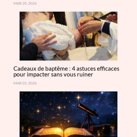
MAR 20, 2026
Cadeaux de baptême : 4 astuces efficaces
pour impacter sans vous ruiner
MAR 05, 2026