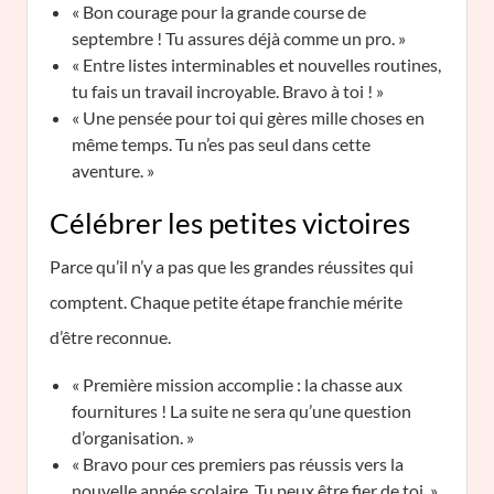
« Bon courage pour la grande course de
septembre ! Tu assures déjà comme un pro. »
« Entre listes interminables et nouvelles routines,
tu fais un travail incroyable. Bravo à toi ! »
« Une pensée pour toi qui gères mille choses en
même temps. Tu n’es pas seul dans cette
aventure. »
Célébrer les petites victoires
Parce qu’il n’y a pas que les grandes réussites qui
comptent. Chaque petite étape franchie mérite
d’être reconnue.
« Première mission accomplie : la chasse aux
fournitures ! La suite ne sera qu’une question
d’organisation. »
« Bravo pour ces premiers pas réussis vers la
nouvelle année scolaire. Tu peux être fier de toi. »