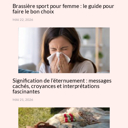
Brassière sport pour femme : le guide pour
faire le bon choix
MAI 22, 2026
Signification de l’éternuement : messages
cachés, croyances et interprétations
fascinantes
MAI 21, 2026