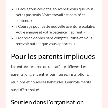
« Face à tous ces défis, souvenez-vous que vous
n’êtes pas seuls. Votre travail est admiré et
soutenu. »
« Courage pour cette nouvelle aventure scolaire.
Votre énergie et votre patience inspirent. »
« Merci de donner sans compter. Puissiez-vous
recevoir autant que vous apportez. »
Pour les parents impliqués
La rentrée n’est pas qu’une affaire d’élèves. Les
parents jonglent entre fournitures, inscriptions,
réunions et nouvelles habitudes. Leur rôle mérite
aussi d’être salué.
Soutien dans l’organisation