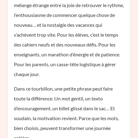
mélange étrange entre la joie de retrouver le rythme,
l’enthousiasme de commencer quelque chose de
nouveau… et la nostalgie des vacances qui
s’achèvent trop vite. Pour les élèves, c’est le temps
des cahiers neufs et des nouveaux défis. Pour les
enseignants, un marathon d’énergie et de patience.
Pour les parents, un casse-tête logistique à gérer
chaque jour.
Dans ce tourbillon, une petite phrase peut faire
toute la différence. Un mot gentil, un texto
d’encouragement, un billet glissé dans le sac… Et
soudain, la motivation revient. Parce que les mots,
bien choisis, peuvent transformer une journée
entière.