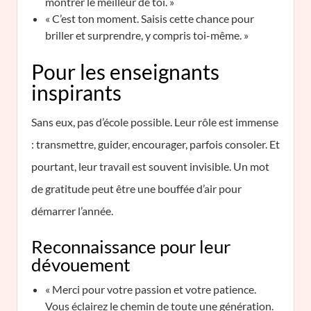
montrer le meilleur de toi. »
« C’est ton moment. Saisis cette chance pour
briller et surprendre, y compris toi-même. »
Pour les enseignants
inspirants
Sans eux, pas d’école possible. Leur rôle est immense
: transmettre, guider, encourager, parfois consoler. Et
pourtant, leur travail est souvent invisible. Un mot
de gratitude peut être une bouffée d’air pour
démarrer l’année.
Reconnaissance pour leur
dévouement
« Merci pour votre passion et votre patience.
Vous éclairez le chemin de toute une génération.