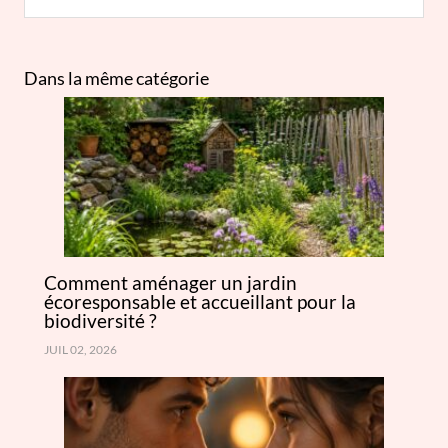
Dans la même catégorie
Comment aménager un jardin
écoresponsable et accueillant pour la
biodiversité ?
JUIL 02, 2026