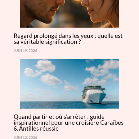
Regard prolongé dans les yeux : quelle est
sa véritable signification ?
JUIN 19, 2026
Quand partir et où s’arrêter : guide
inspirationnel pour une croisière Caraïbes
& Antilles réussie
JUIN 15, 2026