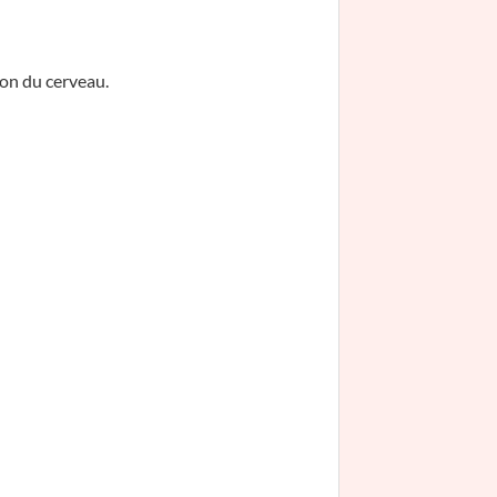
ion du cerveau.