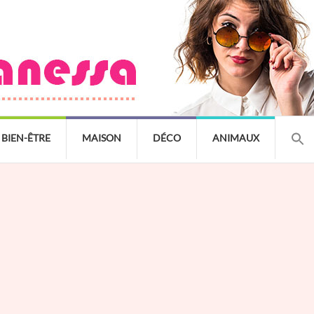
BIEN-ÊTRE
MAISON
DÉCO
ANIMAUX