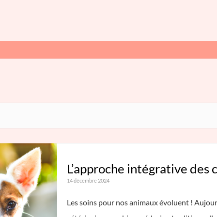
L’approche intégrative des c
14 décembre 2024
Les soins pour nos animaux évoluent ! Aujourd