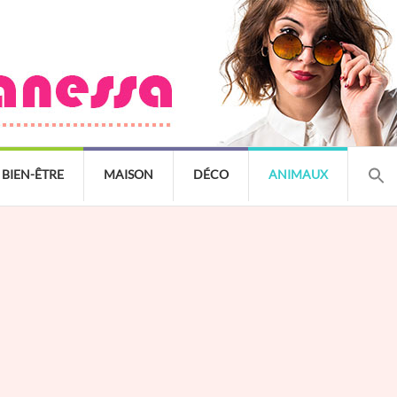
BIEN-ÊTRE
MAISON
DÉCO
ANIMAUX