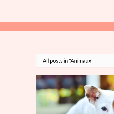
All posts in "Animaux"