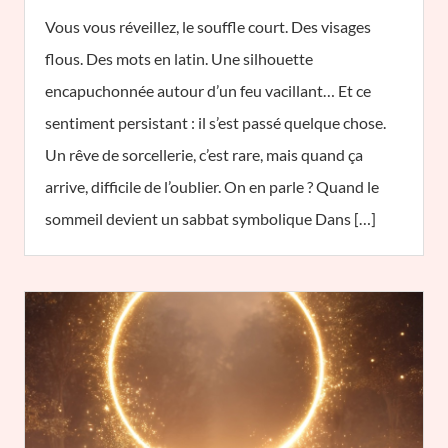
Vous vous réveillez, le souffle court. Des visages
flous. Des mots en latin. Une silhouette
encapuchonnée autour d’un feu vacillant… Et ce
sentiment persistant : il s’est passé quelque chose.
Un rêve de sorcellerie, c’est rare, mais quand ça
arrive, difficile de l’oublier. On en parle ? Quand le
sommeil devient un sabbat symbolique Dans […]