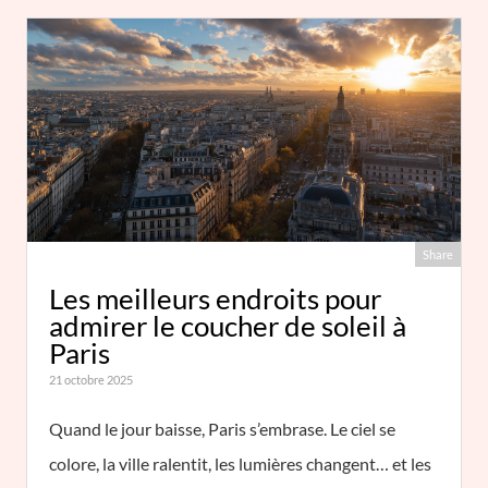
Share
Les meilleurs endroits pour
admirer le coucher de soleil à
Paris
21 octobre 2025
Quand le jour baisse, Paris s’embrase. Le ciel se
colore, la ville ralentit, les lumières changent… et les