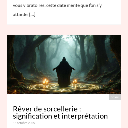
vous vibratoires, cette date mérite que l’on s’y
attarde. […]
Share
Rêver de sorcellerie :
signification et interprétation
15 octobre 2025