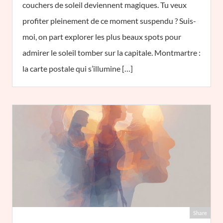
couchers de soleil deviennent magiques. Tu veux
profiter pleinement de ce moment suspendu ? Suis-
moi, on part explorer les plus beaux spots pour
admirer le soleil tomber sur la capitale. Montmartre :
la carte postale qui s’illumine […]
Share