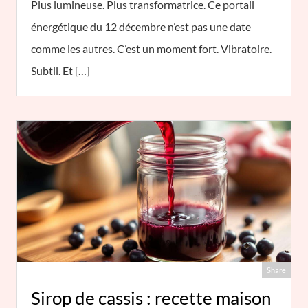
Plus lumineuse. Plus transformatrice. Ce portail
énergétique du 12 décembre n’est pas une date
comme les autres. C’est un moment fort. Vibratoire.
Subtil. Et […]
Share
Sirop de cassis : recette maison