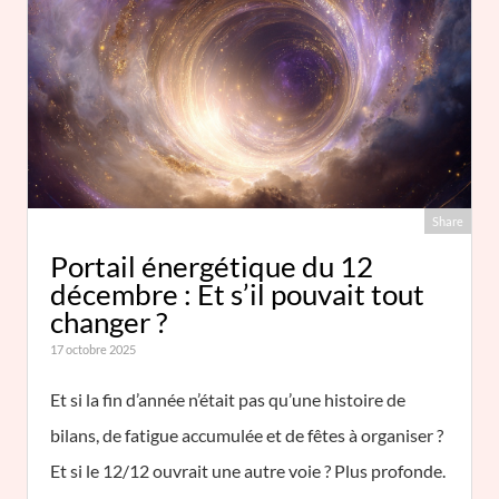
Share
Portail énergétique du 12
décembre : Et s’il pouvait tout
changer ?
17 octobre 2025
Et si la fin d’année n’était pas qu’une histoire de
bilans, de fatigue accumulée et de fêtes à organiser ?
Et si le 12/12 ouvrait une autre voie ? Plus profonde.