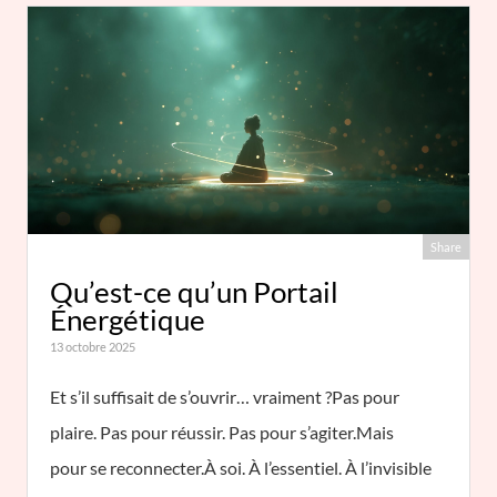
Share
Qu’est-ce qu’un Portail
Énergétique
13 octobre 2025
Et s’il suffisait de s’ouvrir… vraiment ?Pas pour
plaire. Pas pour réussir. Pas pour s’agiter.Mais
pour se reconnecter.À soi. À l’essentiel. À l’invisible