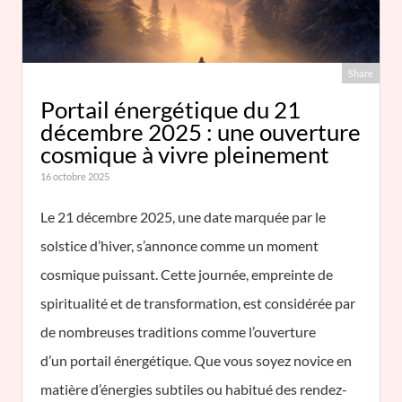
Share
Portail énergétique du 21
décembre 2025 : une ouverture
cosmique à vivre pleinement
16 octobre 2025
Le 21 décembre 2025, une date marquée par le
solstice d’hiver, s’annonce comme un moment
cosmique puissant. Cette journée, empreinte de
spiritualité et de transformation, est considérée par
de nombreuses traditions comme l’ouverture
d’un portail énergétique. Que vous soyez novice en
matière d’énergies subtiles ou habitué des rendez-