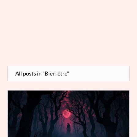
All posts in "Bien-être"