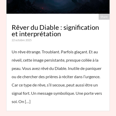
Share
Rêver du Diable : signification
et interprétation
22 octobre 2025
Un rêve étrange. Troublant. Parfois glaçant. Et au
réveil, cette image persistante, presque collée à la
peau. Vous avez rêvé du Diable. Inutile de paniquer
ou de chercher des prières à réciter dans l’urgence.
Car ce type de rêve, s’il secoue, peut aussi être un
signal fort. Un message symbolique. Une porte vers
soi. On […]