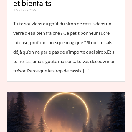
et bienfaits
17 octobre 2025
Tu te souviens du goût du sirop de cassis dans un
verre d’eau bien fraîche ? Ce petit bonheur sucré,
intense, profond, presque magique ? Si oui, tu sais
déjà qu’on ne parle pas de n’importe quel sirop.Et si
tu ne l’as jamais goûté maison… tu vas découvrir un
trésor. Parce que le sirop de cassis, […]