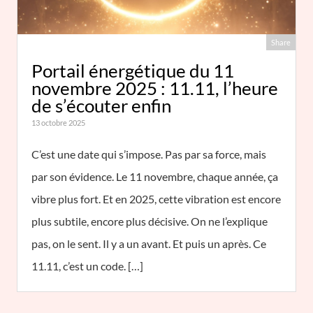
Share
Portail énergétique du 11
novembre 2025 : 11.11, l’heure
de s’écouter enfin
13 octobre 2025
C’est une date qui s’impose. Pas par sa force, mais
par son évidence. Le 11 novembre, chaque année, ça
vibre plus fort. Et en 2025, cette vibration est encore
plus subtile, encore plus décisive. On ne l’explique
pas, on le sent. Il y a un avant. Et puis un après. Ce
11.11, c’est un code. […]