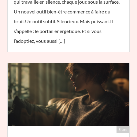
qui travaille en silence, chaque jour, sous la surface.
Un nouvel outil bien-être commence à faire du
bruit.Un outil subtil. Silencieux. Mais puissant.Il
s’appelle : le portail énergétique. Et si vous
l’adoptiez, vous aussi […]
Share