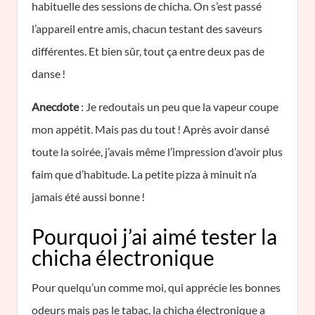
habituelle des sessions de chicha. On s’est passé
l’appareil entre amis, chacun testant des saveurs
différentes. Et bien sûr, tout ça entre deux pas de
danse !
Anecdote
: Je redoutais un peu que la vapeur coupe
mon appétit. Mais pas du tout ! Après avoir dansé
toute la soirée, j’avais même l’impression d’avoir plus
faim que d’habitude. La petite pizza à minuit n’a
jamais été aussi bonne !
Pourquoi j’ai aimé tester la
chicha électronique
Pour quelqu’un comme moi, qui apprécie les bonnes
odeurs mais pas le tabac, la chicha électronique a