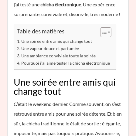
j’ai testé une
chicha électronique
. Une expérience
surprenante, conviviale et, disons-le, très moderne !
Table des matières
Une soirée entre amis qui change tout
Une vapeur douce et parfumée
Une ambiance conviviale toute la soirée
Pourquoi j’ai aimé tester la chicha électronique
Une soirée entre amis qui
change tout
C’était le weekend dernier. Comme souvent, on s’est
retrouvé entre amis pour une soirée détente. Et bien
sûr, la chicha traditionnelle était de sortie : élégante,
imposante, mais pas toujours pratique. Avouons-le,