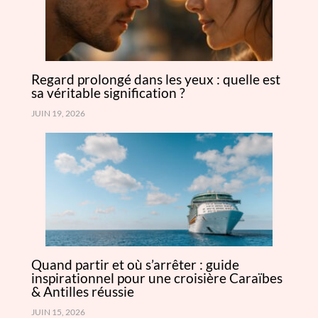
Regard prolongé dans les yeux : quelle est
sa véritable signification ?
JUIN 19, 2026
Quand partir et où s’arrêter : guide
inspirationnel pour une croisière Caraïbes
& Antilles réussie
JUIN 15, 2026