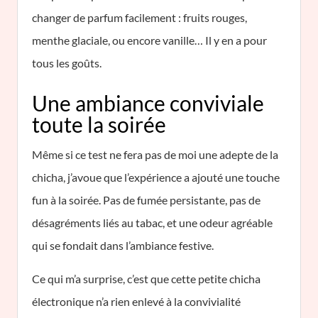
changer de parfum facilement : fruits rouges,
menthe glaciale, ou encore vanille… Il y en a pour
tous les goûts.
Une ambiance conviviale
toute la soirée
Même si ce test ne fera pas de moi une adepte de la
chicha, j’avoue que l’expérience a ajouté une touche
fun à la soirée. Pas de fumée persistante, pas de
désagréments liés au tabac, et une odeur agréable
qui se fondait dans l’ambiance festive.
Ce qui m’a surprise, c’est que cette petite chicha
électronique n’a rien enlevé à la convivialité