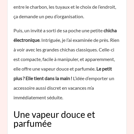
entre le charbon, les tuyaux et le choix de l’endroit,
ça demande un peu d’organisation.
Puis, un invité a sorti de sa poche une petite
chicha
électronique
. Intriguée, je l’ai examinée de près. Rien
à voir avec les grandes chichas classiques. Celle-ci
est compacte, facile à manipuler, et apparemment,
elle offre une vapeur douce et parfumée.
Le petit
plus ? Elle tient dans la main !
L’idée d’emporter un
accessoire aussi discret en vacances m’a
immédiatement séduite.
Une vapeur douce et
parfumée