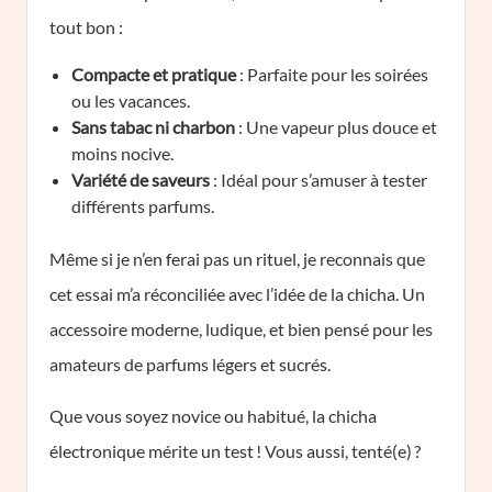
tout bon :
Compacte et pratique
: Parfaite pour les soirées
ou les vacances.
Sans tabac ni charbon
: Une vapeur plus douce et
moins nocive.
Variété de saveurs
: Idéal pour s’amuser à tester
différents parfums.
Même si je n’en ferai pas un rituel, je reconnais que
cet essai m’a réconciliée avec l’idée de la chicha. Un
accessoire moderne, ludique, et bien pensé pour les
amateurs de parfums légers et sucrés.
Que vous soyez novice ou habitué, la chicha
électronique mérite un test ! Vous aussi, tenté(e) ?