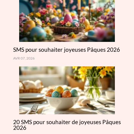
SMS pour souhaiter joyeuses Pâques 2026
AVR 07, 2026
20 SMS pour souhaiter de joyeuses Pâques
2026