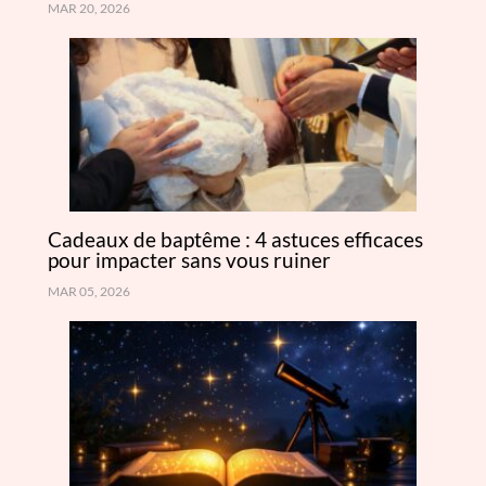
MAR 20, 2026
Cadeaux de baptême : 4 astuces efficaces
pour impacter sans vous ruiner
MAR 05, 2026