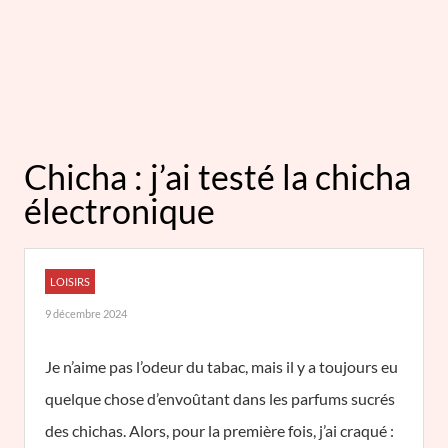
Chicha : j’ai testé la chicha
électronique
LOISIRS
9 décembre 2024
Je n’aime pas l’odeur du tabac, mais il y a toujours eu
quelque chose d’envoûtant dans les parfums sucrés
des chichas. Alors, pour la première fois, j’ai craqué :