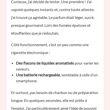
Curieuse, j’ai décidé de tester. Une première ! J’ai
vapoté quelques instants et, contre toute attente,
j’ai trouvé ça agréable. Le parfum était léger, sucré,
presque gourmand. Loin des fumées épaisses et
étouffantes que je redoutais.
Côté fonctionnement, c’est un peu comme une
cigarette électronique :
Des flacons de liquides aromatisés
pour varier les
saveurs.
Une batterie rechargeable
, semblable à celle d’un
smartphone.
Et surtout, pas besoin de charbon ou de préparation
longue. En quelques secondes, elle est prête à
l’emploi. J’ai particulièrement aimé l’idée de pouvoir