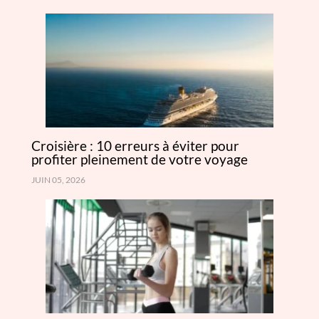
Croisière : 10 erreurs à éviter pour
profiter pleinement de votre voyage
JUIN 05, 2026