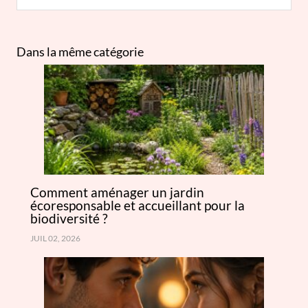
Dans la même catégorie
Comment aménager un jardin
écoresponsable et accueillant pour la
biodiversité ?
JUIL 02, 2026