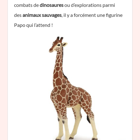
combats de
dinosaures
ou d’explorations parmi
des
animaux sauvages
, il y a forcément une figurine
Papo qui l’attend !