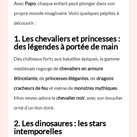
Avec
Papo
, chaque enfant peut plonger dans son
propre monde imaginaire. Voici quelques pépites à
découvrir :
1. Les chevaliers et princesses :
des légendes à portée de main
Des châteaux forts aux batailles épiques, la gamme
médiévale regorge de
chevaliers en armure
étincelante
, de
princesses élégantes
, de
dragons
cracheurs de feu
et même de
monstres mythiques
.
Mon neveu adore le
chevalier noir
, avec son bouclier
orné d’un lion doré.
2. Les dinosaures : les stars
intemporelles