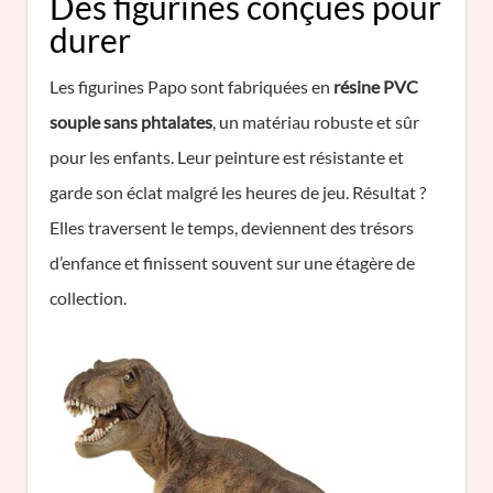
Des figurines conçues pour
durer
Les figurines Papo sont fabriquées en
résine PVC
souple sans phtalates
, un matériau robuste et sûr
pour les enfants. Leur peinture est résistante et
garde son éclat malgré les heures de jeu. Résultat ?
Elles traversent le temps, deviennent des trésors
d’enfance et finissent souvent sur une étagère de
collection.