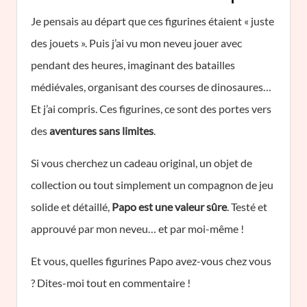
Je pensais au départ que ces figurines étaient « juste
des jouets ». Puis j’ai vu mon neveu jouer avec
pendant des heures, imaginant des batailles
médiévales, organisant des courses de dinosaures…
Et j’ai compris. Ces figurines, ce sont des portes vers
des
aventures sans limites
.
Si vous cherchez un cadeau original, un objet de
collection ou tout simplement un compagnon de jeu
solide et détaillé,
Papo est une valeur sûre
. Testé et
approuvé par mon neveu… et par moi-même !
Et vous, quelles figurines Papo avez-vous chez vous
? Dites-moi tout en commentaire !