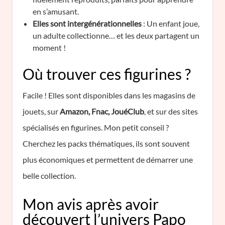
en s’amusant.
Elles sont intergénérationnelles
: Un enfant joue,
un adulte collectionne… et les deux partagent un
moment !
Où trouver ces figurines ?
Facile ! Elles sont disponibles dans les magasins de
jouets, sur
Amazon, Fnac, JouéClub
, et sur des sites
spécialisés en figurines. Mon petit conseil ?
Cherchez les packs thématiques, ils sont souvent
plus économiques et permettent de démarrer une
belle collection.
Mon avis après avoir
découvert l’univers Papo