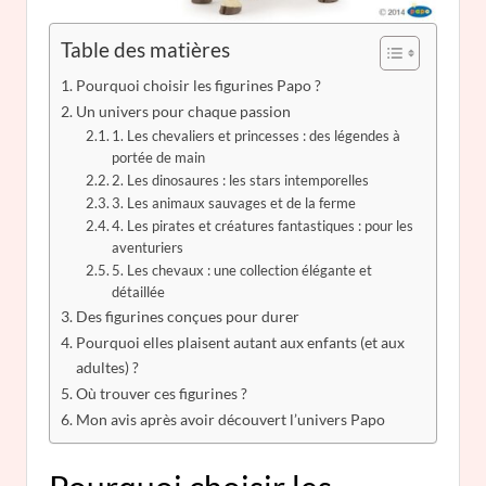
Table des matières
Pourquoi choisir les figurines Papo ?
Un univers pour chaque passion
1. Les chevaliers et princesses : des légendes à
portée de main
2. Les dinosaures : les stars intemporelles
3. Les animaux sauvages et de la ferme
4. Les pirates et créatures fantastiques : pour les
aventuriers
5. Les chevaux : une collection élégante et
détaillée
Des figurines conçues pour durer
Pourquoi elles plaisent autant aux enfants (et aux
adultes) ?
Où trouver ces figurines ?
Mon avis après avoir découvert l’univers Papo