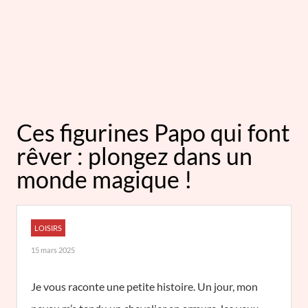
Ces figurines Papo qui font
rêver : plongez dans un
monde magique !
LOISIRS
15 mars 2025
Je vous raconte une petite histoire. Un jour, mon