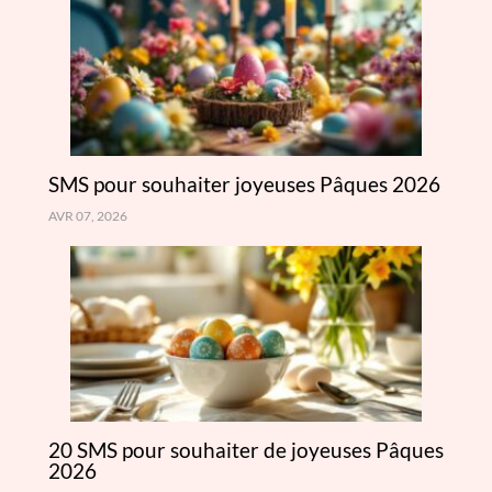
SMS pour souhaiter joyeuses Pâques 2026
AVR 07, 2026
20 SMS pour souhaiter de joyeuses Pâques
2026