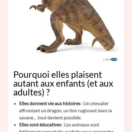
Pourquoi elles plaisent
autant aux enfants (et aux
adultes) ?
Elles donnent vie aux histoires
: Un chevalier
affrontant un dragon, un lion rugissant dans la
savane… tout devient possible.
Elles sont éducatives
: Les animaux sont
fidèlement reproduits, parfaits pour apprendre