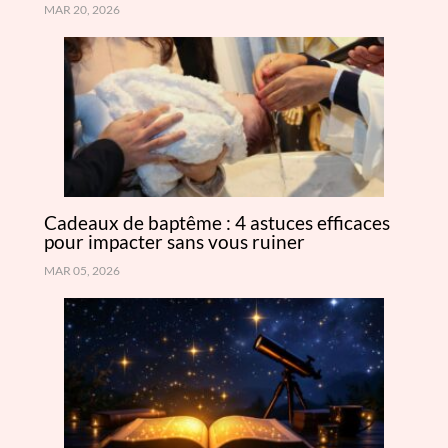
MAR 20, 2026
Cadeaux de baptême : 4 astuces efficaces
pour impacter sans vous ruiner
MAR 05, 2026