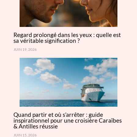
Regard prolongé dans les yeux : quelle est
sa véritable signification ?
JUIN 19, 2026
Quand partir et où s’arrêter : guide
inspirationnel pour une croisière Caraïbes
& Antilles réussie
JUIN 15, 2026