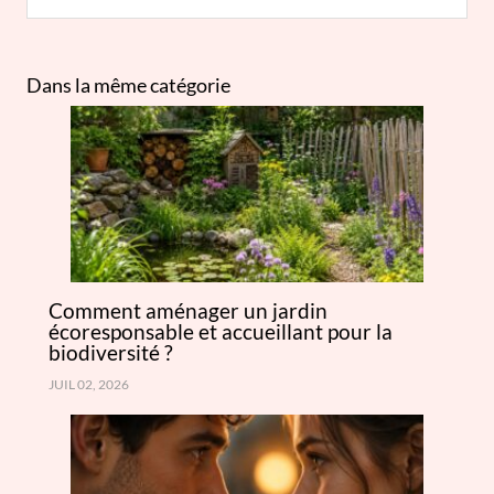
Dans la même catégorie
Comment aménager un jardin
écoresponsable et accueillant pour la
biodiversité ?
JUIL 02, 2026