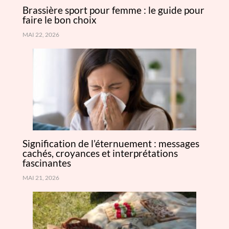
Brassière sport pour femme : le guide pour
faire le bon choix
MAI 22, 2026
Signification de l’éternuement : messages
cachés, croyances et interprétations
fascinantes
MAI 21, 2026