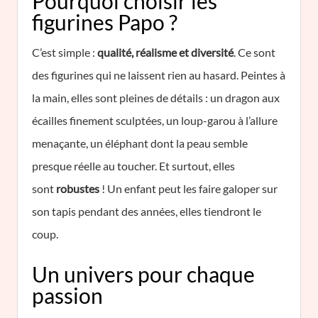
Pourquoi choisir les
figurines Papo ?
C’est simple :
qualité, réalisme et diversité
. Ce sont
des figurines qui ne laissent rien au hasard. Peintes à
la main, elles sont pleines de détails : un dragon aux
écailles finement sculptées, un loup-garou à l’allure
menaçante, un éléphant dont la peau semble
presque réelle au toucher. Et surtout, elles
sont
robustes
! Un enfant peut les faire galoper sur
son tapis pendant des années, elles tiendront le
coup.
Un univers pour chaque
passion