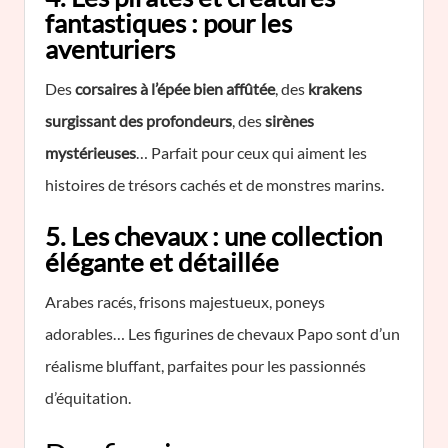
fantastiques : pour les
aventuriers
Des
corsaires à l’épée bien affûtée
, des
krakens
surgissant des profondeurs
, des
sirènes
mystérieuses
… Parfait pour ceux qui aiment les
histoires de trésors cachés et de monstres marins.
5. Les chevaux : une collection
élégante et détaillée
Arabes racés, frisons majestueux, poneys
adorables… Les figurines de chevaux Papo sont d’un
réalisme bluffant, parfaites pour les passionnés
d’équitation.