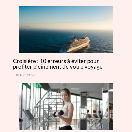
Croisière : 10 erreurs à éviter pour
profiter pleinement de votre voyage
JUIN 05, 2026