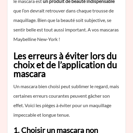
le mascara est
un produit de beauté indispensable
que l’on devrait retrouver dans chaque trousse de
maquillage. Bien que la beauté soit subjective, se
sentir belle est tout aussi important. A vos mascaras
Maybelline New-York !
Les erreurs à éviter lors du
choix et de l’application du
mascara
Un mascara bien choisi peut sublimer le regard, mais
certaines erreurs courantes peuvent gâcher son
effet. Voici les pièges à éviter pour un maquillage
impeccable et longue tenue.
1. Choisir un mascara non