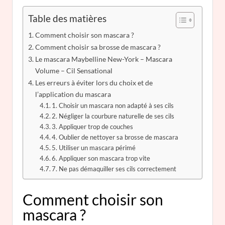
Table des matières
Comment choisir son mascara ?
Comment choisir sa brosse de mascara ?
Le mascara Maybelline New-York – Mascara
Volume – Cil Sensational
Les erreurs à éviter lors du choix et de
l’application du mascara
1. Choisir un mascara non adapté à ses cils
2. Négliger la courbure naturelle de ses cils
3. Appliquer trop de couches
4. Oublier de nettoyer sa brosse de mascara
5. Utiliser un mascara périmé
6. Appliquer son mascara trop vite
7. Ne pas démaquiller ses cils correctement
Comment choisir son
mascara ?