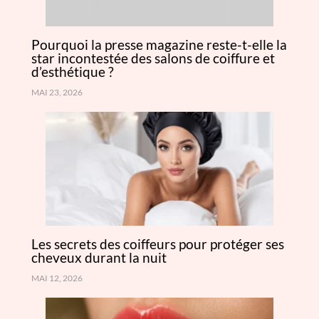
Pourquoi la presse magazine reste-t-elle la
star incontestée des salons de coiffure et
d’esthétique ?
MAI 23, 2026
Les secrets des coiffeurs pour protéger ses
cheveux durant la nuit
MAI 12, 2026