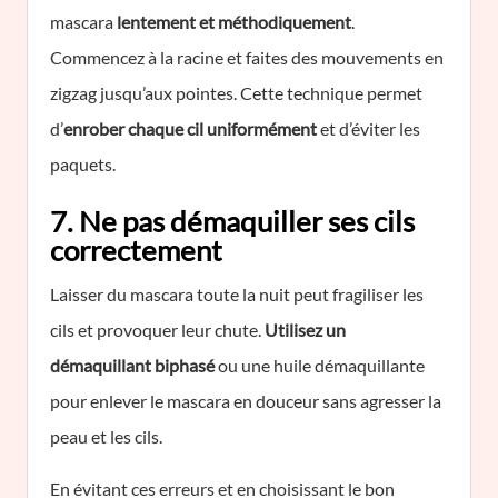
mascara
lentement et méthodiquement
.
Commencez à la racine et faites des mouvements en
zigzag jusqu’aux pointes. Cette technique permet
d’
enrober chaque cil uniformément
et d’éviter les
paquets.
7. Ne pas démaquiller ses cils
correctement
Laisser du mascara toute la nuit peut fragiliser les
cils et provoquer leur chute.
Utilisez un
démaquillant biphasé
ou une huile démaquillante
pour enlever le mascara en douceur sans agresser la
peau et les cils.
En évitant ces erreurs et en choisissant le bon