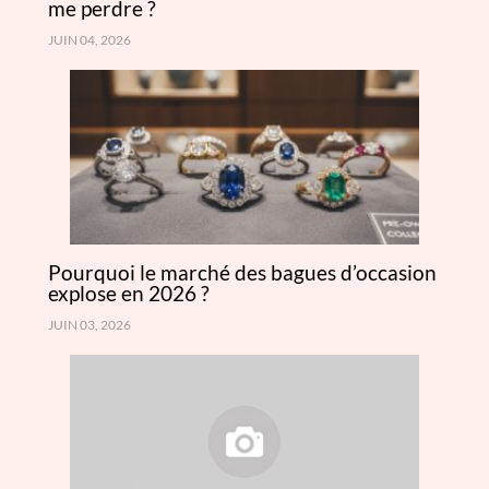
me perdre ?
JUIN 04, 2026
Pourquoi le marché des bagues d’occasion
explose en 2026 ?
JUIN 03, 2026