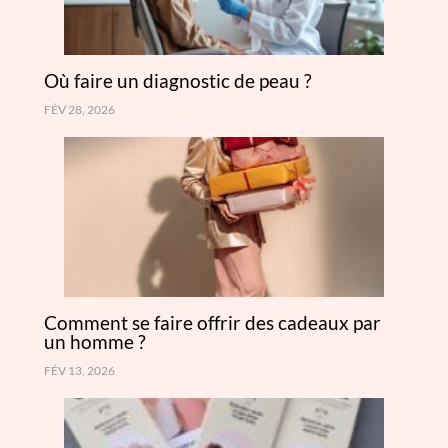
Où faire un diagnostic de peau ?
FÉV 28, 2026
Comment se faire offrir des cadeaux par
un homme ?
FÉV 13, 2026