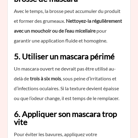
Avec le temps, la brosse peut accumuler du produit
et former des grumeaux.
Nettoyez-la régulièrement
avec un mouchoir ou de l’eau micellaire
pour
garantir une application fluide et homogène.
5. Utiliser un mascara périmé
Un mascara ouvert ne devrait pas être utilisé au-
delà de
trois à six mois
, sous peine d’irritations et
d’infections oculaires. Si la texture devient épaisse
ou que l’odeur change, il est temps de le remplacer.
6. Appliquer son mascara trop
vite
Pour éviter les bavures, appliquez votre