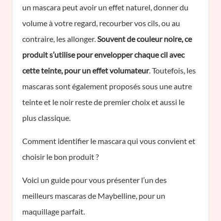
un mascara peut avoir un effet naturel, donner du
volume à votre regard, recourber vos cils, ou au
contraire, les allonger.
Souvent de couleur noire, ce
produit s’utilise pour envelopper chaque cil avec
cette teinte, pour un effet volumateur
. Toutefois, les
mascaras sont également proposés sous une autre
teinte et le noir reste de premier choix et aussi le
plus classique.
Comment identifier le mascara qui vous convient et
choisir le bon produit ?
Voici un guide pour vous présenter l’un des
meilleurs mascaras de Maybelline, pour un
maquillage parfait.