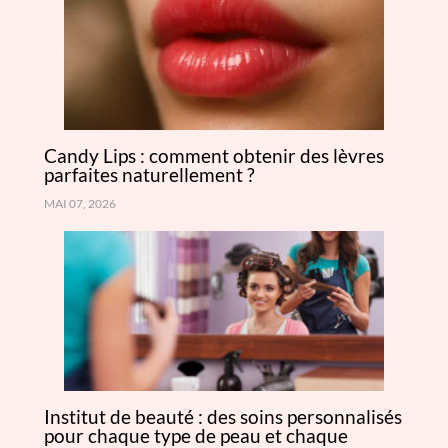
Candy Lips : comment obtenir des lèvres
parfaites naturellement ?
MAI 07, 2026
Institut de beauté : des soins personnalisés
pour chaque type de peau et chaque