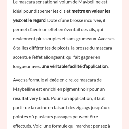
Le mascara sensational volum de Maybelline est
idéal pour disperser les cils et
mettre en valeur les
yeux et le regard
. Doté d’une brosse incurvée, il
permet d’avoir un effet en éventail des cils, qui
deviennent plus souples et sans grumeaux. Avec ses
6 tailles différentes de picots, la brosse du mascara
accentue l’effet allongeant, qui fait gagner en
longueur avec
une véritable facilité d’application
.
Avec sa formule allégée en cire, ce mascara de
Maybelline est enrichi en pigment noir pour un
résultat very black. Pour son application, il faut
partir de la racine en faisant des zigzags jusqu’aux
pointes où plusieurs passages peuvent être
effectués. Voici une formule qui marche : pensez à