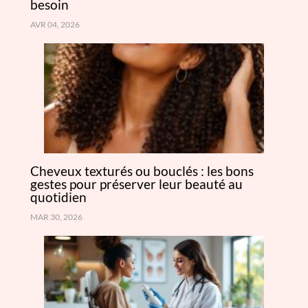
besoin
AVR 04, 2026
Cheveux texturés ou bouclés : les bons
gestes pour préserver leur beauté au
quotidien
MAR 30, 2026