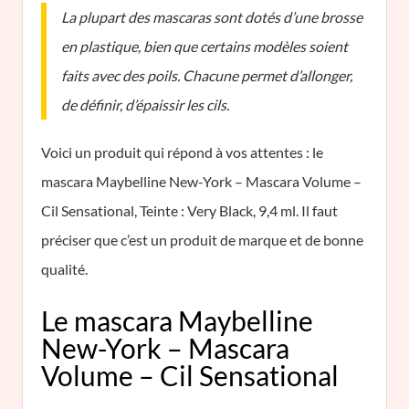
La plupart des mascaras sont dotés d’une brosse
en plastique, bien que certains modèles soient
faits avec des poils. Chacune permet d’allonger,
de définir, d’épaissir les cils.
Voici un produit qui répond à vos attentes : le
mascara Maybelline New-York – Mascara Volume –
Cil Sensational, Teinte : Very Black, 9,4 ml. Il faut
préciser que c’est un produit de marque et de bonne
qualité.
Le mascara Maybelline
New-York – Mascara
Volume – Cil Sensational