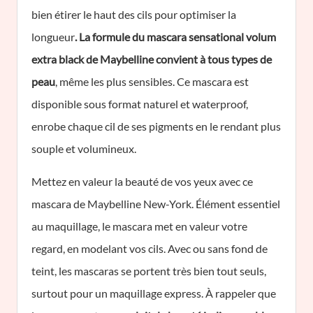
bien étirer le haut des cils pour optimiser la
longueur
. La formule du mascara sensational volum
extra black de Maybelline convient à tous types de
peau
, même les plus sensibles. Ce mascara est
disponible sous format naturel et waterproof,
enrobe chaque cil de ses pigments en le rendant plus
souple et volumineux.
Mettez en valeur la beauté de vos yeux avec ce
mascara de Maybelline New-York. Élément essentiel
au maquillage, le mascara met en valeur votre
regard, en modelant vos cils. Avec ou sans fond de
teint, les mascaras se portent très bien tout seuls,
surtout pour un maquillage express. À rappeler que