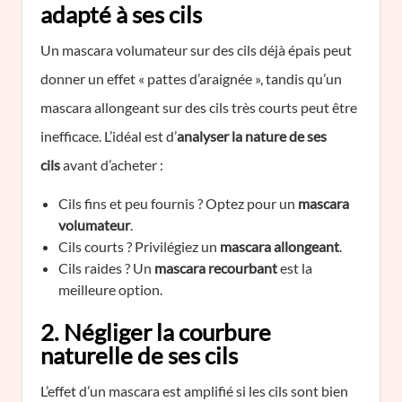
adapté à ses cils
Un mascara volumateur sur des cils déjà épais peut
donner un effet « pattes d’araignée », tandis qu’un
mascara allongeant sur des cils très courts peut être
inefficace. L’idéal est d’
analyser la nature de ses
cils
avant d’acheter :
Cils fins et peu fournis ? Optez pour un
mascara
volumateur
.
Cils courts ? Privilégiez un
mascara allongeant
.
Cils raides ? Un
mascara recourbant
est la
meilleure option.
2. Négliger la courbure
naturelle de ses cils
L’effet d’un mascara est amplifié si les cils sont bien