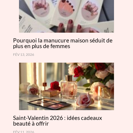
Pourquoi la manucure maison séduit de
plus en plus de femmes
FÉV 13, 2026
Saint-Valentin 2026 : idées cadeaux
beauté à offrir
FÉV 11, 2026