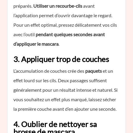
préparés.
Utiliser un recourbe-cils
avant
l’application permet d’ouvrir davantage le regard.
Pour un effet optimal, pressez délicatement vos cils
avec l’outil
pendant quelques secondes avant
d’appliquer le mascara
.
3. Appliquer trop de couches
L’accumulation de couches crée des
paquets
et un
effet lourd sur les cils. Deux passages suffisent
généralement pour un résultat intense et naturel. Si
vous souhaitez un effet plus marqué, laissez sécher
la première couche avant d’en ajouter une seconde.
4. Oublier de nettoyer sa
brosse de mascara