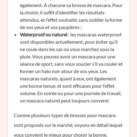
également. À chacune sa brosse de mascara. Pour
la choisir, il suffit d’identifier les résultats
attendus, et l’effet souhaité, sans oublier la forme
de vos yeux et vos paupières ;
Waterproof ou naturel
: les mascaras waterproof
sont disponibles actuellement, pour éviter qu’il
ne coule dans les cas où vous marchez sous la
pluie. Vous pouvez avoir un mascara pour une
séance de sport, sans vous soucier s’il va couler et
former un halo noir atour de vos yeux. Les
mascaras naturels, quant à eux, ont également
une bonne tenue, et sont efficaces pour l’effet
volume. En soirée ou pour une journée de travail,
un mascara naturel peut toujours convenir.
Comme plusieurs types de brosses pour mascara
sont proposés sur le marché, voyons en détail lequel
vous convient le mieux pour choisir la bonne.