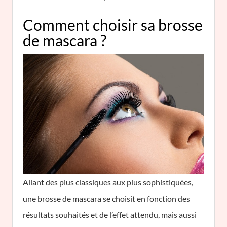
Comment choisir sa brosse
de mascara ?
Allant des plus classiques aux plus sophistiquées,
une brosse de mascara se choisit en fonction des
résultats souhaités et de l’effet attendu, mais aussi