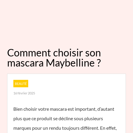
Comment choisir son
mascara Maybelline ?
BEAUTÉ
16 février 2025
Bien choisir votre mascara est important, d’autant
plus que ce produit se décline sous plusieurs
marques pour un rendu toujours différent. En effet,