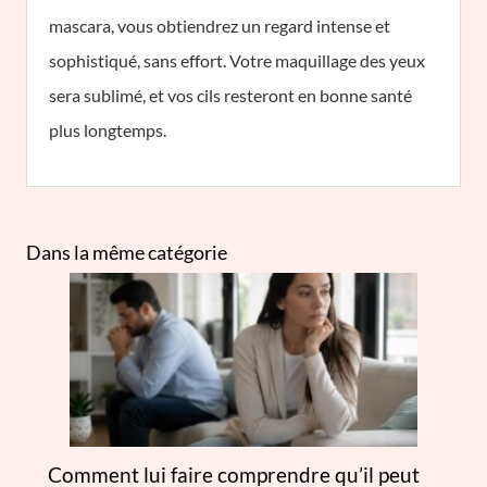
mascara, vous obtiendrez un regard intense et
sophistiqué, sans effort. Votre maquillage des yeux
sera sublimé, et vos cils resteront en bonne santé
plus longtemps.
Dans la même catégorie
Comment lui faire comprendre qu’il peut