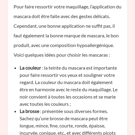
Pour faire ressortir votre maquillage, l’application du
mascara doit être faite avec des gestes délicats.
Cependant, une bonne application ne suffit pas, il
faut également la bonne marque de mascara, le bon
produit, avec une composition hypoallergénique.
Voici quelques idées pour choisir les mascaras :
La couleur
: la teinte du mascara est importante
pour faire ressortir vos yeux et souligner votre
regard. La couleur du mascara doit également
être en harmonie avec le reste du maquillage. Le
noir convient à toutes les occasions et se marie
avec toutes les couleurs ;
La brosse
: présentée sous diverses formes.
Sachez qu’une brosse de mascara peut être
longue, mince, fine, courte, ronde, épaisse,
incurvée, conique, etc., et avec différents picots