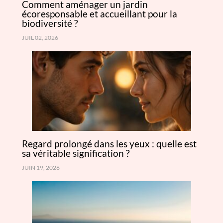
Comment aménager un jardin
écoresponsable et accueillant pour la
biodiversité ?
JUIL 02, 2026
Regard prolongé dans les yeux : quelle est
sa véritable signification ?
JUIN 19, 2026