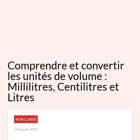
Comprendre et convertir
les unités de volume :
Millilitres, Centilitres et
Litres
NON CLASSÉ
14 janvier 2023