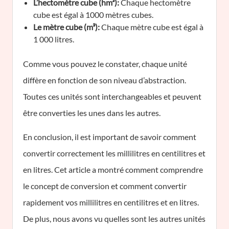
L’hectomètre cube (hm³):
Chaque hectomètre
cube est égal à 1000 mètres cubes.
Le mètre cube (m³):
Chaque mètre cube est égal à
1 000 litres.
Comme vous pouvez le constater, chaque unité
diffère en fonction de son niveau d’abstraction.
Toutes ces unités sont interchangeables et peuvent
être converties les unes dans les autres.
En conclusion, il est important de savoir comment
convertir correctement les millilitres en centilitres et
en litres. Cet article a montré comment comprendre
le concept de conversion et comment convertir
rapidement vos millilitres en centilitres et en litres.
De plus, nous avons vu quelles sont les autres unités