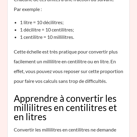
Par exemple :
1 litre = 10 décilitres;
1 décilitre = 10 centilitres;
1 centilitre = 10 millilitres.
Cette échelle est très pratique pour convertir plus
facilement un millilitre en centilitre ou en litre. En
effet, vous pouvez vous reposer sur cette proportion
pour faire vos calculs sans trop de difficultés.
Apprendre à convertir les
millilitres en centilitres et
en litres
Convertir les millilitres en centilitres ne demande