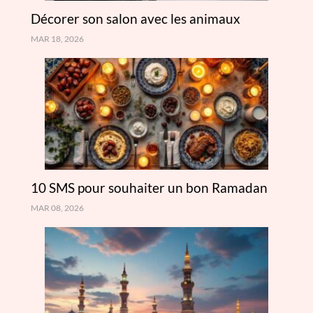
Décorer son salon avec les animaux
MAR 18, 2026
10 SMS pour souhaiter un bon Ramadan
MAR 08, 2026