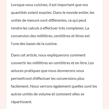
Lorsque vous cuisinez, il est important que vos
quantités soient exactes. Dans le monde entier, les
unités de mesure sont différentes, ce qui peut
rendre les calculs à effectuer très complexes. La
conversion des millilitres, centilitres et litres est
l’une des bases de la cuisine.
Dans cet article, nous expliquerons comment
convertir les millilitres en centilitres et en litre. Les
astuces pratiques que nous donnerons vous
permettront d’effectuer les conversions plus
facilement. Nous verrons également quelles sont les
autres unités de volume et comment elles se
répartissent.