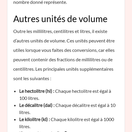
nombre donné représente.
Autres unités de volume
Outre les millilitres, centilitres et litres, il existe
d’autres unités de volume. Ces unités peuvent être
utiles lorsque vous faites des conversions, car elles
peuvent contenir des fractions de millilitres ou de
centilitres. Les principales unités supplémentaires
sont les suivantes :
Le hectolitre (hl) :
Chaque hectolitre est égal à
100 litres.
Le décalitre (dal) :
Chaque décalitre est égal à 10
litres.
Le kilolitre (kl) :
Chaque kilolitre est égal à 1000
litres.