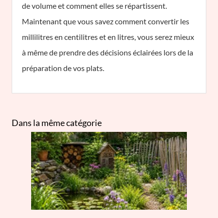
de volume et comment elles se répartissent.
Maintenant que vous savez comment convertir les
millilitres en centilitres et en litres, vous serez mieux
à même de prendre des décisions éclairées lors de la
préparation de vos plats.
Dans la même catégorie