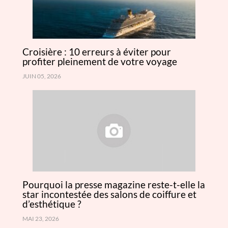
Croisière : 10 erreurs à éviter pour
profiter pleinement de votre voyage
JUIN 05, 2026
Pourquoi la presse magazine reste-t-elle la
star incontestée des salons de coiffure et
d’esthétique ?
MAI 23, 2026