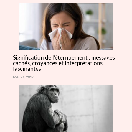
Signification de l’éternuement : messages
cachés, croyances et interprétations
fascinantes
MAI 21, 2026