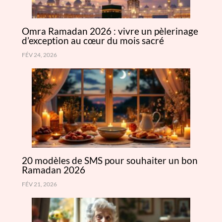
Omra Ramadan 2026 : vivre un pèlerinage
d’exception au cœur du mois sacré
FÉV 24, 2026
20 modèles de SMS pour souhaiter un bon
Ramadan 2026
FÉV 21, 2026