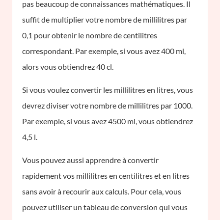
pas beaucoup de connaissances mathématiques. Il
suffit de multiplier votre nombre de millilitres par
0,1 pour obtenir le nombre de centilitres
correspondant. Par exemple, si vous avez 400 ml,
alors vous obtiendrez 40 cl.
Si vous voulez convertir les millilitres en litres, vous
devrez diviser votre nombre de millilitres par 1000.
Par exemple, si vous avez 4500 ml, vous obtiendrez
4,5 l.
Vous pouvez aussi apprendre à convertir
rapidement vos millilitres en centilitres et en litres
sans avoir à recourir aux calculs. Pour cela, vous
pouvez utiliser un tableau de conversion qui vous