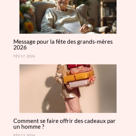
Message pour la fête des grands-mères
2026
FÉV 17, 2026
Comment se faire offrir des cadeaux par
un homme ?
FÉV 13, 2026