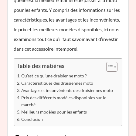
quelle est la meilleure manière de passer à la moto
pour les enfants. Y compris des informations sur les
caractéristiques, les avantages et les inconvénients,
le prix et les meilleurs modèles disponibles, ici nous
examinons tout ce qu’il faut savoir avant d’investir
dans cet accessoire intemporel.
Table des matières
Qu’est-ce qu’une draisienne moto ?
Caractéristiques des draisiennes moto
Avantages et inconvénients des draisiennes moto
Prix des différents modèles disponibles sur le
marché
Meilleurs modèles pour les enfants
Conclusion