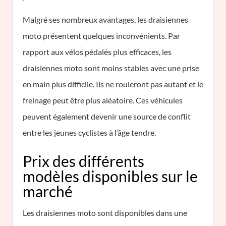
Malgré ses nombreux avantages, les draisiennes
moto présentent quelques inconvénients. Par
rapport aux vélos pédalés plus efficaces, les
draisiennes moto sont moins stables avec une prise
en main plus difficile. Ils ne rouleront pas autant et le
freinage peut être plus aléatoire. Ces véhicules
peuvent également devenir une source de conflit
entre les jeunes cyclistes à l’âge tendre.
Prix des différents
modèles disponibles sur le
marché
Les draisiennes moto sont disponibles dans une