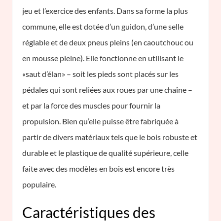
jeu et l’exercice des enfants. Dans sa forme la plus
commune, elle est dotée d’un guidon, d’une selle
réglable et de deux pneus pleins (en caoutchouc ou
en mousse pleine). Elle fonctionne en utilisant le
«saut d’élan» – soit les pieds sont placés sur les
pédales qui sont reliées aux roues par une chaîne –
et par la force des muscles pour fournir la
propulsion. Bien qu’elle puisse être fabriquée à
partir de divers matériaux tels que le bois robuste et
durable et le plastique de qualité supérieure, celle
faite avec des modèles en bois est encore très
populaire.
Caractéristiques des