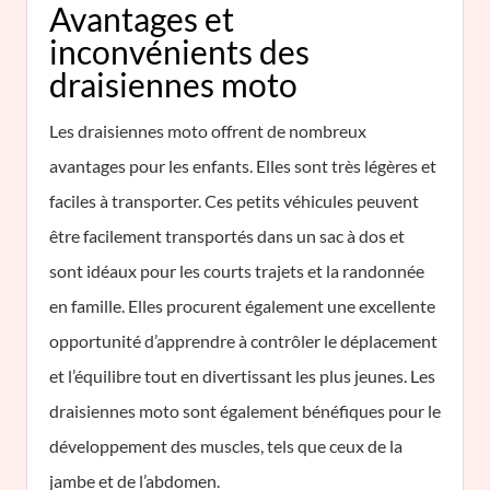
Avantages et
inconvénients des
draisiennes moto
Les draisiennes moto offrent de nombreux
avantages pour les enfants. Elles sont très légères et
faciles à transporter. Ces petits véhicules peuvent
être facilement transportés dans un sac à dos et
sont idéaux pour les courts trajets et la randonnée
en famille. Elles procurent également une excellente
opportunité d’apprendre à contrôler le déplacement
et l’équilibre tout en divertissant les plus jeunes. Les
draisiennes moto sont également bénéfiques pour le
développement des muscles, tels que ceux de la
jambe et de l’abdomen.