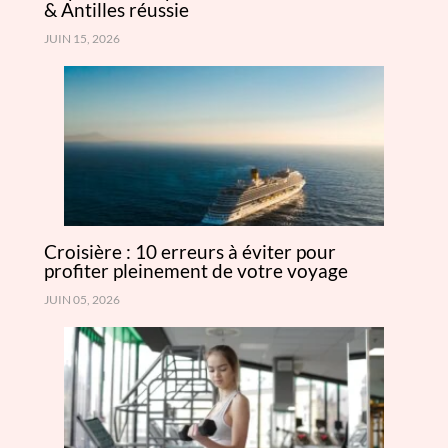
& Antilles réussie
JUIN 15, 2026
Croisière : 10 erreurs à éviter pour
profiter pleinement de votre voyage
JUIN 05, 2026