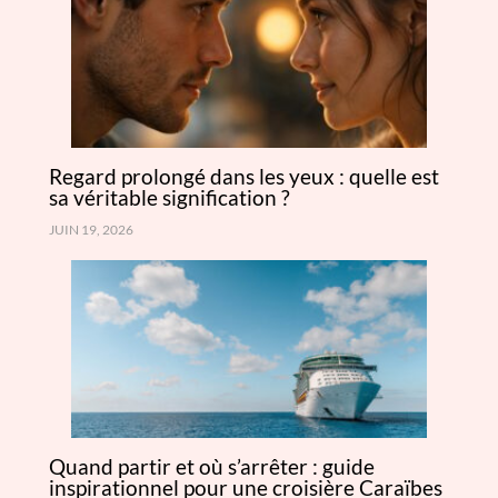
Regard prolongé dans les yeux : quelle est
sa véritable signification ?
JUIN 19, 2026
Quand partir et où s’arrêter : guide
inspirationnel pour une croisière Caraïbes