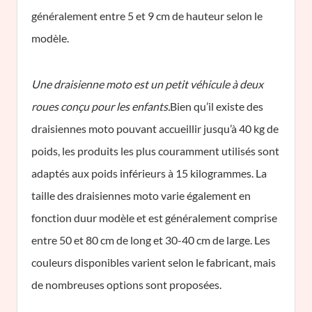
généralement entre 5 et 9 cm de hauteur selon le
modèle.
Une draisienne moto est un petit véhicule à deux
roues conçu pour les enfants.
Bien qu’il existe des
draisiennes moto pouvant accueillir jusqu’à 40 kg de
poids, les produits les plus couramment utilisés sont
adaptés aux poids inférieurs à 15 kilogrammes. La
taille des draisiennes moto varie également en
fonction duur modèle et est généralement comprise
entre 50 et 80 cm de long et 30-40 cm de large. Les
couleurs disponibles varient selon le fabricant, mais
de nombreuses options sont proposées.