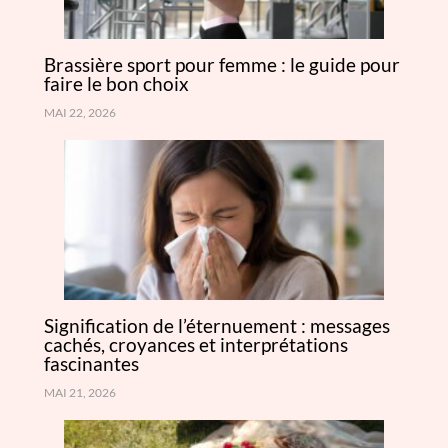
Brassière sport pour femme : le guide pour
faire le bon choix
MAI 22, 2026
Signification de l’éternuement : messages
cachés, croyances et interprétations
fascinantes
MAI 21, 2026