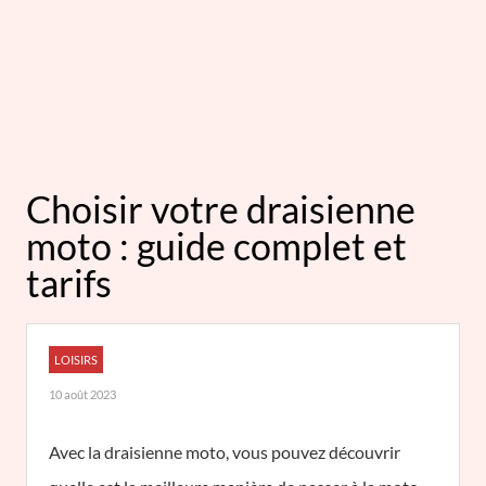
Choisir votre draisienne
moto : guide complet et
tarifs
LOISIRS
10 août 2023
Avec la draisienne moto, vous pouvez découvrir