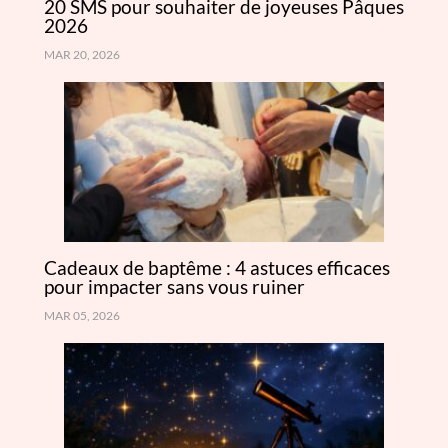
20 SMS pour souhaiter de joyeuses Pâques
2026
MAR 20, 2026
Cadeaux de baptême : 4 astuces efficaces
pour impacter sans vous ruiner
MAR 05, 2026