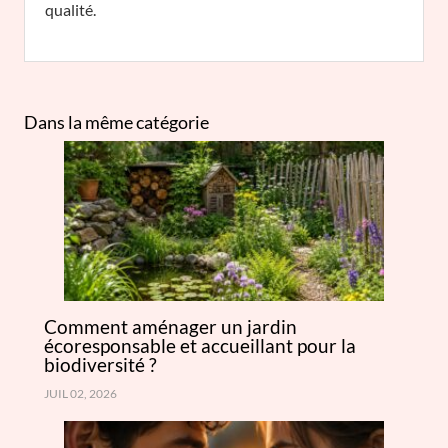
qualité.
Dans la même catégorie
Comment aménager un jardin
écoresponsable et accueillant pour la
biodiversité ?
JUIL 02, 2026