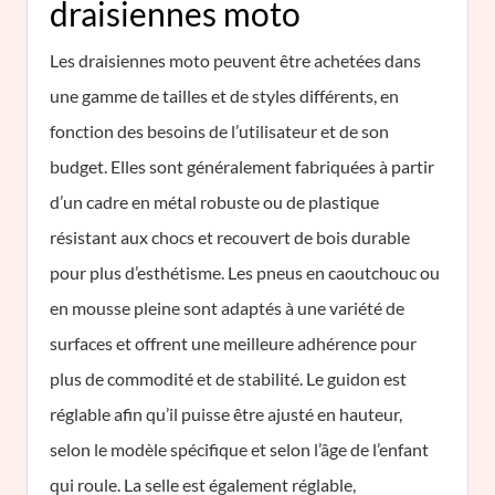
draisiennes moto
Les draisiennes moto peuvent être achetées dans
une gamme de tailles et de styles différents, en
fonction des besoins de l’utilisateur et de son
budget. Elles sont généralement fabriquées à partir
d’un cadre en métal robuste ou de plastique
résistant aux chocs et recouvert de bois durable
pour plus d’esthétisme. Les pneus en caoutchouc ou
en mousse pleine sont adaptés à une variété de
surfaces et offrent une meilleure adhérence pour
plus de commodité et de stabilité. Le guidon est
réglable afin qu’il puisse être ajusté en hauteur,
selon le modèle spécifique et selon l’âge de l’enfant
qui roule. La selle est également réglable,