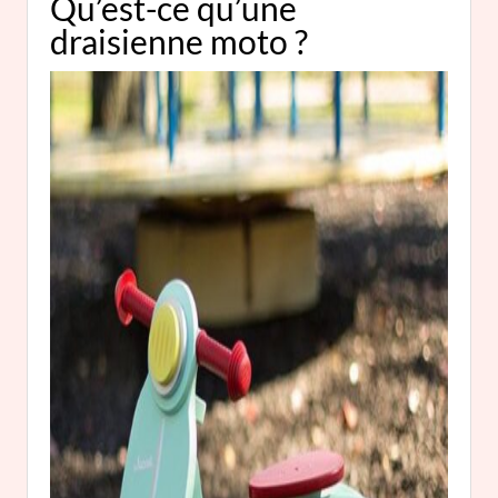
Qu’est-ce qu’une
draisienne moto ?