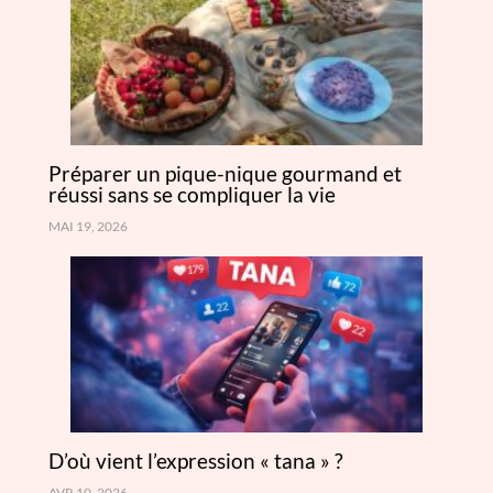
Préparer un pique-nique gourmand et
réussi sans se compliquer la vie
MAI 19, 2026
D’où vient l’expression « tana » ?
AVR 10, 2026