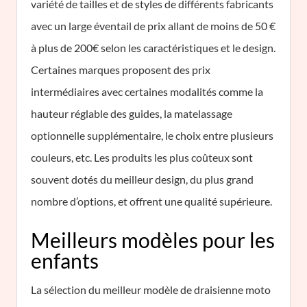
variété de tailles et de styles de différents fabricants
avec un large éventail de prix allant de moins de 50 €
à plus de 200€ selon les caractéristiques et le design.
Certaines marques proposent des prix
intermédiaires avec certaines modalités comme la
hauteur réglable des guides, la matelassage
optionnelle supplémentaire, le choix entre plusieurs
couleurs, etc. Les produits les plus coûteux sont
souvent dotés du meilleur design, du plus grand
nombre d’options, et offrent une qualité supérieure.
Meilleurs modèles pour les
enfants
La sélection du meilleur modèle de draisienne moto