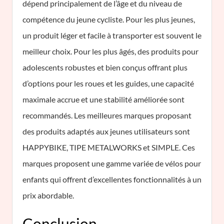
dépend principalement de l’âge et du niveau de
compétence du jeune cycliste. Pour les plus jeunes,
un produit léger et facile à transporter est souvent le
meilleur choix. Pour les plus âgés, des produits pour
adolescents robustes et bien conçus offrant plus
d’options pour les roues et les guides, une capacité
maximale accrue et une stabilité améliorée sont
recommandés. Les meilleures marques proposant
des produits adaptés aux jeunes utilisateurs sont
HAPPYBIKE, TIPE METALWORKS et SIMPLE. Ces
marques proposent une gamme variée de vélos pour
enfants qui offrent d’excellentes fonctionnalités à un
prix abordable.
Conclusion