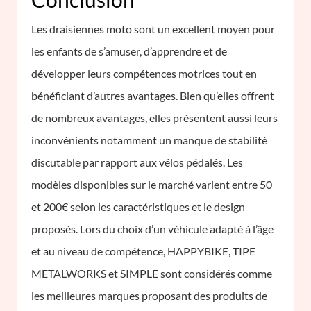
Les draisiennes moto sont un excellent moyen pour
les enfants de s’amuser, d’apprendre et de
développer leurs compétences motrices tout en
bénéficiant d’autres avantages. Bien qu’elles offrent
de nombreux avantages, elles présentent aussi leurs
inconvénients notamment un manque de stabilité
discutable par rapport aux vélos pédalés. Les
modèles disponibles sur le marché varient entre 50
et 200€ selon les caractéristiques et le design
proposés. Lors du choix d’un véhicule adapté à l’âge
et au niveau de compétence, HAPPYBIKE, TIPE
METALWORKS et SIMPLE sont considérés comme
les meilleures marques proposant des produits de