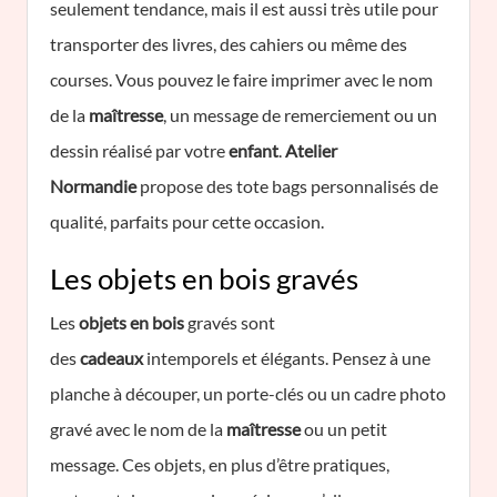
seulement tendance, mais il est aussi très utile pour
transporter des livres, des cahiers ou même des
courses. Vous pouvez le faire imprimer avec le nom
de la
maîtresse
, un message de remerciement ou un
dessin réalisé par votre
enfant
.
Atelier
Normandie
propose des tote bags personnalisés de
qualité, parfaits pour cette occasion.
Les objets en bois gravés
Les
objets en bois
gravés sont
des
cadeaux
intemporels et élégants. Pensez à une
planche à découper, un porte-clés ou un cadre photo
gravé avec le nom de la
maîtresse
ou un petit
message. Ces objets, en plus d’être pratiques,