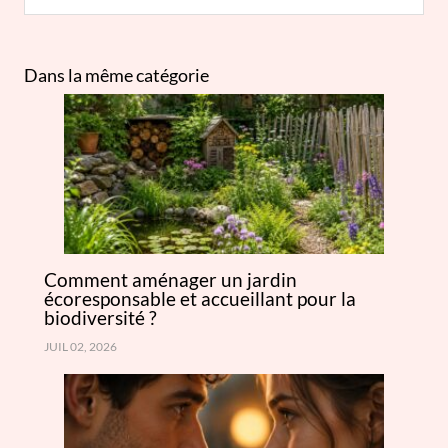
Dans la même catégorie
Comment aménager un jardin
écoresponsable et accueillant pour la
biodiversité ?
JUIL 02, 2026