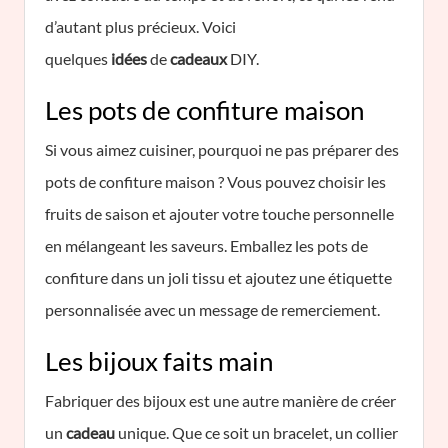
d’autant plus précieux. Voici
quelques
idées
de
cadeaux
DIY.
Les pots de confiture maison
Si vous aimez cuisiner, pourquoi ne pas préparer des
pots de confiture maison ? Vous pouvez choisir les
fruits de saison et ajouter votre touche personnelle
en mélangeant les saveurs. Emballez les pots de
confiture dans un joli tissu et ajoutez une étiquette
personnalisée avec un message de remerciement.
Les bijoux faits main
Fabriquer des bijoux est une autre manière de créer
un
cadeau
unique. Que ce soit un bracelet, un collier