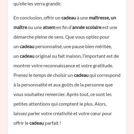
qu’elle les verra grandir.
En conclusion, offrir un
cadeau
à une
maîtresse, un
maître
ou une
atsem
en fin d’
année scolaire
est une
démarche pleine de sens. Que vous optiez pour
un
cadeau
personnalisé, une pause bien méritée,
un
cadeau
original ou fait maison, l’important est de
montrer votre reconnaissance et votre gratitude.
Prenez le temps de choisir un
cadeau
qui correspond
à la personnalité et aux goûts de la personne que
vous souhaitez remercier. Après tout, ce sont les
petites attentions qui comptent le plus. Alors,
laissez parler votre créativité et votre cœur pour
offrir le
cadeau
parfait !