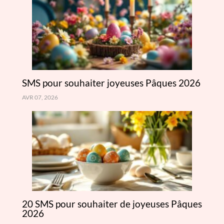
SMS pour souhaiter joyeuses Pâques 2026
AVR 07, 2026
20 SMS pour souhaiter de joyeuses Pâques
2026