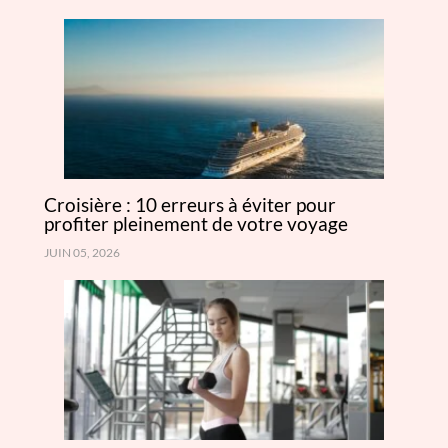
Croisière : 10 erreurs à éviter pour
profiter pleinement de votre voyage
JUIN 05, 2026