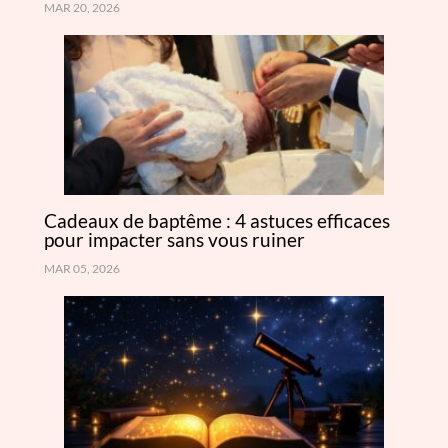
MAR 20, 2026
Cadeaux de baptême : 4 astuces efficaces
pour impacter sans vous ruiner
MAR 05, 2026