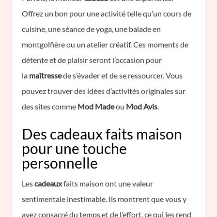
Offrez un bon pour une activité telle qu’un cours de
cuisine, une séance de yoga, une balade en
montgolfière ou un atelier créatif. Ces moments de
détente et de plaisir seront l’occasion pour
la
maîtresse
de s’évader et de se ressourcer. Vous
pouvez trouver des idées d’activités originales sur
des sites comme
Mod Made
ou
Mod Avis
.
Des cadeaux faits maison
pour une touche
personnelle
Les
cadeaux
faits maison ont une valeur
sentimentale inestimable. Ils montrent que vous y
avez consacré du temps et de l’effort, ce qui les rend