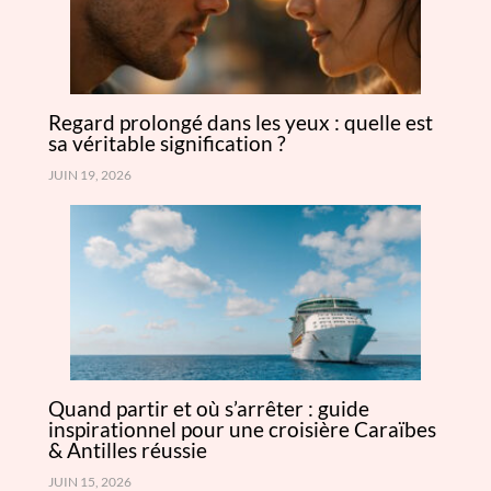
Regard prolongé dans les yeux : quelle est
sa véritable signification ?
JUIN 19, 2026
Quand partir et où s’arrêter : guide
inspirationnel pour une croisière Caraïbes
& Antilles réussie
JUIN 15, 2026