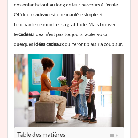
nos
enfants
tout au long de leur parcours à l’
école
.
Offrir un
cadeau
est une manière simple et
touchante de montrer sa gratitude. Mais trouver
le
cadeau
idéal n’est pas toujours facile. Voici
quelques
idées cadeaux
qui feront plaisir à coup sûr.
Table des matières