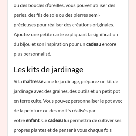
ou des boucles d’oreilles, vous pouvez utiliser des
perles, des fils de soie ou des pierres semi-
précieuses pour réaliser des créations originales.
Ajoutez une petite carte expliquant la signification
du bijou et son inspiration pour un
cadeau
encore
plus personnalisé.
Les kits de jardinage
Si la
maîtresse
aime le jardinage, préparez un kit de
jardinage avec des graines, des outils et un petit pot
en terre cuite. Vous pouvez personnaliser le pot avec
de la peinture ou des motifs réalisés par
votre
enfant
. Ce
cadeau
lui permettra de cultiver ses
propres plantes et de penser à vous chaque fois