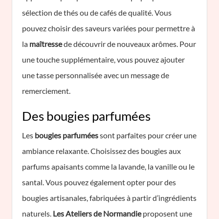
sélection de thés ou de cafés de qualité. Vous
pouvez choisir des saveurs variées pour permettre à
la
maîtresse
de découvrir de nouveaux arômes. Pour
une touche supplémentaire, vous pouvez ajouter
une tasse personnalisée avec un message de
remerciement.
Des bougies parfumées
Les
bougies parfumées
sont parfaites pour créer une
ambiance relaxante. Choisissez des bougies aux
parfums apaisants comme la lavande, la vanille ou le
santal. Vous pouvez également opter pour des
bougies artisanales, fabriquées à partir d’ingrédients
naturels.
Les Ateliers de Normandie
proposent une