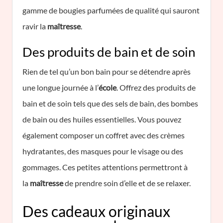
gamme de bougies parfumées de qualité qui sauront
ravir la
maîtresse
.
Des produits de bain et de soin
Rien de tel qu’un bon bain pour se détendre après
une longue journée à l’
école
. Offrez des produits de
bain et de soin tels que des sels de bain, des bombes
de bain ou des huiles essentielles. Vous pouvez
également composer un coffret avec des crèmes
hydratantes, des masques pour le visage ou des
gommages. Ces petites attentions permettront à
la
maîtresse
de prendre soin d’elle et de se relaxer.
Des cadeaux originaux