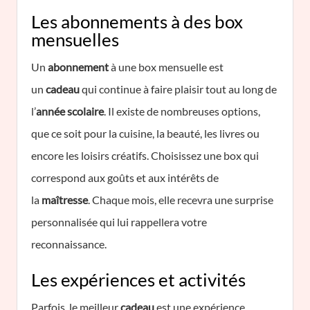
Les abonnements à des box
mensuelles
Un
abonnement
à une box mensuelle est
un
cadeau
qui continue à faire plaisir tout au long de
l’
année scolaire
. Il existe de nombreuses options,
que ce soit pour la cuisine, la beauté, les livres ou
encore les loisirs créatifs. Choisissez une box qui
correspond aux goûts et aux intérêts de
la
maîtresse
. Chaque mois, elle recevra une surprise
personnalisée qui lui rappellera votre
reconnaissance.
Les expériences et activités
Parfois, le meilleur
cadeau
est une expérience.