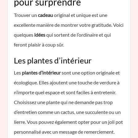
pour surprendre
Trouver un
cadeau
original et unique est une
excellente manière de montrer votre gratitude. Voici
quelques
idées
qui sortent de l’ordinaire et qui
feront plaisir à coup sûr.
Les plantes d’intérieur
Les
plantes d’intérieur
sont une option originale et
écologique. Elles ajoutent une touche de verdure à
n’importe quel espace et sont faciles à entretenir.
Choisissez une plante qui ne demande pas trop
d’entretien comme un cactus, une succulente ou un
lierre. Vous pouvez également opter pour un joli pot
personnalisé avec un message de remerciement.