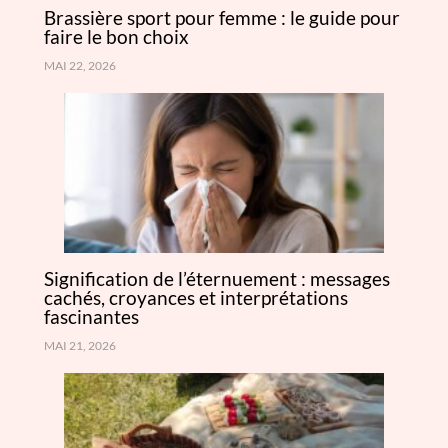
Brassière sport pour femme : le guide pour
faire le bon choix
MAI 22, 2026
Signification de l’éternuement : messages
cachés, croyances et interprétations
fascinantes
MAI 21, 2026