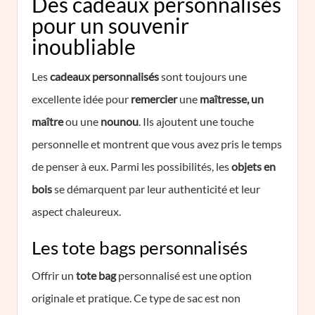
Des cadeaux personnalisés
pour un souvenir
inoubliable
Les
cadeaux personnalisés
sont toujours une
excellente idée pour
remercier
une
maîtresse, un
maître
ou une
nounou
. Ils ajoutent une touche
personnelle et montrent que vous avez pris le temps
de penser à eux. Parmi les possibilités, les
objets en
bois
se démarquent par leur authenticité et leur
aspect chaleureux.
Les tote bags personnalisés
Offrir un
tote bag
personnalisé est une option
originale et pratique. Ce type de sac est non