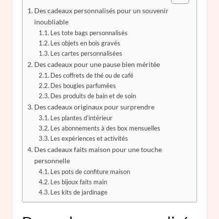
Des cadeaux personnalisés pour un souvenir
inoubliable
Les tote bags personnalisés
Les objets en bois gravés
Les cartes personnalisées
Des cadeaux pour une pause bien méritée
Des coffrets de thé ou de café
Des bougies parfumées
Des produits de bain et de soin
Des cadeaux originaux pour surprendre
Les plantes d’intérieur
Les abonnements à des box mensuelles
Les expériences et activités
Des cadeaux faits maison pour une touche
personnelle
Les pots de confiture maison
Les bijoux faits main
Les kits de jardinage