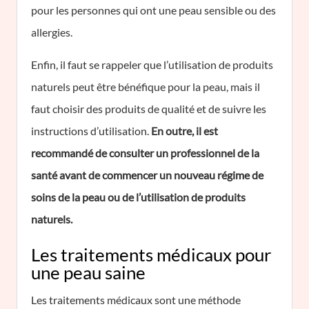
pour les personnes qui ont une peau sensible ou des
allergies.
Enfin, il faut se rappeler que l’utilisation de produits
naturels peut être bénéfique pour la peau, mais il
faut choisir des produits de qualité et de suivre les
instructions d’utilisation.
En outre, il est
recommandé de consulter un professionnel de la
santé avant de commencer un nouveau régime de
soins de la peau ou de l’utilisation de produits
naturels.
Les traitements médicaux pour
une peau saine
Les traitements médicaux sont une méthode