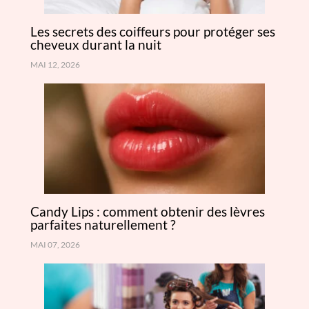
Les secrets des coiffeurs pour protéger ses
cheveux durant la nuit
MAI 12, 2026
Candy Lips : comment obtenir des lèvres
parfaites naturellement ?
MAI 07, 2026