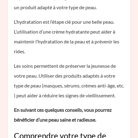
un produit adapté à votre type de peau.
L’hydratation est l’étape clé pour une belle peau.
L’utilisation d’une crème hydratante peut aider à
maintenir l’hydratation de la peau et à prévenir les
rides.
Les soins permettent de préserver la jeunesse de
votre peau. Utiliser des produits adaptés à votre
type de peau (masques, sérums, crèmes anti-âge, etc.
) peut aider à réduire les signes de vieillissement.
En suivant ces quelques conseils, vous pourrez
bénéficier d’une peau saine et radieuse.
Comprendre votre type de