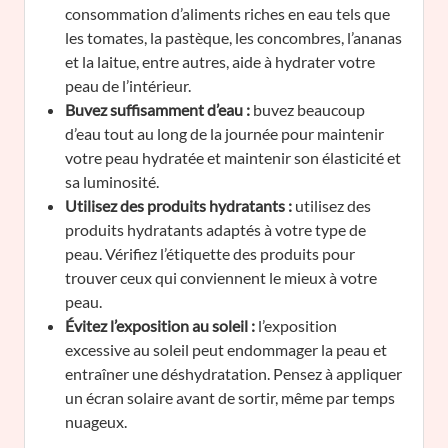
consommation d’aliments riches en eau tels que
les tomates, la pastèque, les concombres, l’ananas
et la laitue, entre autres, aide à hydrater votre
peau de l’intérieur.
Buvez suffisamment d’eau :
buvez beaucoup
d’eau tout au long de la journée pour maintenir
votre peau hydratée et maintenir son élasticité et
sa luminosité.
Utilisez des produits hydratants :
utilisez des
produits hydratants adaptés à votre type de
peau. Vérifiez l’étiquette des produits pour
trouver ceux qui conviennent le mieux à votre
peau.
Évitez l’exposition au soleil :
l’exposition
excessive au soleil peut endommager la peau et
entraîner une déshydratation. Pensez à appliquer
un écran solaire avant de sortir, même par temps
nuageux.