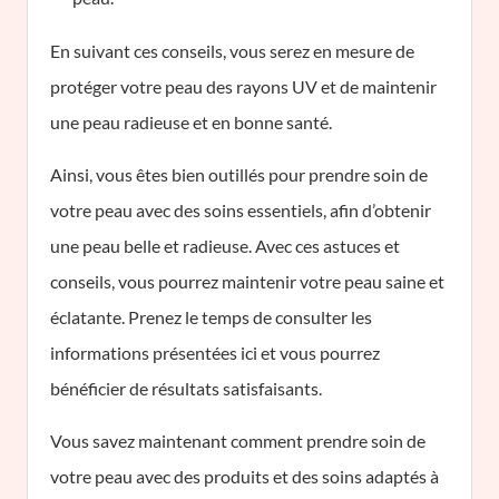
En suivant ces conseils, vous serez en mesure de
protéger votre peau des rayons UV et de maintenir
une peau radieuse et en bonne santé.
Ainsi, vous êtes bien outillés pour prendre soin de
votre peau avec des soins essentiels, afin d’obtenir
une peau belle et radieuse. Avec ces astuces et
conseils, vous pourrez maintenir votre peau saine et
éclatante. Prenez le temps de consulter les
informations présentées ici et vous pourrez
bénéficier de résultats satisfaisants.
Vous savez maintenant comment prendre soin de
votre peau avec des produits et des soins adaptés à