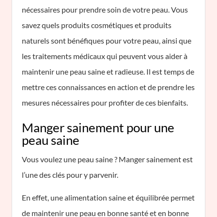
nécessaires pour prendre soin de votre peau. Vous
savez quels produits cosmétiques et produits
naturels sont bénéfiques pour votre peau, ainsi que
les traitements médicaux qui peuvent vous aider à
maintenir une peau saine et radieuse. Il est temps de
mettre ces connaissances en action et de prendre les
mesures nécessaires pour profiter de ces bienfaits.
Manger sainement pour une
peau saine
Vous voulez une peau saine ? Manger sainement est
l’une des clés pour y parvenir.
En effet, une alimentation saine et équilibrée permet
de maintenir une peau en bonne santé et en bonne