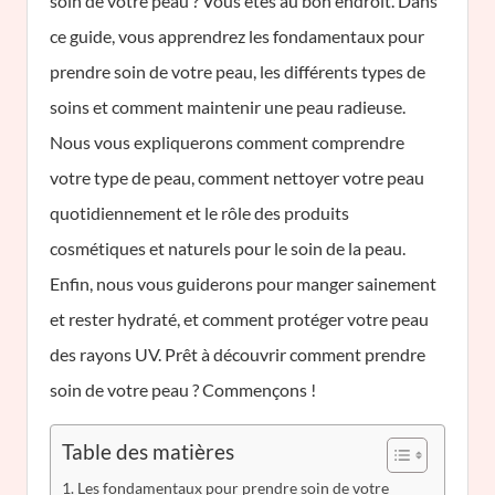
soin de votre peau ? Vous êtes au bon endroit. Dans
ce guide, vous apprendrez les fondamentaux pour
prendre soin de votre peau, les différents types de
soins et comment maintenir une peau radieuse.
Nous vous expliquerons comment comprendre
votre type de peau, comment nettoyer votre peau
quotidiennement et le rôle des produits
cosmétiques et naturels pour le soin de la peau.
Enfin, nous vous guiderons pour manger sainement
et rester hydraté, et comment protéger votre peau
des rayons UV. Prêt à découvrir comment prendre
soin de votre peau ? Commençons !
Table des matières
Les fondamentaux pour prendre soin de votre