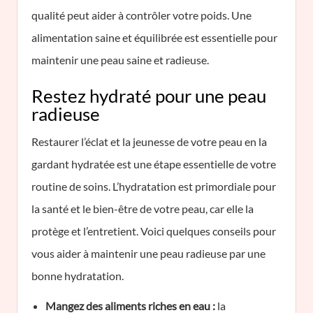
qualité peut aider à contrôler votre poids. Une
alimentation saine et équilibrée est essentielle pour
maintenir une peau saine et radieuse.
Restez hydraté pour une peau
radieuse
Restaurer l’éclat et la jeunesse de votre peau en la
gardant hydratée est une étape essentielle de votre
routine de soins. L’hydratation est primordiale pour
la santé et le bien-être de votre peau, car elle la
protège et l’entretient. Voici quelques conseils pour
vous aider à maintenir une peau radieuse par une
bonne hydratation.
Mangez des aliments riches en eau :
la