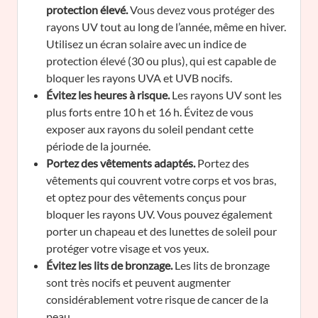
protection élevé.
Vous devez vous protéger des
rayons UV tout au long de l’année, même en hiver.
Utilisez un écran solaire avec un indice de
protection élevé (30 ou plus), qui est capable de
bloquer les rayons UVA et UVB nocifs.
Évitez les heures à risque.
Les rayons UV sont les
plus forts entre 10 h et 16 h. Évitez de vous
exposer aux rayons du soleil pendant cette
période de la journée.
Portez des vêtements adaptés.
Portez des
vêtements qui couvrent votre corps et vos bras,
et optez pour des vêtements conçus pour
bloquer les rayons UV. Vous pouvez également
porter un chapeau et des lunettes de soleil pour
protéger votre visage et vos yeux.
Évitez les lits de bronzage.
Les lits de bronzage
sont très nocifs et peuvent augmenter
considérablement votre risque de cancer de la
peau.