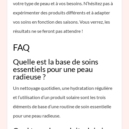
votre type de peau et à vos besoins. N’hésitez pas à
expérimenter des produits différents et à adapter
vos soins en fonction des saisons. Vous verrez, les
résultats ne se feront pas attendre !
FAQ
Quelle est la base de soins
essentiels pour une peau
radieuse ?
Un nettoyage quotidien, une hydratation régulière
et l’utilisation d’un produit solaire sont les trois
éléments de base d’une routine de soin essentielle
pour une peau radieuse.