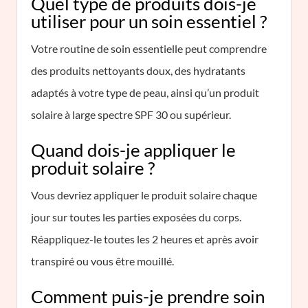
Quel type de produits dois-je
utiliser pour un soin essentiel ?
Votre routine de soin essentielle peut comprendre
des produits nettoyants doux, des hydratants
adaptés à votre type de peau, ainsi qu’un produit
solaire à large spectre SPF 30 ou supérieur.
Quand dois-je appliquer le
produit solaire ?
Vous devriez appliquer le produit solaire chaque
jour sur toutes les parties exposées du corps.
Réappliquez-le toutes les 2 heures et après avoir
transpiré ou vous être mouillé.
Comment puis-je prendre soin