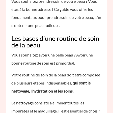
Vous souhaitez prendre soin de votre peau ? Vous
êtes à la bonne adresse ! Ce guide vous offre les
fondamentaux pour prendre soin de votre peau, afin
d’obtenir une peau radieuse.
Les bases d’une routine de soin
de la peau
Vous souhaitez avoir une belle peau ? Avoir une
bonne routine de soin est primordial.
Votre routine de soin de la peau doit être composée
de plusieurs étapes indispensables,
qui sont le
nettoyage, l’hydratation et les soins.
Le nettoyage consiste à éliminer toutes les
impuretés et le maquillage. Il est essentiel de choisir