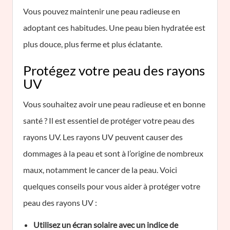
Vous pouvez maintenir une peau radieuse en
adoptant ces habitudes. Une peau bien hydratée est
plus douce, plus ferme et plus éclatante.
Protégez votre peau des rayons
UV
Vous souhaitez avoir une peau radieuse et en bonne
santé ? Il est essentiel de protéger votre peau des
rayons UV. Les rayons UV peuvent causer des
dommages à la peau et sont à l’origine de nombreux
maux, notamment le cancer de la peau. Voici
quelques conseils pour vous aider à protéger votre
peau des rayons UV :
Utilisez un écran solaire avec un indice de