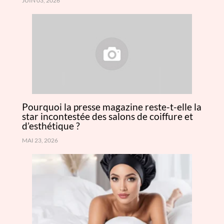
JUIN 03, 2026
Pourquoi la presse magazine reste-t-elle la
star incontestée des salons de coiffure et
d’esthétique ?
MAI 23, 2026