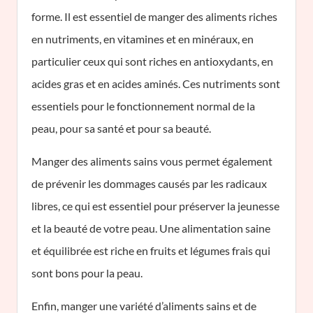
forme. Il est essentiel de manger des aliments riches
en nutriments, en vitamines et en minéraux, en
particulier ceux qui sont riches en antioxydants, en
acides gras et en acides aminés. Ces nutriments sont
essentiels pour le fonctionnement normal de la
peau, pour sa santé et pour sa beauté.
Manger des aliments sains vous permet également
de prévenir les dommages causés par les radicaux
libres, ce qui est essentiel pour préserver la jeunesse
et la beauté de votre peau. Une alimentation saine
et équilibrée est riche en fruits et légumes frais qui
sont bons pour la peau.
Enfin, manger une variété d’aliments sains et de