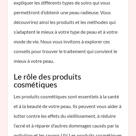
expliquer les différents types de soins qui vous
permettront d’obtenir une peau radieuse. Vous
découvrirez ainsi les produits et les méthodes qui
s’adaptent le mieux à votre type de peau et à votre
mode de vie. Nous vous invitons à explorer ces
conseils pour trouver le traitement qui convient le
mieux à votre peau.
Le rôle des produits
cosmétiques
Les produits cosmétiques sont essentiels à la santé
et à la beauté de votre peau. Ils peuvent vous aider à
lutter contre les effets du vieillissement, à réduire
l’acné et à réparer d’autres dommages causés par la
pollution et les rayons UV. Les produits cosmétiques