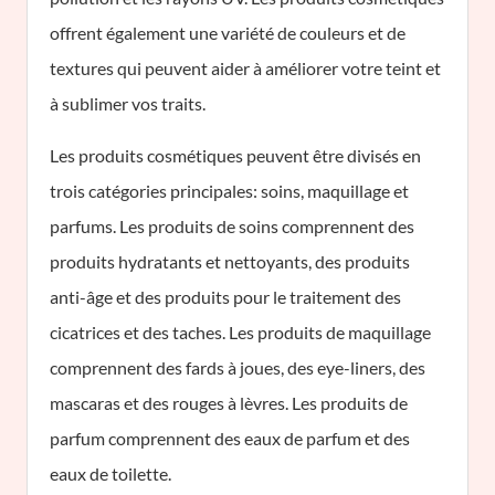
offrent également une variété de couleurs et de
textures qui peuvent aider à améliorer votre teint et
à sublimer vos traits.
Les produits cosmétiques peuvent être divisés en
trois catégories principales: soins, maquillage et
parfums. Les produits de soins comprennent des
produits hydratants et nettoyants, des produits
anti-âge et des produits pour le traitement des
cicatrices et des taches. Les produits de maquillage
comprennent des fards à joues, des eye-liners, des
mascaras et des rouges à lèvres. Les produits de
parfum comprennent des eaux de parfum et des
eaux de toilette.