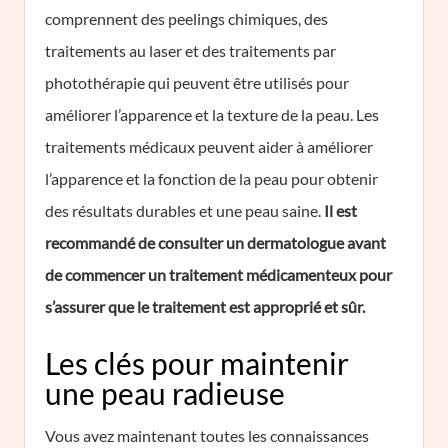
comprennent des peelings chimiques, des
traitements au laser et des traitements par
photothérapie qui peuvent être utilisés pour
améliorer l’apparence et la texture de la peau. Les
traitements médicaux peuvent aider à améliorer
l’apparence et la fonction de la peau pour obtenir
des résultats durables et une peau saine.
Il est
recommandé de consulter un dermatologue avant
de commencer un traitement médicamenteux pour
s’assurer que le traitement est approprié et sûr.
Les clés pour maintenir
une peau radieuse
Vous avez maintenant toutes les connaissances