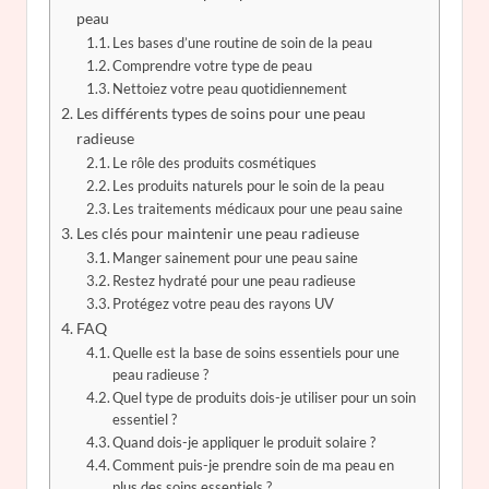
peau
Les bases d’une routine de soin de la peau
Comprendre votre type de peau
Nettoiez votre peau quotidiennement
Les différents types de soins pour une peau
radieuse
Le rôle des produits cosmétiques
Les produits naturels pour le soin de la peau
Les traitements médicaux pour une peau saine
Les clés pour maintenir une peau radieuse
Manger sainement pour une peau saine
Restez hydraté pour une peau radieuse
Protégez votre peau des rayons UV
FAQ
Quelle est la base de soins essentiels pour une
peau radieuse ?
Quel type de produits dois-je utiliser pour un soin
essentiel ?
Quand dois-je appliquer le produit solaire ?
Comment puis-je prendre soin de ma peau en
plus des soins essentiels ?