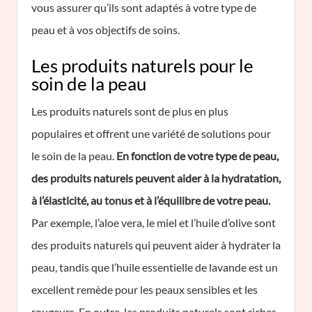
vous assurer qu’ils sont adaptés à votre type de
peau et à vos objectifs de soins.
Les produits naturels pour le
soin de la peau
Les produits naturels sont de plus en plus
populaires et offrent une variété de solutions pour
le soin de la peau.
En fonction de votre type de peau,
des produits naturels peuvent aider à la hydratation,
à l’élasticité, au tonus et à l’équilibre de votre peau.
Par exemple, l’aloe vera, le miel et l’huile d’olive sont
des produits naturels qui peuvent aider à hydrater la
peau, tandis que l’huile essentielle de lavande est un
excellent remède pour les peaux sensibles et les
rougeurs. En outre, les produits naturels sont riches