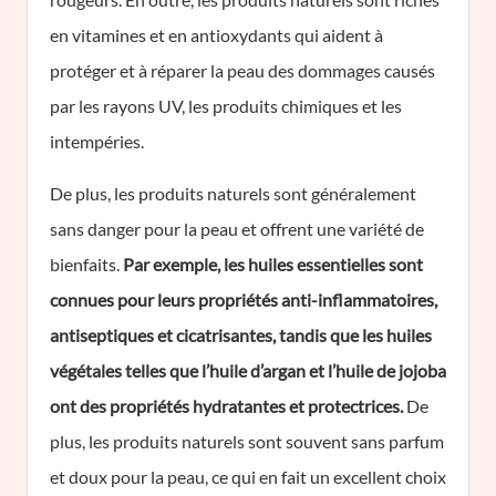
en vitamines et en antioxydants qui aident à
protéger et à réparer la peau des dommages causés
par les rayons UV, les produits chimiques et les
intempéries.
De plus, les produits naturels sont généralement
sans danger pour la peau et offrent une variété de
bienfaits.
Par exemple, les huiles essentielles sont
connues pour leurs propriétés anti-inflammatoires,
antiseptiques et cicatrisantes, tandis que les huiles
végétales telles que l’huile d’argan et l’huile de jojoba
ont des propriétés hydratantes et protectrices.
De
plus, les produits naturels sont souvent sans parfum
et doux pour la peau, ce qui en fait un excellent choix