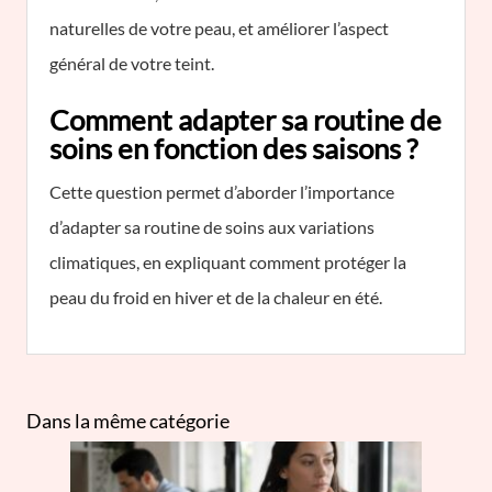
naturelles de votre peau, et améliorer l’aspect
général de votre teint.
Comment adapter sa routine de
soins en fonction des saisons ?
Cette question permet d’aborder l’importance
d’adapter sa routine de soins aux variations
climatiques, en expliquant comment protéger la
peau du froid en hiver et de la chaleur en été.
Dans la même catégorie