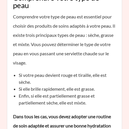
peau
Comprendre votre type de peau est essentiel pour
choisir des produits de soins adaptés à votre peau. Il
existe trois principaux types de peau : sèche, grasse
et mixte. Vous pouvez déterminer le type de votre
peau en vous passant une serviette chaude sur le
visage.
Si votre peau devient rouge et tiraille, elle est
sèche.
Si elle brille rapidement, elle est grasse.
Enfin, si elle est partiellement grasse et
partiellement sèche, elle est mixte.
Dans tous les cas, vous devez adopter une routine
de soin adaptée et assurer une bonne hydratation