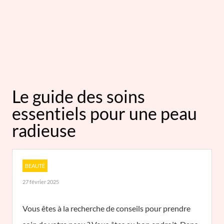
Le guide des soins
essentiels pour une peau
radieuse
BEAUTÉ
27 février 2025
Vous êtes à la recherche de conseils pour prendre