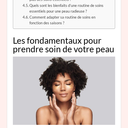
Quels sont les bienfaits d’une routine de soins
essentiels pour une peau radieuse ?
Comment adapter sa routine de soins en
fonction des saisons ?
Les fondamentaux pour
prendre soin de votre peau