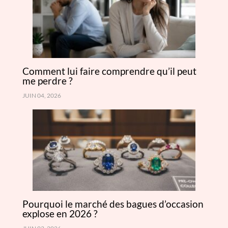
Comment lui faire comprendre qu’il peut
me perdre ?
JUIN 04, 2026
Pourquoi le marché des bagues d’occasion
explose en 2026 ?