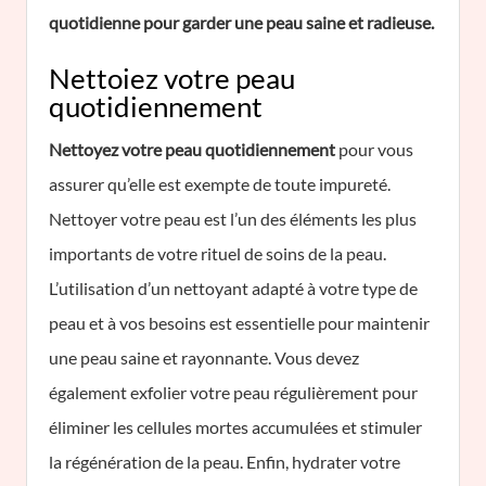
quotidienne pour garder une peau saine et radieuse.
Nettoiez votre peau
quotidiennement
Nettoyez votre peau quotidiennement
pour vous
assurer qu’elle est exempte de toute impureté.
Nettoyer votre peau est l’un des éléments les plus
importants de votre rituel de soins de la peau.
L’utilisation d’un nettoyant adapté à votre type de
peau et à vos besoins est essentielle pour maintenir
une peau saine et rayonnante. Vous devez
également exfolier votre peau régulièrement pour
éliminer les cellules mortes accumulées et stimuler
la régénération de la peau. Enfin, hydrater votre