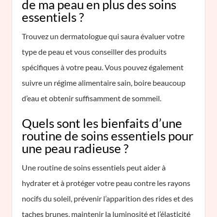
de ma peau en plus des soins
essentiels ?
Trouvez un dermatologue qui saura évaluer votre
type de peau et vous conseiller des produits
spécifiques à votre peau. Vous pouvez également
suivre un régime alimentaire sain, boire beaucoup
d’eau et obtenir suffisamment de sommeil.
Quels sont les bienfaits d’une
routine de soins essentiels pour
une peau radieuse ?
Une routine de soins essentiels peut aider à
hydrater et à protéger votre peau contre les rayons
nocifs du soleil, prévenir l’apparition des rides et des
taches brunes, maintenir la luminosité et l’élasticité