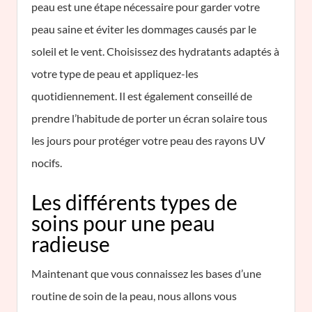
peau est une étape nécessaire pour garder votre
peau saine et éviter les dommages causés par le
soleil et le vent. Choisissez des hydratants adaptés à
votre type de peau et appliquez-les
quotidiennement. Il est également conseillé de
prendre l’habitude de porter un écran solaire tous
les jours pour protéger votre peau des rayons UV
nocifs.
Les différents types de
soins pour une peau
radieuse
Maintenant que vous connaissez les bases d’une
routine de soin de la peau, nous allons vous