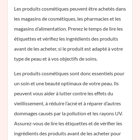
Les produits cosmétiques peuvent être achetés dans
les magasins de cosmétiques, les pharmacies et les
magasins d’alimentation. Prenez le temps de lire les
étiquettes et vérifiez les ingrédients des produits
avant de les acheter, si le produit est adapté à votre
type de peau et à vos objectifs de soins.
Les produits cosmétiques sont donc essentiels pour
un soin et une beauté optimaux de votre peau. Ils
peuvent vous aider à lutter contre les effets du
vieillissement, à réduire l’acné et à réparer d’autres
dommages causés par la pollution et les rayons UV.
Assurez-vous de lire les étiquettes et de vérifier les
ingrédients des produits avant de les acheter pour