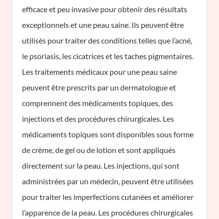
efficace et peu invasive pour obtenir des résultats
exceptionnels et une peau saine. Ils peuvent être
utilisés pour traiter des conditions telles que l’acné,
le psoriasis, les cicatrices et les taches pigmentaires.
Les traitements médicaux pour une peau saine
peuvent être prescrits par un dermatologue et
comprennent des médicaments topiques, des
injections et des procédures chirurgicales. Les
médicaments topiques sont disponibles sous forme
de crème, de gel ou de lotion et sont appliqués
directement sur la peau. Les injections, qui sont
administrées par un médecin, peuvent être utilisées
pour traiter les imperfections cutanées et améliorer
l’apparence de la peau. Les procédures chirurgicales