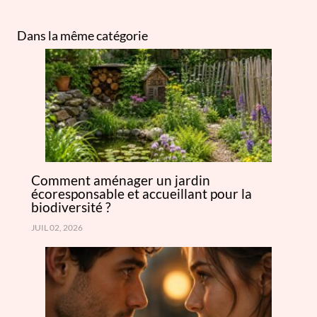
Dans la même catégorie
Comment aménager un jardin
écoresponsable et accueillant pour la
biodiversité ?
JUIL 02, 2026