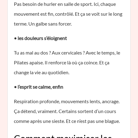
Pas besoin de hurler en salle de sport. Ici, chaque
mouvement est fin, contrôlé. Et ça se voit sur le long
terme. Un galbe sans forcer.
• les douleurs s’éloignent
Tu as mal au dos ? Aux cervicales ? Avec le temps, le
Pilates apaise. Il renforce là où ça coince. Et ça
change la vie au quotidien.
• l’esprit se calme, enfin
Respiration profonde, mouvements lents, ancrage.
Ça détend, vraiment. Certains sortent d’un cours
comme après une sieste. Et ce n’est pas une blague.