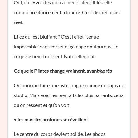
Oui, oui. Avec des mouvements bien ciblés, elle
commence doucement à fondre. C’est discret, mais
réel.
Et ce qui est bluffant ? C’est l’effet “tenue
impeccable” sans corset ni gainage douloureux. Le
corps se tient tout seul. Naturellement.
Ce que le Pilates change vraiment, avant/après
On pourrait faire une liste longue comme un tapis de
studio. Mais voici les bienfaits les plus parlants, ceux
qu’on ressent et qu’on voit :
• les muscles profonds se réveillent
Le centre du corps devient solide. Les abdos