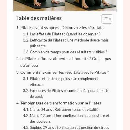
Table des matières
Pilates avant vs après : Découvrez les résultats
Les effets du Pilates : Quand les observer ?
L’efficacité du Pilates : Une méthode douce mais
puissante
Combien de temps pour des résultats visibles ?
Le Pilates affine vraiment la silhouette ? Oui, et pas
qu’un peu
Comment maximiser les résultats avec le Pilates ?
Pilates et perte de poids : Un complément
efficace
Exercices de Pilates recommandés pour la perte
de poids
Témoignages de transformation par le Pilates
Clara, 34 ans : Retrouver tonus et vitalité
Marc, 42 ans : Une amélioration de la posture et
des douleurs
Sophie, 29 ans : Tonification et gestion du stress