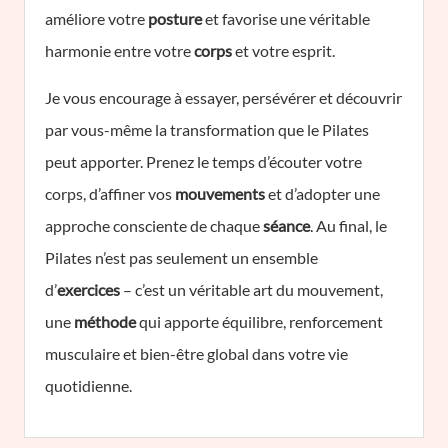
améliore votre
posture
et favorise une véritable
harmonie entre votre
corps
et votre esprit.
Je vous encourage à essayer, persévérer et découvrir
par vous-même la transformation que le Pilates
peut apporter. Prenez le temps d’écouter votre
corps, d’affiner vos
mouvements
et d’adopter une
approche consciente de chaque
séance
. Au final, le
Pilates n’est pas seulement un ensemble
d’
exercices
– c’est un véritable art du mouvement,
une
méthode
qui apporte équilibre, renforcement
musculaire et bien-être global dans votre vie
quotidienne.