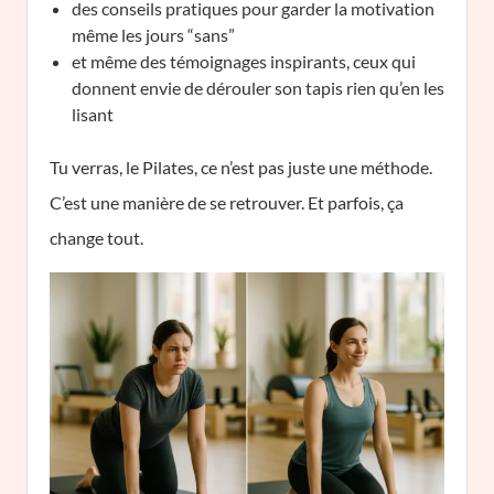
des conseils pratiques pour garder la motivation
même les jours “sans”
et même des témoignages inspirants, ceux qui
donnent envie de dérouler son tapis rien qu’en les
lisant
Tu verras, le Pilates, ce n’est pas juste une méthode.
C’est une manière de se retrouver. Et parfois, ça
change tout.