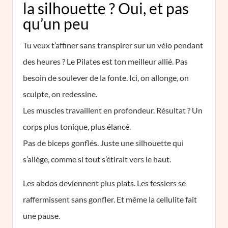
la silhouette ? Oui, et pas
qu’un peu
Tu veux t’affiner sans transpirer sur un vélo pendant
des heures ? Le Pilates est ton meilleur allié. Pas
besoin de soulever de la fonte. Ici, on allonge, on
sculpte, on redessine.
Les muscles travaillent en profondeur. Résultat ? Un
corps plus tonique, plus élancé.
Pas de biceps gonflés. Juste une silhouette qui
s’allège, comme si tout s’étirait vers le haut.
Les abdos deviennent plus plats. Les fessiers se
raffermissent sans gonfler. Et même la cellulite fait
une pause.