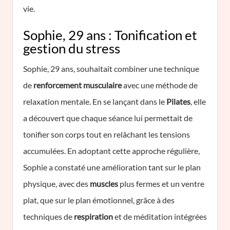
vie.
Sophie, 29 ans : Tonification et
gestion du stress
Sophie, 29 ans, souhaitait combiner une technique
de
renforcement musculaire
avec une méthode de
relaxation mentale. En se lançant dans le
Pilates
, elle
a découvert que chaque séance lui permettait de
tonifier son corps tout en relâchant les tensions
accumulées. En adoptant cette approche régulière,
Sophie a constaté une amélioration tant sur le plan
physique, avec des
muscles
plus fermes et un ventre
plat, que sur le plan émotionnel, grâce à des
techniques de
respiration
et de méditation intégrées