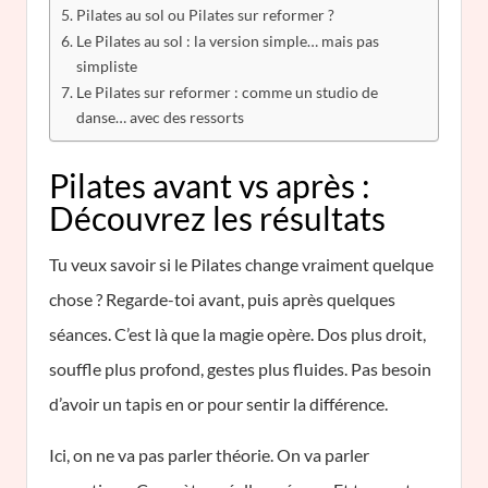
Pilates au sol ou Pilates sur reformer ?
Le Pilates au sol : la version simple… mais pas
simpliste
Le Pilates sur reformer : comme un studio de
danse… avec des ressorts
Pilates avant vs après :
Découvrez les résultats
Tu veux savoir si le Pilates change vraiment quelque
chose ? Regarde-toi avant, puis après quelques
séances. C’est là que la magie opère. Dos plus droit,
souffle plus profond, gestes plus fluides. Pas besoin
d’avoir un tapis en or pour sentir la différence.
Ici, on ne va pas parler théorie. On va parler