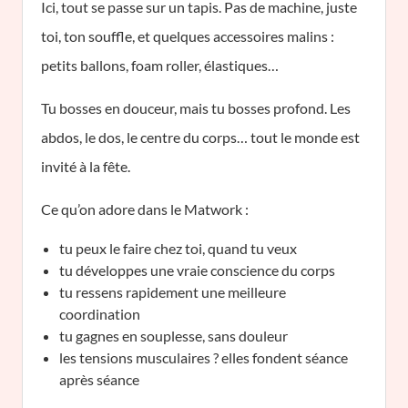
Ici, tout se passe sur un tapis. Pas de machine, juste
toi, ton souffle, et quelques accessoires malins :
petits ballons, foam roller, élastiques…
Tu bosses en douceur, mais tu bosses profond. Les
abdos, le dos, le centre du corps… tout le monde est
invité à la fête.
Ce qu’on adore dans le Matwork :
tu peux le faire chez toi, quand tu veux
tu développes une vraie conscience du corps
tu ressens rapidement une meilleure
coordination
tu gagnes en souplesse, sans douleur
les tensions musculaires ? elles fondent séance
après séance