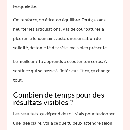
le squelette.
On renforce, on étire, on équilibre. Tout ça sans
heurter les articulations. Pas de courbatures à
pleurer le lendemain. Juste une sensation de
solidité, de tonicité discrète, mais bien présente.
Le meilleur ? Tu apprends à écouter ton corps. À
sentir ce qui se passe à l’intérieur. Et ça, ça change
tout.
Combien de temps pour des
résultats visibles ?
Les résultats, ça dépend de toi. Mais pour te donner
une idée claire, voilà ce que tu peux attendre selon