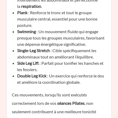
la
respiration
.
Plank
: Renforce le tronc et tout le groupe
musculaire central, essentiel pour une bonne
posture.
Swimming
: Un mouvement fluide qui engage
presque tous les groupes musculaires, favorisant
une dépense énergétique significative.
Single-Leg Stretch
: Cible spécifiquement les
abdominaux tout en améliorant l’équilibre.
Side Leg Lift
: Parfait pour tonifier les hanches et
les fessiers.
Double Leg Kick
: Un exercice qui renforce le dos
et améliore la coordination globale.
Ces mouvements, lorsqu’ils sont exécutés
correctement lors de vos
séances Pilates
, non
seulement contribuent à une meilleure tonicité