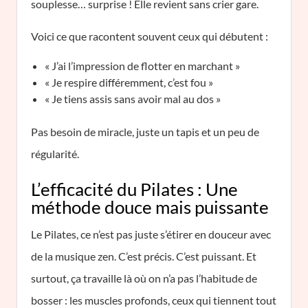
souplesse… surprise ! Elle revient sans crier gare.
Voici ce que racontent souvent ceux qui débutent :
« J’ai l’impression de flotter en marchant »
« Je respire différemment, c’est fou »
« Je tiens assis sans avoir mal au dos »
Pas besoin de miracle, juste un tapis et un peu de
régularité.
L’efficacité du Pilates : Une
méthode douce mais puissante
Le Pilates, ce n’est pas juste s’étirer en douceur avec
de la musique zen. C’est précis. C’est puissant. Et
surtout, ça travaille là où on n’a pas l’habitude de
bosser : les muscles profonds, ceux qui tiennent tout