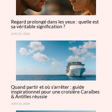
Regard prolongé dans les yeux : quelle est
sa véritable signification ?
JUIN 19, 2026
Quand partir et où s’arrêter : guide
inspirationnel pour une croisière Caraïbes
& Antilles réussie
JUIN 15, 2026