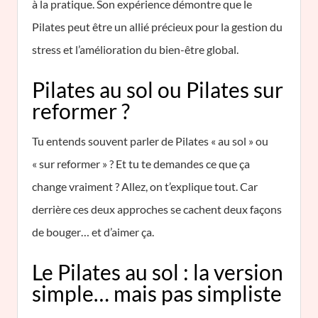
à la pratique. Son expérience démontre que le
Pilates peut être un allié précieux pour la gestion du
stress et l’amélioration du bien-être global.
Pilates au sol ou Pilates sur
reformer ?
Tu entends souvent parler de Pilates « au sol » ou
« sur reformer » ? Et tu te demandes ce que ça
change vraiment ? Allez, on t’explique tout. Car
derrière ces deux approches se cachent deux façons
de bouger… et d’aimer ça.
Le Pilates au sol : la version
simple… mais pas simpliste