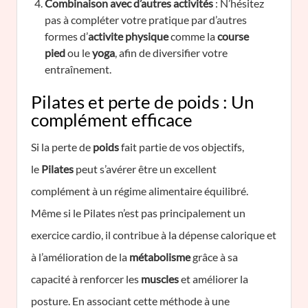
Combinaison avec d’autres activités
: N’hésitez
pas à compléter votre pratique par d’autres
formes d’
activite physique
comme la
course
pied
ou le
yoga
, afin de diversifier votre
entraînement.
Pilates et perte de poids : Un
complément efficace
Si la perte de
poids
fait partie de vos objectifs,
le
Pilates
peut s’avérer être un excellent
complément à un régime alimentaire équilibré.
Même si le Pilates n’est pas principalement un
exercice cardio, il contribue à la dépense calorique et
à l’amélioration de la
métabolisme
grâce à sa
capacité à renforcer les
muscles
et améliorer la
posture. En associant cette méthode à une