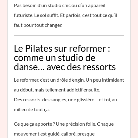
Pas besoin d’un studio chic ou d’un appareil
futuriste. Le sol suffit. Et parfois, c’est tout ce qu’il
faut pour tout changer.
Le Pilates sur reformer :
comme un studio de
danse… avec des ressorts
Le reformer, c’est un drôle d’engin. Un peu intimidant
au début, mais tellement addictif ensuite.
Des ressorts, des sangles, une glissière… et toi, au
milieu de tout ça.
Ce que ça apporte ? Une précision folle. Chaque
mouvement est guidé, calibré, presque