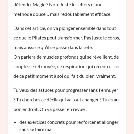
détendu. Magie ? Non. Juste les effets d’une
méthode douce… mais redoutablement efficace.
Dans cet article, on va plonger ensemble dans tout
ce que le Pilates peut transformer. Pas juste le corps,
mais aussi ce qu’il se passe dans la tête.
On parlera de muscles profonds qui se réveillent, de
souplesse retrouvée, de respiration qui recentre… et
de ce petit moment à soi qui fait du bien, vraiment.
Tu veux des astuces pour progresser sans t’ennuyer
? Tu cherches ce déclic qui va tout changer ? Tu es au
bon endroit. On va passer en revue :
des exercices concrets pour renforcer et allonger
sans se faire mal