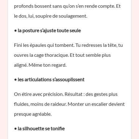
profonds bossent sans qu’on s’en rende compte. Et
le dos, lui, soupire de soulagement.
• la posture s’ajuste toute seule
Fini les épaules qui tombent. Tu redresses la tête, tu
ouvres la cage thoracique. Et tout semble plus
aligné. Même ton regard.
• les articulations s’assouplissent
On étire avec précision. Résultat : des gestes plus
fluides, moins de raideur. Monter un escalier devient
presque agréable.
• la silhouette se tonifie