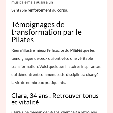
musicale mais aussi à un
véritable
renforcement
du
corps
.
Témoignages de
transformation par le
Pilates
Rien n’illustre mieux l’efficacité du
Pilates
que les
témoignages de ceux qui ont vécu une véritable
transformation. Voici quelques histoires inspirantes
qui démontrent comment cette discipline a changé
la vie de nombreux pratiquants.
Clara, 34 ans : Retrouver tonus
et vitalité
Clara, une maman de 34 ans, cherchait à retrouver