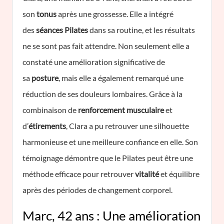
son
tonus
après une grossesse. Elle a intégré
des
séances Pilates
dans sa routine, et les résultats
ne se sont pas fait attendre. Non seulement elle a
constaté une amélioration significative de
sa
posture
, mais elle a également remarqué une
réduction de ses douleurs lombaires. Grâce à la
combinaison de
renforcement musculaire
et
d’
étirements
, Clara a pu retrouver une silhouette
harmonieuse et une meilleure confiance en elle. Son
témoignage démontre que le Pilates peut être une
méthode efficace pour retrouver
vitalité
et équilibre
après des périodes de changement corporel.
Marc, 42 ans : Une amélioration