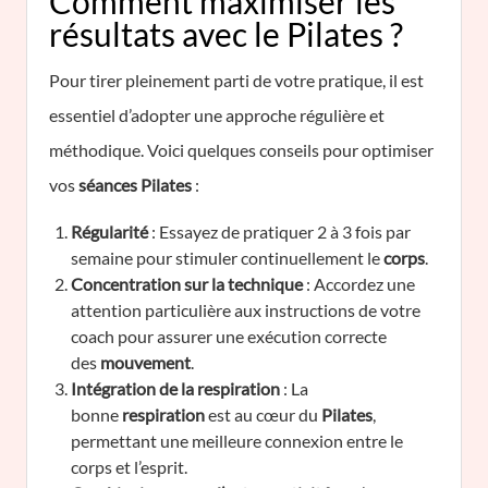
Comment maximiser les
résultats avec le Pilates ?
Pour tirer pleinement parti de votre pratique, il est
essentiel d’adopter une approche régulière et
méthodique. Voici quelques conseils pour optimiser
vos
séances Pilates
:
Régularité
: Essayez de pratiquer 2 à 3 fois par
semaine pour stimuler continuellement le
corps
.
Concentration sur la technique
: Accordez une
attention particulière aux instructions de votre
coach pour assurer une exécution correcte
des
mouvement
.
Intégration de la respiration
: La
bonne
respiration
est au cœur du
Pilates
,
permettant une meilleure connexion entre le
corps et l’esprit.