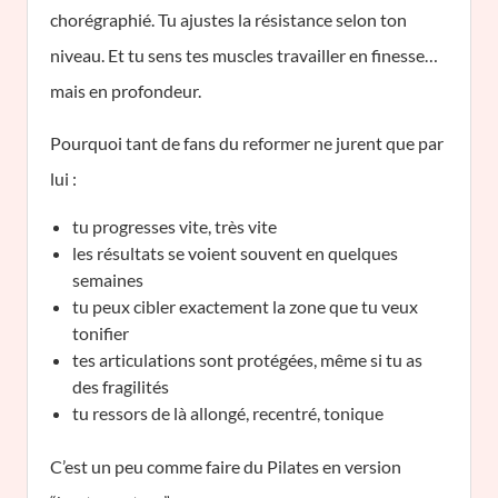
chorégraphié. Tu ajustes la résistance selon ton
niveau. Et tu sens tes muscles travailler en finesse…
mais en profondeur.
Pourquoi tant de fans du reformer ne jurent que par
lui :
tu progresses vite, très vite
les résultats se voient souvent en quelques
semaines
tu peux cibler exactement la zone que tu veux
tonifier
tes articulations sont protégées, même si tu as
des fragilités
tu ressors de là allongé, recentré, tonique
C’est un peu comme faire du Pilates en version