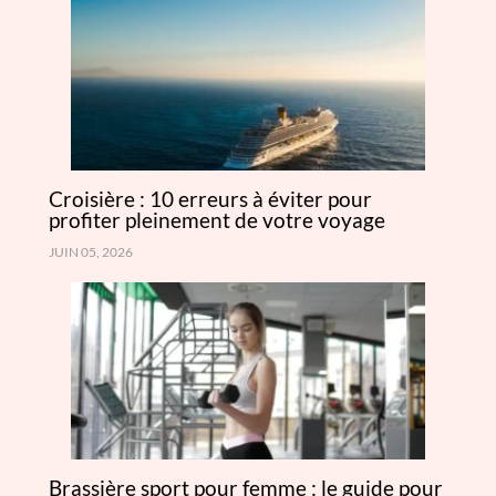
Croisière : 10 erreurs à éviter pour
profiter pleinement de votre voyage
JUIN 05, 2026
Brassière sport pour femme : le guide pour