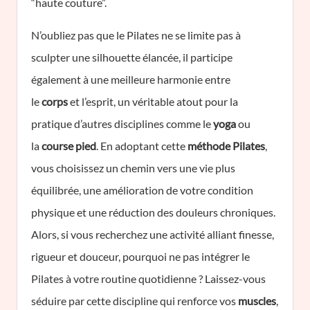
“haute couture”.
N’oubliez pas que le Pilates ne se limite pas à
sculpter une silhouette élancée, il participe
également à une meilleure harmonie entre
le
corps
et l’esprit, un véritable atout pour la
pratique d’autres disciplines comme le
yoga
ou
la
course pied
. En adoptant cette
méthode Pilates
,
vous choisissez un chemin vers une vie plus
équilibrée, une amélioration de votre condition
physique et une réduction des douleurs chroniques.
Alors, si vous recherchez une activité alliant finesse,
rigueur et douceur, pourquoi ne pas intégrer le
Pilates à votre routine quotidienne ? Laissez-vous
séduire par cette discipline qui renforce vos
muscles
,