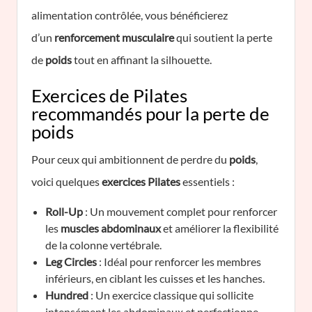
alimentation contrôlée, vous bénéficierez
d’un
renforcement musculaire
qui soutient la perte
de
poids
tout en affinant la silhouette.
Exercices de Pilates
recommandés pour la perte de
poids
Pour ceux qui ambitionnent de perdre du
poids
,
voici quelques
exercices Pilates
essentiels :
Roll-Up
: Un mouvement complet pour renforcer
les
muscles abdominaux
et améliorer la flexibilité
de la colonne vertébrale.
Leg Circles
: Idéal pour renforcer les membres
inférieurs, en ciblant les cuisses et les hanches.
Hundred
: Un exercice classique qui sollicite
intensément les abdominaux et perfectionne