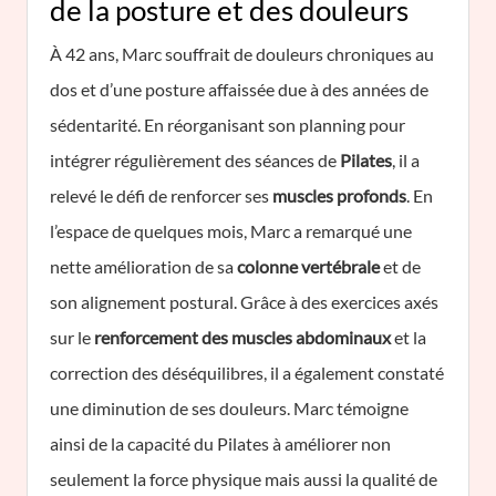
de la posture et des douleurs
À 42 ans, Marc souffrait de douleurs chroniques au
dos et d’une posture affaissée due à des années de
sédentarité. En réorganisant son planning pour
intégrer régulièrement des séances de
Pilates
, il a
relevé le défi de renforcer ses
muscles profonds
. En
l’espace de quelques mois, Marc a remarqué une
nette amélioration de sa
colonne vertébrale
et de
son alignement postural. Grâce à des exercices axés
sur le
renforcement des muscles abdominaux
et la
correction des déséquilibres, il a également constaté
une diminution de ses douleurs. Marc témoigne
ainsi de la capacité du Pilates à améliorer non
seulement la force physique mais aussi la qualité de