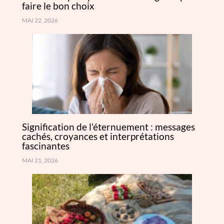
faire le bon choix
MAI 22, 2026
Signification de l’éternuement : messages
cachés, croyances et interprétations
fascinantes
MAI 21, 2026