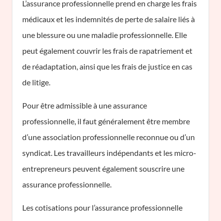
L’assurance professionnelle prend en charge les frais
médicaux et les indemnités de perte de salaire liés à
une blessure ou une maladie professionnelle. Elle
peut également couvrir les frais de rapatriement et
de réadaptation, ainsi que les frais de justice en cas
de litige.
Pour être admissible à une assurance
professionnelle, il faut généralement être membre
d’une association professionnelle reconnue ou d’un
syndicat. Les travailleurs indépendants et les micro-
entrepreneurs peuvent également souscrire une
assurance professionnelle.
Les cotisations pour l’assurance professionnelle