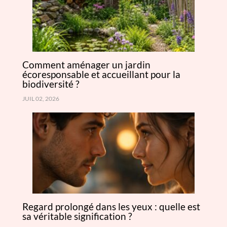
Comment aménager un jardin
écoresponsable et accueillant pour la
biodiversité ?
JUIL 02, 2026
Regard prolongé dans les yeux : quelle est
sa véritable signification ?