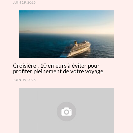
JUIN 19, 2026
Croisière : 10 erreurs à éviter pour
profiter pleinement de votre voyage
JUIN 05, 2026