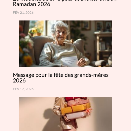
Ramadan 2026
FÉV 21, 2026
Message pour la fête des grands-mères
2026
FÉV 17, 2026