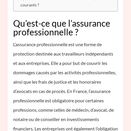
courants ?
Qu’est-ce que l’assurance
professionnelle ?
L’assurance professionnelle est une forme de
protection destinée aux travailleurs indépendants
et aux entreprises. Elle a pour but de couvrir les
dommages causés par les activités professionnelles,
ainsi que les frais de justice et les honoraires
d’avocats en cas de procès. En France, l’assurance
professionnelle est obligatoire pour certaines
professions, comme celles de médecin, d’avocat, de
notaire ou de conseiller en investissements
financiers. Les entreprises ont également l’obligation