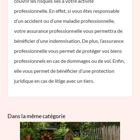
couvrir les risques liés à votre activité
professionnelle. En effet, si vous êtes responsable
d’un accident ou d’une maladie professionnelle,
votre assurance professionnelle vous permettra de
bénéficier d’une indemnisation. De plus, l’assurance
professionnelle vous permet de protéger vos biens
professionnels en cas de dommages ou de vol. Enfin,
elle vous permet de bénéficier d’une protection
juridique en cas de litige avec un tiers.
Dans la même catégorie