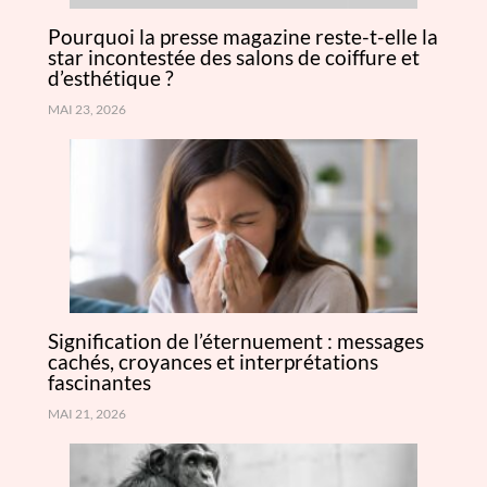
Pourquoi la presse magazine reste-t-elle la
star incontestée des salons de coiffure et
d’esthétique ?
MAI 23, 2026
Signification de l’éternuement : messages
cachés, croyances et interprétations
fascinantes
MAI 21, 2026