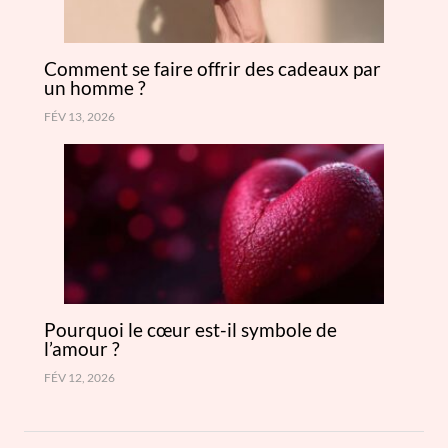
Comment se faire offrir des cadeaux par
un homme ?
FÉV 13, 2026
Pourquoi le cœur est-il symbole de
l’amour ?
FÉV 12, 2026