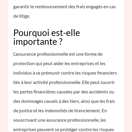
garantir le remboursement des frais engagés en cas
de litige.
Pourquoi est-elle
importante ?
L’assurance professionnelle est une forme de
protection qui peut aider les entreprises et les
individus à se prémunir contre les risques financiers
liés à leur activité professionnelle. Elle peut couvrir
les pertes financières causées par des accidents ou
des dommages causés à des tiers, ainsi que les frais
de justice et les indemnités de licenciement. En
souscrivant une assurance professionnelle, les
entreprises peuvent se protéger contre les risques