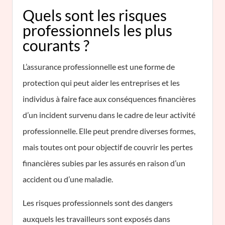
Quels sont les risques
professionnels les plus
courants ?
L’assurance professionnelle est une forme de
protection qui peut aider les entreprises et les
individus à faire face aux conséquences financières
d’un incident survenu dans le cadre de leur activité
professionnelle. Elle peut prendre diverses formes,
mais toutes ont pour objectif de couvrir les pertes
financières subies par les assurés en raison d’un
accident ou d’une maladie.
Les risques professionnels sont des dangers
auxquels les travailleurs sont exposés dans