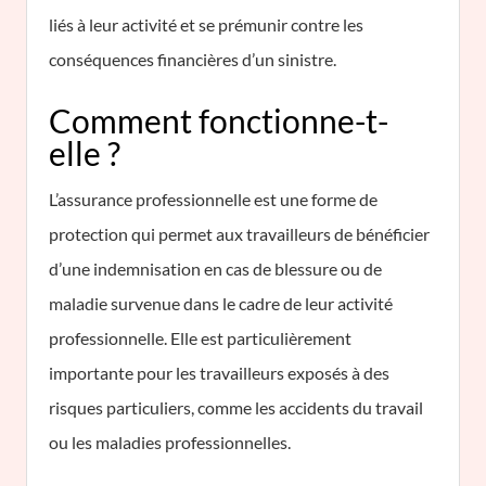
liés à leur activité et se prémunir contre les
conséquences financières d’un sinistre.
Comment fonctionne-t-
elle ?
L’assurance professionnelle est une forme de
protection qui permet aux travailleurs de bénéficier
d’une indemnisation en cas de blessure ou de
maladie survenue dans le cadre de leur activité
professionnelle. Elle est particulièrement
importante pour les travailleurs exposés à des
risques particuliers, comme les accidents du travail
ou les maladies professionnelles.