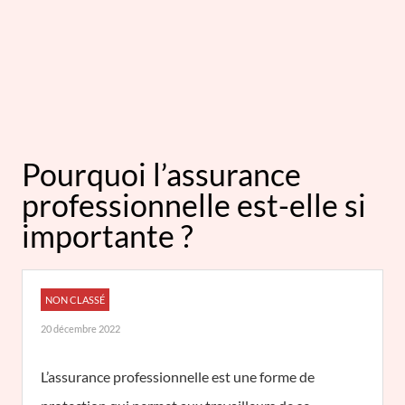
Pourquoi l’assurance
professionnelle est-elle si
importante ?
NON CLASSÉ
20 décembre 2022
L’assurance professionnelle est une forme de