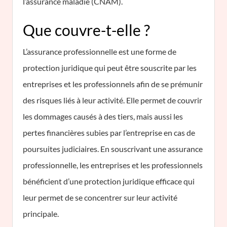
l’assurance maladie (CNAM).
Que couvre-t-elle ?
L’assurance professionnelle est une forme de
protection juridique qui peut être souscrite par les
entreprises et les professionnels afin de se prémunir
des risques liés à leur activité. Elle permet de couvrir
les dommages causés à des tiers, mais aussi les
pertes financières subies par l’entreprise en cas de
poursuites judiciaires. En souscrivant une assurance
professionnelle, les entreprises et les professionnels
bénéficient d’une protection juridique efficace qui
leur permet de se concentrer sur leur activité
principale.