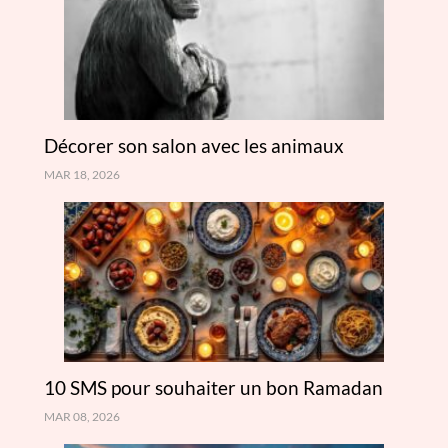
Décorer son salon avec les animaux
MAR 18, 2026
10 SMS pour souhaiter un bon Ramadan
MAR 08, 2026