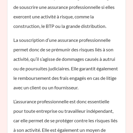
de souscrire une assurance professionnelle si elles
exercent une activité à risque, comme la
construction, le BTP ou la grande distribution.
La souscription d’une assurance professionnelle
permet donc de se prémunir des risques liés à son
activité, qu’il s’agisse de dommages causés à autrui
ou de poursuites judiciaires. Elle garantit également
le remboursement des frais engagés en cas de litige
avec un client ou un fournisseur.
L’assurance professionnelle est donc essentielle
pour toute entreprise ou travailleur indépendant,
car elle permet de se protéger contre les risques liés
à son activité. Elle est également un moyen de