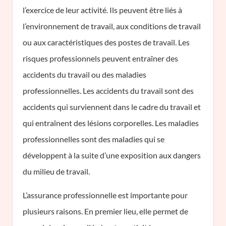
l’exercice de leur activité. Ils peuvent être liés à
l’environnement de travail, aux conditions de travail
ou aux caractéristiques des postes de travail. Les
risques professionnels peuvent entraîner des
accidents du travail ou des maladies
professionnelles. Les accidents du travail sont des
accidents qui surviennent dans le cadre du travail et
qui entraînent des lésions corporelles. Les maladies
professionnelles sont des maladies qui se
développent à la suite d’une exposition aux dangers
du milieu de travail.
L’assurance professionnelle est importante pour
plusieurs raisons. En premier lieu, elle permet de