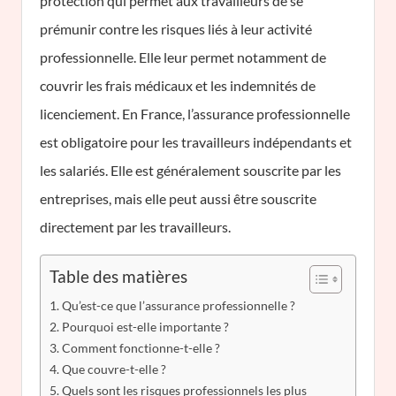
protection qui permet aux travailleurs de se
prémunir contre les risques liés à leur activité
professionnelle. Elle leur permet notamment de
couvrir les frais médicaux et les indemnités de
licenciement. En France, l’assurance professionnelle
est obligatoire pour les travailleurs indépendants et
les salariés. Elle est généralement souscrite par les
entreprises, mais elle peut aussi être souscrite
directement par les travailleurs.
Table des matières
Qu’est-ce que l’assurance professionnelle ?
Pourquoi est-elle importante ?
Comment fonctionne-t-elle ?
Que couvre-t-elle ?
Quels sont les risques professionnels les plus