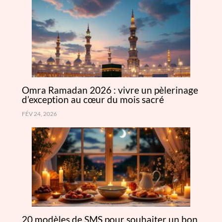
Omra Ramadan 2026 : vivre un pèlerinage
d’exception au cœur du mois sacré
FÉV 24, 2026
20 modèles de SMS pour souhaiter un bon