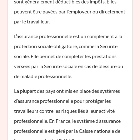
sont généralement déductibles des impôts. Elles
peuvent être payées par l’employeur ou directement
par le travailleur.
L’assurance professionnelle est un complément à la
protection sociale obligatoire, comme la Sécurité
sociale. Elle permet de compléter les prestations
versées par la Sécurité sociale en cas de blessure ou
de maladie professionnelle.
La plupart des pays ont mis en place des systèmes
d’assurance professionnelle pour protéger les
travailleurs contre les risques liés à leur activité
professionnelle. En France, le système d’assurance
professionnelle est géré par la Caisse nationale de