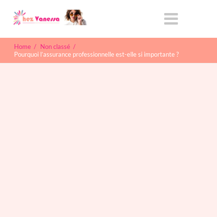
Home
/
Non classé
/
Pourquoi l’assurance professionnelle est-elle si importante ?