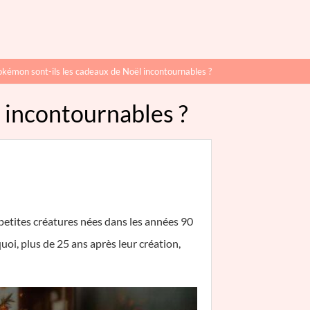
okémon sont-ils les cadeaux de Noël incontournables ?
 incontournables ?
petites créatures nées dans les années 90
uoi, plus de 25 ans après leur création,