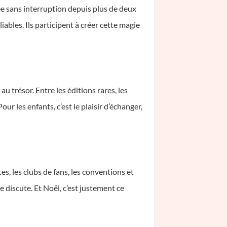
ée sans interruption depuis plus de deux
iables. Ils participent à créer cette magie
 trésor. Entre les éditions rares, les
ur les enfants, c’est le plaisir d’échanger,
, les clubs de fans, les conventions et
e discute. Et Noël, c’est justement ce