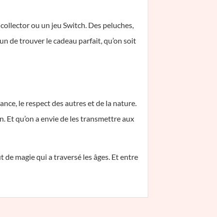
t collector ou un jeu Switch. Des peluches,
un de trouver le cadeau parfait, qu’on soit
nce, le respect des autres et de la nature.
n. Et qu’on a envie de les transmettre aux
t de magie qui a traversé les âges. Et entre