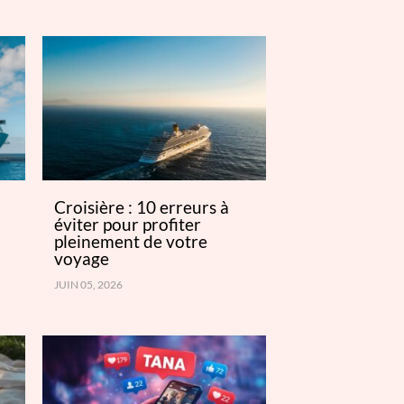
Croisière : 10 erreurs à
éviter pour profiter
pleinement de votre
voyage
JUIN 05, 2026