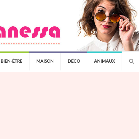
BIEN-ÊTRE
MAISON
DÉCO
ANIMAUX