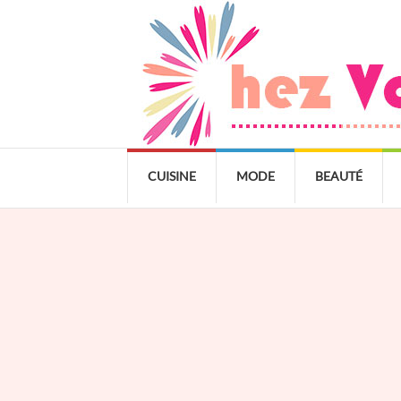
CUISINE
MODE
BEAUTÉ