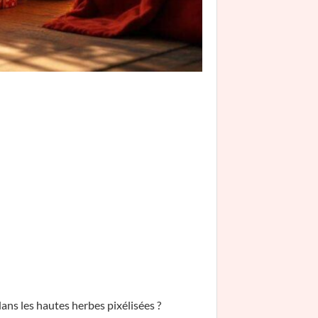
ans les hautes herbes pixélisées ?