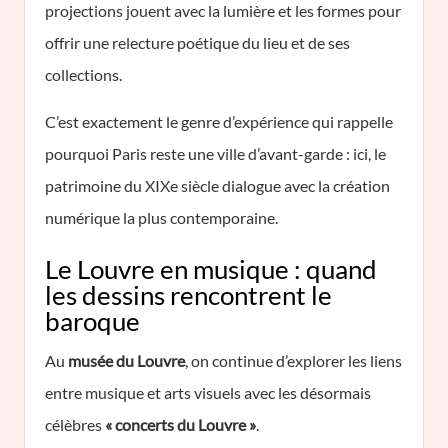
projections jouent avec la lumière et les formes pour
offrir une relecture poétique du lieu et de ses
collections.
C’est exactement le genre d’expérience qui rappelle
pourquoi Paris reste une ville d’avant-garde : ici, le
patrimoine du XIXe siècle dialogue avec la création
numérique la plus contemporaine.
Le Louvre en musique : quand
les dessins rencontrent le
baroque
Au
musée du Louvre
, on continue d’explorer les liens
entre musique et arts visuels avec les désormais
célèbres
« concerts du Louvre »
.