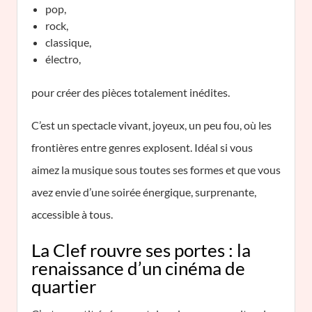
pop,
rock,
classique,
électro,
pour créer des pièces totalement inédites.
C’est un spectacle vivant, joyeux, un peu fou, où les
frontières entre genres explosent. Idéal si vous
aimez la musique sous toutes ses formes et que vous
avez envie d’une soirée énergique, surprenante,
accessible à tous.
La Clef rouvre ses portes : la
renaissance d’un cinéma de
quartier