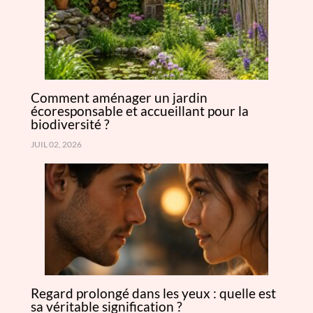
Comment aménager un jardin
écoresponsable et accueillant pour la
biodiversité ?
JUIL 02, 2026
Regard prolongé dans les yeux : quelle est
sa véritable signification ?