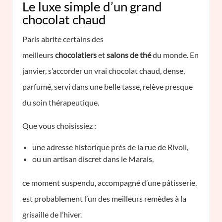
Le luxe simple d’un grand
chocolat chaud
Paris abrite certains des
meilleurs
chocolatiers
et
salons de thé
du monde. En
janvier, s’accorder un vrai chocolat chaud, dense,
parfumé, servi dans une belle tasse, relève presque
du soin thérapeutique.
Que vous choisissiez :
une adresse historique près de la rue de Rivoli,
ou un artisan discret dans le Marais,
ce moment suspendu, accompagné d’une pâtisserie,
est probablement l’un des meilleurs remèdes à la
grisaille de l’hiver.