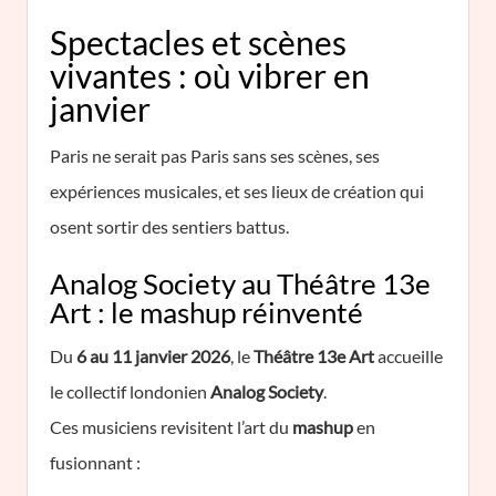
Spectacles et scènes
vivantes : où vibrer en
janvier
Paris ne serait pas Paris sans ses scènes, ses
expériences musicales, et ses lieux de création qui
osent sortir des sentiers battus.
Analog Society au Théâtre 13e
Art : le mashup réinventé
Du
6 au 11 janvier 2026
, le
Théâtre 13e Art
accueille
le collectif londonien
Analog Society
.
Ces musiciens revisitent l’art du
mashup
en
fusionnant :