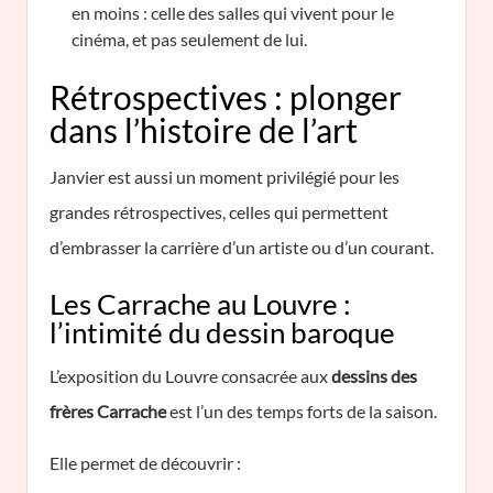
en moins : celle des salles qui vivent pour le
cinéma, et pas seulement de lui.
Rétrospectives : plonger
dans l’histoire de l’art
Janvier est aussi un moment privilégié pour les
grandes rétrospectives, celles qui permettent
d’embrasser la carrière d’un artiste ou d’un courant.
Les Carrache au Louvre :
l’intimité du dessin baroque
L’exposition du Louvre consacrée aux
dessins des
frères Carrache
est l’un des temps forts de la saison.
Elle permet de découvrir :