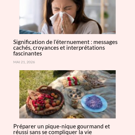
Signification de l’éternuement : messages
cachés, croyances et interprétations
fascinantes
MAI 21, 2026
Préparer un pique-nique gourmand et
réussi sans se compliquer la vie