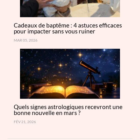
Cadeaux de baptême : 4 astuces efficaces
pour impacter sans vous ruiner
MAR 05, 2026
Quels signes astrologiques recevront une
bonne nouvelle en mars ?
FÉV 21, 2026