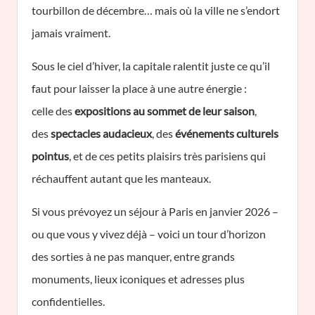
tourbillon de décembre… mais où la ville ne s’endort
jamais vraiment.
Sous le ciel d’hiver, la capitale ralentit juste ce qu’il
faut pour laisser la place à une autre énergie :
celle des
expositions au sommet de leur saison
,
des
spectacles audacieux
, des
événements culturels
pointus
, et de ces petits plaisirs très parisiens qui
réchauffent autant que les manteaux.
Si vous prévoyez un séjour à Paris en janvier 2026 –
ou que vous y vivez déjà – voici un tour d’horizon
des sorties à ne pas manquer, entre grands
monuments, lieux iconiques et adresses plus
confidentielles.