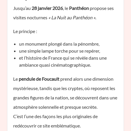
Jusqu’au
28 janvier 2026
, le
Panthéon
propose ses
visites nocturnes
« La Nuit au Panthéon »
.
Le principe :
un monument plongé dans la pénombre,
une simple lampe torche pour se repérer,
et l’histoire de France qui se révèle dans une
ambiance quasi cinématographique.
Le
pendule de Foucault
prend alors une dimension
mystérieuse, tandis que les cryptes, où reposent les
grandes figures de la nation, se découvrent dans une
atmosphère solennelle et presque secrète.
C’est l’une des façons les plus originales de
redécouvrir ce site emblématique.