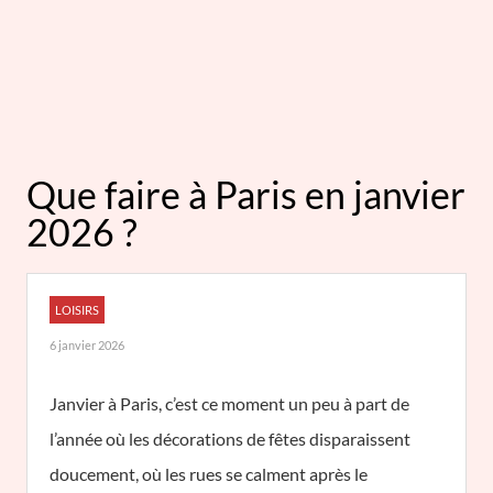
Que faire à Paris en janvier
2026 ?
LOISIRS
6 janvier 2026
Janvier à Paris, c’est ce moment un peu à part de
l’année où les décorations de fêtes disparaissent
doucement, où les rues se calment après le