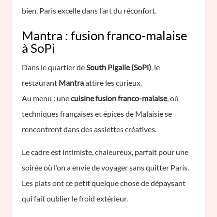
bien, Paris excelle dans l’art du réconfort.
Mantra : fusion franco-malaise
à SoPi
Dans le quartier de
South Pigalle (SoPi)
, le
restaurant
Mantra
attire les curieux.
Au menu : une
cuisine fusion franco-malaise
, où
techniques françaises et épices de Malaisie se
rencontrent dans des assiettes créatives.
Le cadre est intimiste, chaleureux, parfait pour une
soirée où l’on a envie de voyager sans quitter Paris.
Les plats ont ce petit quelque chose de dépaysant
qui fait oublier le froid extérieur.