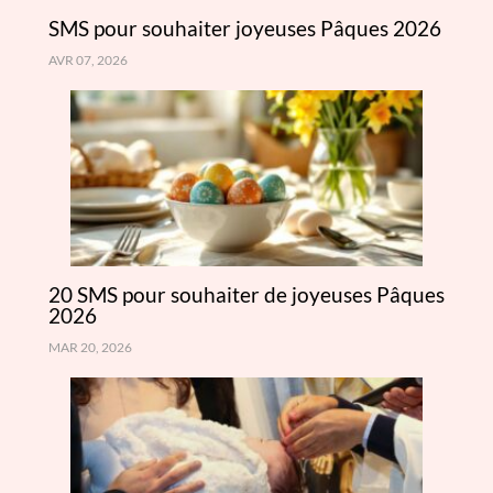
SMS pour souhaiter joyeuses Pâques 2026
AVR 07, 2026
20 SMS pour souhaiter de joyeuses Pâques
2026
MAR 20, 2026