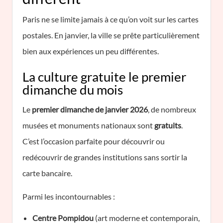
Paris ne se limite jamais à ce qu’on voit sur les cartes
postales. En janvier, la ville se prête particulièrement
bien aux expériences un peu différentes.
La culture gratuite le premier
dimanche du mois
Le
premier dimanche de janvier 2026
, de nombreux
musées et monuments nationaux sont
gratuits
.
C’est l’occasion parfaite pour découvrir ou
redécouvrir de grandes institutions sans sortir la
carte bancaire.
Parmi les incontournables :
Centre Pompidou
(art moderne et contemporain,