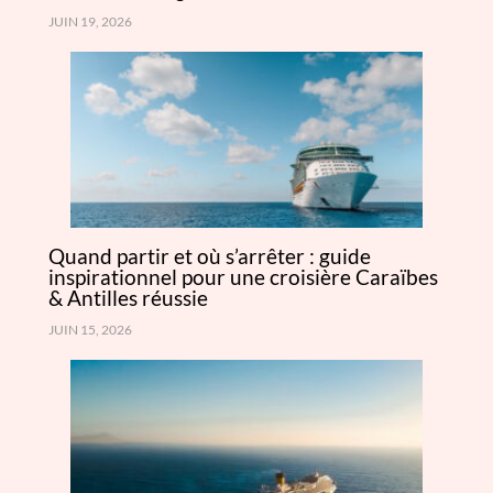
JUIN 19, 2026
Quand partir et où s’arrêter : guide
inspirationnel pour une croisière Caraïbes
& Antilles réussie
JUIN 15, 2026