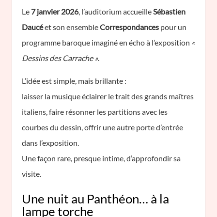
Le
7 janvier 2026
, l’auditorium accueille
Sébastien
Daucé
et son ensemble
Correspondances
pour un
programme baroque imaginé en écho à l’exposition
«
Dessins des Carrache »
.
L’idée est simple, mais brillante :
laisser la musique éclairer le trait des grands maîtres
italiens, faire résonner les partitions avec les
courbes du dessin, offrir une autre porte d’entrée
dans l’exposition.
Une façon rare, presque intime, d’approfondir sa
visite.
Une nuit au Panthéon… à la
lampe torche