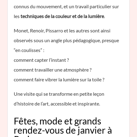
connus du mouvement, et un travail particulier sur
les
techniques de la couleur et de la lumière
.
Monet, Renoir, Pissarro et les autres sont ainsi
observés sous un angle plus pédagogique, presque
“en coulisses” :
comment capter l’instant ?
comment travailler une atmosphère ?
comment faire vibrer la lumière sur la toile ?
Une visite qui se transforme en petite leçon
d’histoire de l’art, accessible et inspirante.
Fêtes, mode et grands
rendez-vous de janvier à