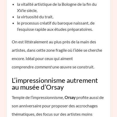
la vitalité artistique de la Bologne de la fin du
XVIe siècle,
la virtuosité du trait,
le processus créatif du baroque naissant, de
l’esquisse rapide aux études préparatoires.
On est littéralement au plus près de la main des
artistes, dans cette zone fragile où l’idée se cherche
encore. Idéal pour ceux qui aiment
comprendre
comment
une œuvre se construit.
L’impressionnisme autrement
au musée d’Orsay
Temple de l’impressionnisme,
Orsay
profite aussi de
son anniversaire pour proposer des accrochages
thématiques, des focus sur des artistes moins