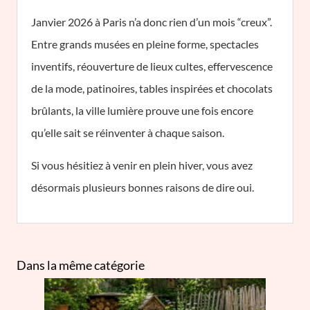
Janvier 2026 à Paris n’a donc rien d’un mois “creux”.
Entre grands musées en pleine forme, spectacles
inventifs, réouverture de lieux cultes, effervescence
de la mode, patinoires, tables inspirées et chocolats
brûlants, la ville lumière prouve une fois encore
qu’elle sait se réinventer à chaque saison.
Si vous hésitiez à venir en plein hiver, vous avez
désormais plusieurs bonnes raisons de dire oui.
Dans la même catégorie