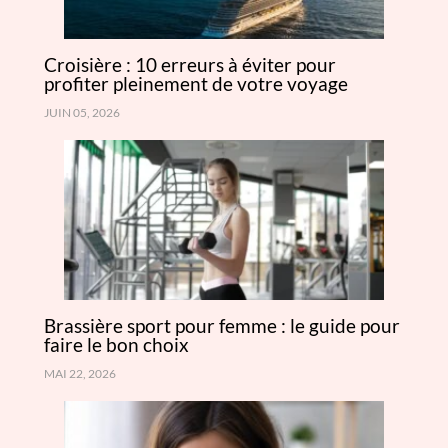
Croisière : 10 erreurs à éviter pour
profiter pleinement de votre voyage
JUIN 05, 2026
Brassière sport pour femme : le guide pour
faire le bon choix
MAI 22, 2026