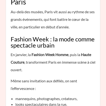
Paris
Au-delà des musées, Paris vit aussi au rythme de ses
grands événements, qui font battre le cœur de la
ville, en particulier en début d’année.
Fashion Week : la mode comme
spectacle urbain
En janvier, la
Fashion Week Homme
, puis la
Haute
Couture
, transforment Paris en immense scène à ciel
ouvert.
Même sans invitation aux défilés, on sent
l’effervescence :
mannequins, photographes, créateurs,
looks spectaculaires dans la rue,