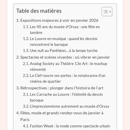
Table des matières
Expositions majeures à voir en janvier 2026
Les 40 ans du musée d’Orsay : une fête en
lumière
Le Louvre en musique : quand les dessins
rencontrent le baroque
Une nuit au Panthéon… à la lampe torche
Spectacles et scènes vivantes : où vibrer en janvier
Analog Society au Théâtre 13e Art : le mashup
réinventé
La Clef rouvre ses portes : la renaissance d’un
cinéma de quartier
Rétrospectives : plonger dans l’histoire de l’art
Les Carrache au Louvre : l’intimité du dessin
baroque
L’impressionnisme autrement au musée d’Orsay
Fêtes, mode et grands rendez-vous de janvier à
Paris
Fashion Week : la mode comme spectacle urbain