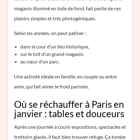
magasin illuminé en toile de fond, fait partie de ces
plaisirs simples et très photogéniques.
Selon les années, on peut patiner :
dans la cour d’un lieu historique,
sur le toit d’un grand magasin,
au cœur d’un parc.
Une activité idéale en famille, en couple ou entre
amis, qui fait aimer le froid parisien.
Où se réchauffer à Paris en
janvier : tables et douceurs
Après une journée à courir expositions, spectacles et
trottoirs glacés, il faut bien trouver refuge. Ça tombe