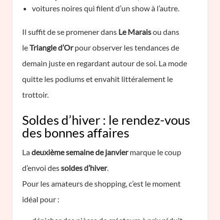
voitures noires qui filent d’un show à l’autre.
Il suffit de se promener dans
Le Marais
ou dans
le
Triangle d’Or
pour observer les tendances de
demain juste en regardant autour de soi. La mode
quitte les podiums et envahit littéralement le
trottoir.
Soldes d’hiver : le rendez-vous
des bonnes affaires
La
deuxième semaine de janvier
marque le coup
d’envoi des
soldes d’hiver
.
Pour les amateurs de shopping, c’est le moment
idéal pour :