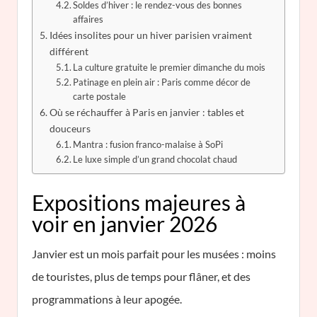
Soldes d’hiver : le rendez-vous des bonnes
affaires
Idées insolites pour un hiver parisien vraiment
différent
La culture gratuite le premier dimanche du mois
Patinage en plein air : Paris comme décor de
carte postale
Où se réchauffer à Paris en janvier : tables et
douceurs
Mantra : fusion franco-malaise à SoPi
Le luxe simple d’un grand chocolat chaud
Expositions majeures à
voir en janvier 2026
Janvier est un mois parfait pour les musées : moins
de touristes, plus de temps pour flâner, et des
programmations à leur apogée.