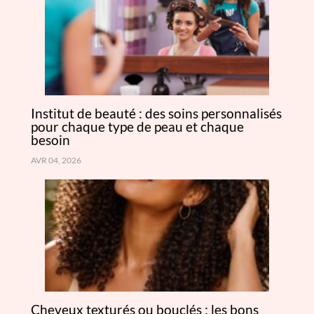
Institut de beauté : des soins personnalisés
pour chaque type de peau et chaque
besoin
AVR 04, 2026
Cheveux texturés ou bouclés : les bons