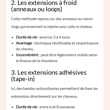
2. Les extensions à froid
(anneaux ou loops)
Cette méthode repose sur des anneaux ou micro-
rings qui enserrent la mèche sans colle ni chaleur.
Durée de vie
: environ 3 à 4 mois.
Avantage
: technique réutilisable et respectueuse
du cheveu.
Inconvénient
: peut être légèrement visible selon
la finesse de la chevelure.
3. Les extensions adhésives
(tape-in)
Ici, des bandes autocollantes permettent de fixer les
extensions directement sur les cheveux.
Durée de vie
: entre 6 et 8 semaines