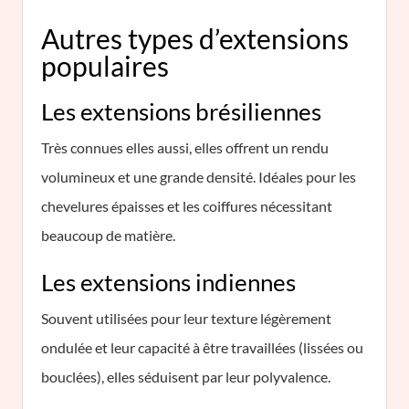
Autres types d’extensions
populaires
Les extensions brésiliennes
Très connues elles aussi, elles offrent un rendu
volumineux et une grande densité. Idéales pour les
chevelures épaisses et les coiffures nécessitant
beaucoup de matière.
Les extensions indiennes
Souvent utilisées pour leur texture légèrement
ondulée et leur capacité à être travaillées (lissées ou
bouclées), elles séduisent par leur polyvalence.