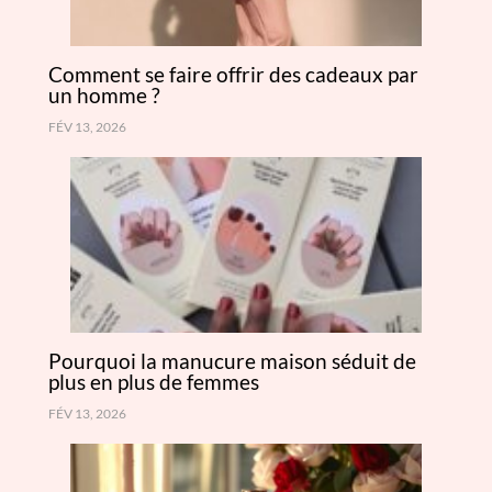
Comment se faire offrir des cadeaux par
un homme ?
FÉV 13, 2026
Pourquoi la manucure maison séduit de
plus en plus de femmes
FÉV 13, 2026