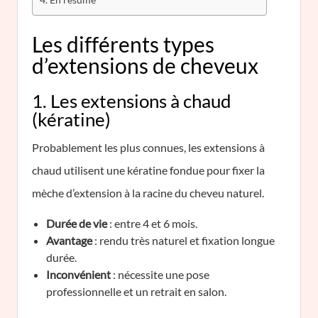
Les différents types
d’extensions de cheveux
1. Les extensions à chaud
(kératine)
Probablement les plus connues, les extensions à
chaud utilisent une kératine fondue pour fixer la
mèche d’extension à la racine du cheveu naturel.
Durée de vie
: entre 4 et 6 mois.
Avantage
: rendu très naturel et fixation longue
durée.
Inconvénient
: nécessite une pose
professionnelle et un retrait en salon.