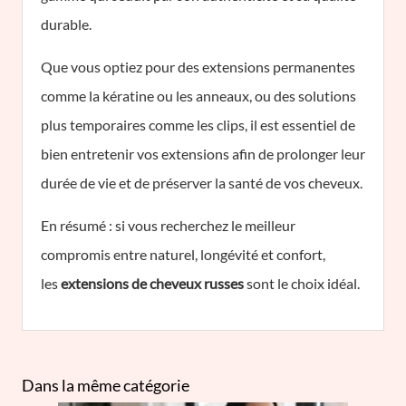
durable.
Que vous optiez pour des extensions permanentes
comme la kératine ou les anneaux, ou des solutions
plus temporaires comme les clips, il est essentiel de
bien entretenir vos extensions afin de prolonger leur
durée de vie et de préserver la santé de vos cheveux.
En résumé : si vous recherchez le meilleur
compromis entre naturel, longévité et confort,
les
extensions de cheveux russes
sont le choix idéal.
Dans la même catégorie