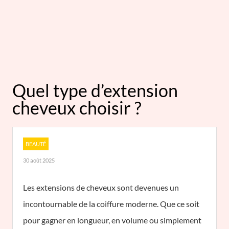
Quel type d’extension
cheveux choisir ?
BEAUTÉ
30 août 2025
Les extensions de cheveux sont devenues un
incontournable de la coiffure moderne. Que ce soit
pour gagner en longueur, en volume ou simplement