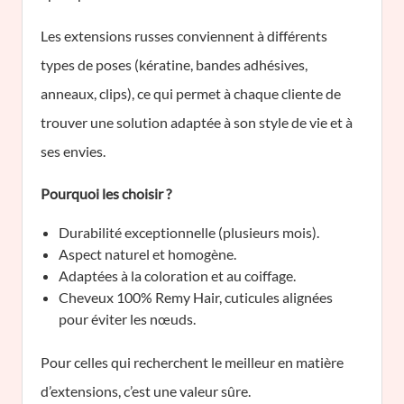
Les extensions russes conviennent à différents
types de poses (kératine, bandes adhésives,
anneaux, clips), ce qui permet à chaque cliente de
trouver une solution adaptée à son style de vie et à
ses envies.
Pourquoi les choisir ?
Durabilité exceptionnelle (plusieurs mois).
Aspect naturel et homogène.
Adaptées à la coloration et au coiffage.
Cheveux 100% Remy Hair, cuticules alignées
pour éviter les nœuds.
Pour celles qui recherchent le meilleur en matière
d’extensions, c’est une valeur sûre.