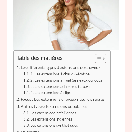
Table des matières
Les différents types d’extensions de cheveux
1. Les extensions à chaud (kératine)
2. Les extensions à froid (anneaux ou loops)
3. Les extensions adhésives (tape-in)
4. Les extensions à clips
Focus : Les extensions cheveux naturels russes
Autres types d’extensions populaires
Les extensions brésiliennes
Les extensions indiennes
Les extensions synthétiques
En résumé