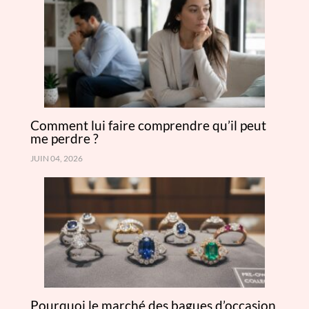
Comment lui faire comprendre qu’il peut
me perdre ?
JUIN 04, 2026
Pourquoi le marché des bagues d’occasion