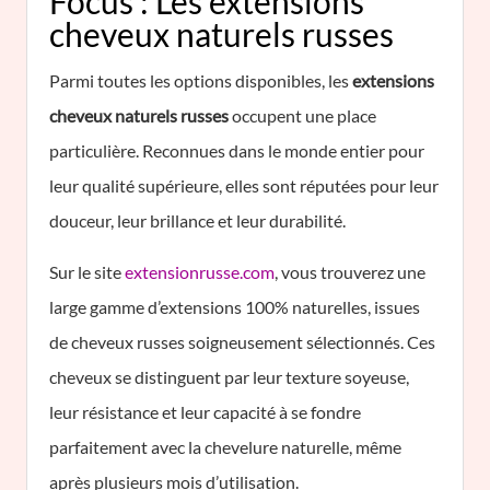
Focus : Les extensions
cheveux naturels russes
Parmi toutes les options disponibles, les
extensions
cheveux naturels russes
occupent une place
particulière. Reconnues dans le monde entier pour
leur qualité supérieure, elles sont réputées pour leur
douceur, leur brillance et leur durabilité.
Sur le site
extensionrusse.com
, vous trouverez une
large gamme d’extensions 100% naturelles, issues
de cheveux russes soigneusement sélectionnés. Ces
cheveux se distinguent par leur texture soyeuse,
leur résistance et leur capacité à se fondre
parfaitement avec la chevelure naturelle, même
après plusieurs mois d’utilisation.