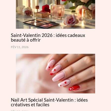
Saint-Valentin 2026 : idées cadeaux
beauté à offrir
FÉV 11, 2026
Nail Art Spécial Saint-Valentin : idées
créatives et faciles