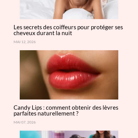
Les secrets des coiffeurs pour protéger ses
cheveux durant la nuit
MAI 12, 2026
Candy Lips : comment obtenir des lèvres
parfaites naturellement ?
MAI 07, 2026