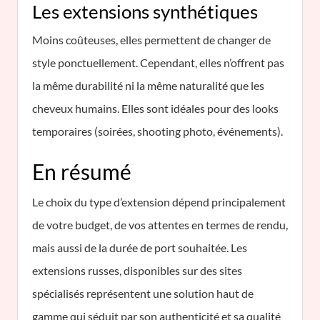
Les extensions synthétiques
Moins coûteuses, elles permettent de changer de
style ponctuellement. Cependant, elles n’offrent pas
la même durabilité ni la même naturalité que les
cheveux humains. Elles sont idéales pour des looks
temporaires (soirées, shooting photo, événements).
En résumé
Le choix du type d’extension dépend principalement
de votre budget, de vos attentes en termes de rendu,
mais aussi de la durée de port souhaitée. Les
extensions russes, disponibles sur des sites
spécialisés représentent une solution haut de
gamme qui séduit par son authenticité et sa qualité