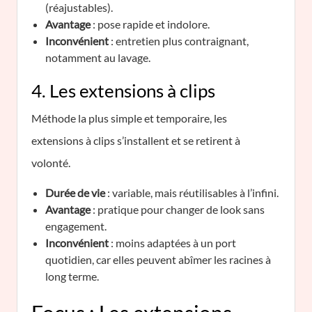
(réajustables).
Avantage
: pose rapide et indolore.
Inconvénient
: entretien plus contraignant,
notamment au lavage.
4. Les extensions à clips
Méthode la plus simple et temporaire, les
extensions à clips s’installent et se retirent à
volonté.
Durée de vie
: variable, mais réutilisables à l’infini.
Avantage
: pratique pour changer de look sans
engagement.
Inconvénient
: moins adaptées à un port
quotidien, car elles peuvent abîmer les racines à
long terme.