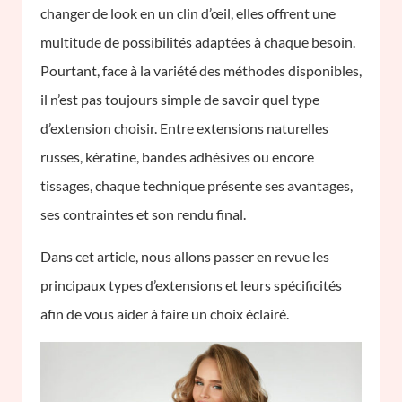
changer de look en un clin d’œil, elles offrent une
multitude de possibilités adaptées à chaque besoin.
Pourtant, face à la variété des méthodes disponibles,
il n’est pas toujours simple de savoir quel type
d’extension choisir. Entre extensions naturelles
russes, kératine, bandes adhésives ou encore
tissages, chaque technique présente ses avantages,
ses contraintes et son rendu final.
Dans cet article, nous allons passer en revue les
principaux types d’extensions et leurs spécificités
afin de vous aider à faire un choix éclairé.