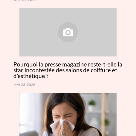
Pourquoi la presse magazine reste-t-elle la
star incontestée des salons de coiffure et
d’esthétique ?
MAI 23, 2026