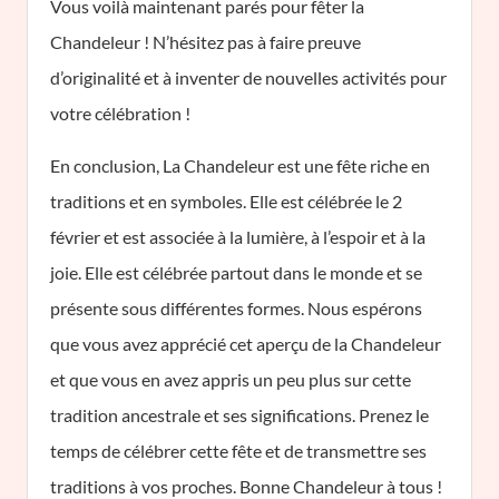
Vous voilà maintenant parés pour fêter la
Chandeleur ! N’hésitez pas à faire preuve
d’originalité et à inventer de nouvelles activités pour
votre célébration !
En conclusion, La Chandeleur est une fête riche en
traditions et en symboles. Elle est célébrée le 2
février et est associée à la lumière, à l’espoir et à la
joie. Elle est célébrée partout dans le monde et se
présente sous différentes formes. Nous espérons
que vous avez apprécié cet aperçu de la Chandeleur
et que vous en avez appris un peu plus sur cette
tradition ancestrale et ses significations. Prenez le
temps de célébrer cette fête et de transmettre ses
traditions à vos proches. Bonne Chandeleur à tous !