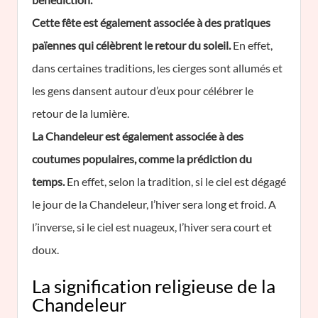
Cette fête est également associée à des pratiques
païennes qui célèbrent le retour du soleil.
En effet,
dans certaines traditions, les cierges sont allumés et
les gens dansent autour d’eux pour célébrer le
retour de la lumière.
La Chandeleur est également associée à des
coutumes populaires, comme la prédiction du
temps.
En effet, selon la tradition, si le ciel est dégagé
le jour de la Chandeleur, l’hiver sera long et froid. A
l’inverse, si le ciel est nuageux, l’hiver sera court et
doux.
La signification religieuse de la
Chandeleur