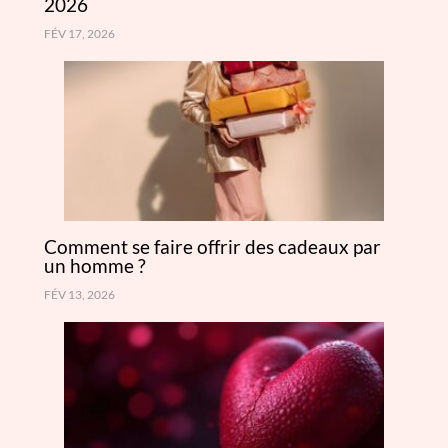
2026
FÉV 17, 2026
Comment se faire offrir des cadeaux par
un homme ?
FÉV 13, 2026