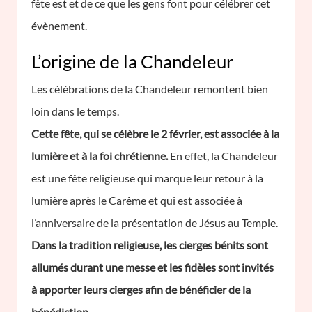
fête est et de ce que les gens font pour célébrer cet
évènement.
L’origine de la Chandeleur
Les célébrations de la Chandeleur remontent bien
loin dans le temps.
Cette fête, qui se célèbre le 2 février, est associée à la
lumière et à la foi chrétienne.
En effet, la Chandeleur
est une fête religieuse qui marque leur retour à la
lumière après le Carême et qui est associée à
l’anniversaire de la présentation de Jésus au Temple.
Dans la tradition religieuse, les cierges bénits sont
allumés durant une messe et les fidèles sont invités
à apporter leurs cierges afin de bénéficier de la
bénédiction.