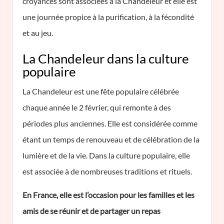
croyances sont associées à la Chandeleur et elle est
une journée propice à la purification, à la fécondité
et au jeu.
La Chandeleur dans la culture
populaire
La Chandeleur est une fête populaire célébrée
chaque année le 2 février, qui remonte à des
périodes plus anciennes. Elle est considérée comme
étant un temps de renouveau et de célébration de la
lumière et de la vie. Dans la culture populaire, elle
est associée à de nombreuses traditions et rituels.
En France, elle est l’occasion pour les familles et les
amis de se réunir et de partager un repas