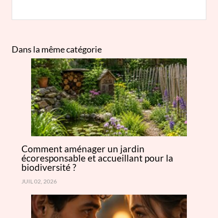
Dans la même catégorie
Comment aménager un jardin
écoresponsable et accueillant pour la
biodiversité ?
JUIL 02, 2026