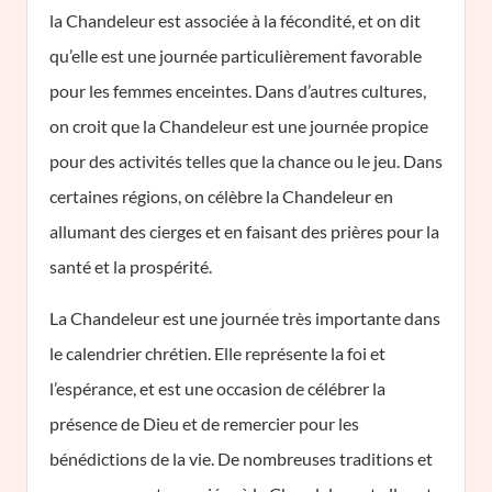
la Chandeleur est associée à la fécondité, et on dit
qu’elle est une journée particulièrement favorable
pour les femmes enceintes. Dans d’autres cultures,
on croit que la Chandeleur est une journée propice
pour des activités telles que la chance ou le jeu. Dans
certaines régions, on célèbre la Chandeleur en
allumant des cierges et en faisant des prières pour la
santé et la prospérité.
La Chandeleur est une journée très importante dans
le calendrier chrétien. Elle représente la foi et
l’espérance, et est une occasion de célébrer la
présence de Dieu et de remercier pour les
bénédictions de la vie. De nombreuses traditions et