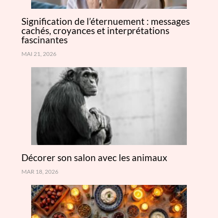
Signification de l’éternuement : messages
cachés, croyances et interprétations
fascinantes
MAI 21, 2026
Décorer son salon avec les animaux
MAR 18, 2026