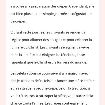
associée à la préparation des crêpes. Cependant, elle
est bien plus qu’une simple journée de dégustation
de crêpes.
Durant cette journée, les croyants se rendent à
l’église pour allumer des bougies et pour célébrer la
lumière du Christ. Les croyants s’engagent à vivre
dans la lumière et à éloigner les ténèbres, en se
rappelant que le Christ est la lumière du monde.
Les célébrations se poursuivent à la maison, avec
des jeux et des défis, tels que lancer une pièce en l’air
et la rattraper avec une crêpe. Selon la tradition, si
vous réussissez à rattraper la pièce, vous aurez de la
chance toute l’année. Les crêpes sont également