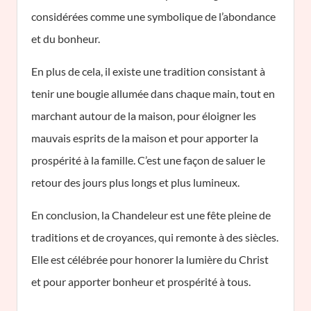
considérées comme une symbolique de l’abondance
et du bonheur.
En plus de cela, il existe une tradition consistant à
tenir une bougie allumée dans chaque main, tout en
marchant autour de la maison, pour éloigner les
mauvais esprits de la maison et pour apporter la
prospérité à la famille. C’est une façon de saluer le
retour des jours plus longs et plus lumineux.
En conclusion, la Chandeleur est une fête pleine de
traditions et de croyances, qui remonte à des siècles.
Elle est célébrée pour honorer la lumière du Christ
et pour apporter bonheur et prospérité à tous.