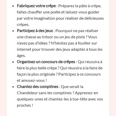
Fabriquez votre crêpe
: Préparez la pâte à crêpe,
faites chauffer une poêle et laissez-vous guider
par votre imagination pour réaliser de délicieuses
crêpes.
Participez à des jeux
: Pourquoi ne pas réaliser
une chasse au trésor ou un jeu de piste ? Vous
n’avez pas d’idées ? N’hésitez pas à fouiller sur
internet pour trouver des jeux adaptés à tous les
âges.
Organisez un concours de crêpes
: Qui réussira à
faire la plus belle crêpe ? Qui réussira à la faire de
façon la plus originale ? Participez à ce concours
et amusez-vous !
Chantez des comptines
: Que serait la
Chandeleur sans les comptines ? Apprenez-en
quelques-unes et chantez-les à tue-tête avec vos
proches !