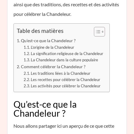
ainsi que des traditions, des recettes et des activités
pour célébrer la Chandeleur.
Table des matières
Qu’est-ce que la Chandeleur ?
L’origine de la Chandeleur
La signification religieuse de la Chandeleur
La Chandeleur dans la culture populaire
Comment célébrer la Chandeleur ?
Les traditions liées à la Chandeleur
Les recettes pour célébrer la Chandeleur
Les activités pour célébrer la Chandeleur
Qu’est-ce que la
Chandeleur ?
Nous allons partager ici un aperçu de ce que cette