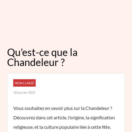
Qu’est-ce que la
Chandeleur ?
NON CLASSÉ
18 janvier 2023
Vous souhaitez en savoir plus sur la Chandeleur ?
Découvrez dans cet article, l’origine, la signification
religieuse, et la culture populaire liée à cette fête,