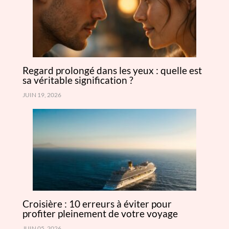
Regard prolongé dans les yeux : quelle est
sa véritable signification ?
JUIN 19, 2026
Croisière : 10 erreurs à éviter pour
profiter pleinement de votre voyage
JUIN 05, 2026