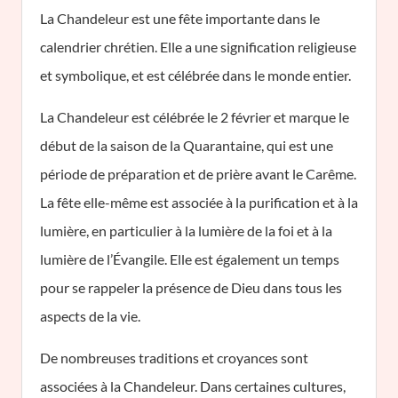
La Chandeleur est une fête importante dans le
calendrier chrétien. Elle a une signification religieuse
et symbolique, et est célébrée dans le monde entier.
La Chandeleur est célébrée le 2 février et marque le
début de la saison de la Quarantaine, qui est une
période de préparation et de prière avant le Carême.
La fête elle-même est associée à la purification et à la
lumière, en particulier à la lumière de la foi et à la
lumière de l’Évangile. Elle est également un temps
pour se rappeler la présence de Dieu dans tous les
aspects de la vie.
De nombreuses traditions et croyances sont
associées à la Chandeleur. Dans certaines cultures,