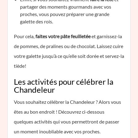
partager des moments gourmands avec vos
proches, vous pouvez préparer une grande
galette des rois.
Pour cela,
faites votre pâte feuilletée
et garnissez-la
de pommes, de pralines ou de chocolat. Laissez cuire
votre galette jusqu’à ce qu’elle soit dorée et servez-la
tiède!
Les activités pour célébrer la
Chandeleur
Vous souhaitez célébrer la Chandeleur ? Alors vous
êtes au bon endroit ! Découvrez ci-dessous
quelques activités qui vous permettront de passer
un moment inoubliable avec vos proches.