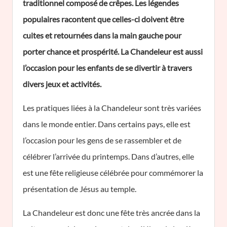
traditionnel composé de crêpes. Les légendes
populaires racontent que celles-ci doivent être
cuites et retournées dans la main gauche pour
porter chance et prospérité. La Chandeleur est aussi
l’occasion pour les enfants de se divertir à travers
divers jeux et activités.
Les pratiques liées à la Chandeleur sont très variées
dans le monde entier. Dans certains pays, elle est
l’occasion pour les gens de se rassembler et de
célébrer l’arrivée du printemps. Dans d’autres, elle
est une fête religieuse célébrée pour commémorer la
présentation de Jésus au temple.
La Chandeleur est donc une fête très ancrée dans la