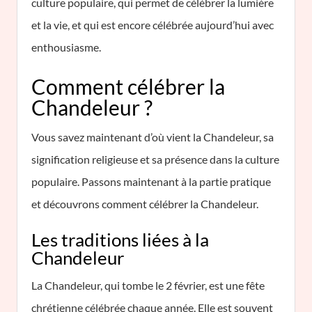
culture populaire, qui permet de célébrer la lumière
et la vie, et qui est encore célébrée aujourd’hui avec
enthousiasme.
Comment célébrer la
Chandeleur ?
Vous savez maintenant d’où vient la Chandeleur, sa
signification religieuse et sa présence dans la culture
populaire. Passons maintenant à la partie pratique
et découvrons comment célébrer la Chandeleur.
Les traditions liées à la
Chandeleur
La Chandeleur, qui tombe le 2 février, est une fête
chrétienne célébrée chaque année. Elle est souvent