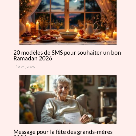
20 modèles de SMS pour souhaiter un bon
Ramadan 2026
FÉV 21, 2026
Message pour la fête des grands-mères