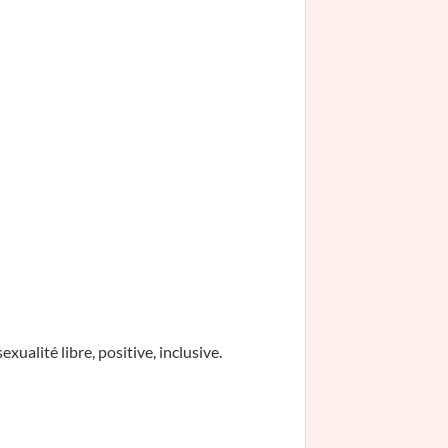
xualité libre, positive, inclusive.