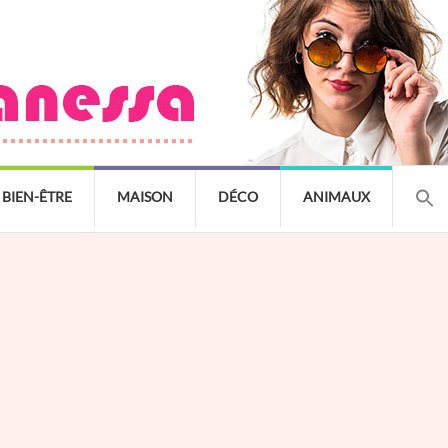
BIEN-ÊTRE
MAISON
DÉCO
ANIMAUX