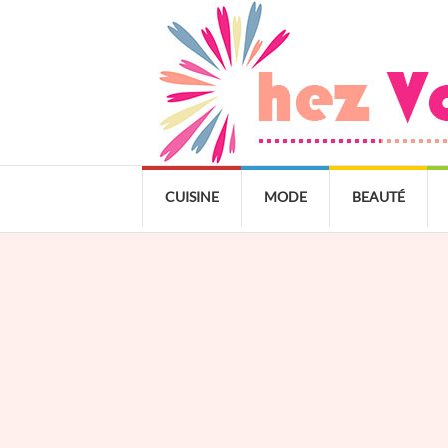
CUISINE
MODE
BEAUTÉ