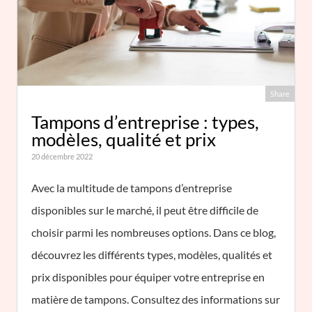
Share
Tampons d’entreprise : types,
modèles, qualité et prix
20 décembre 2022
Avec la multitude de tampons d’entreprise
disponibles sur le marché, il peut être difficile de
choisir parmi les nombreuses options. Dans ce blog,
découvrez les différents types, modèles, qualités et
prix disponibles pour équiper votre entreprise en
matière de tampons. Consultez des informations sur