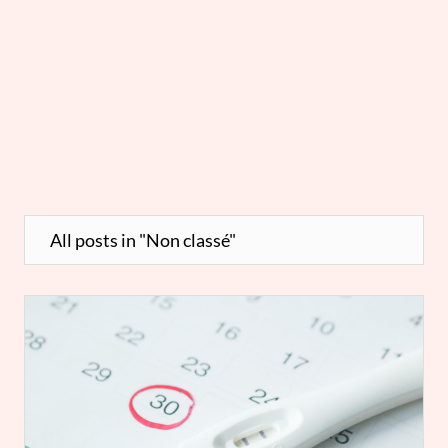
All posts in "Non classé"