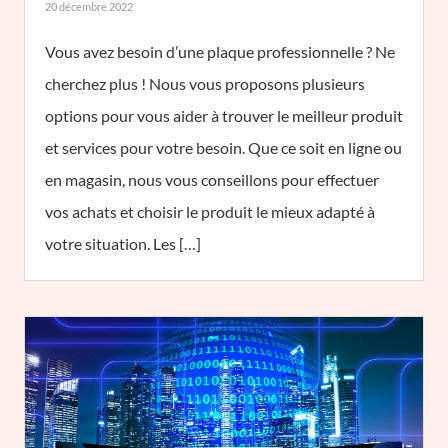
20 décembre 2022
Vous avez besoin d’une plaque professionnelle ? Ne
cherchez plus ! Nous vous proposons plusieurs
options pour vous aider à trouver le meilleur produit
et services pour votre besoin. Que ce soit en ligne ou
en magasin, nous vous conseillons pour effectuer
vos achats et choisir le produit le mieux adapté à
votre situation. Les […]