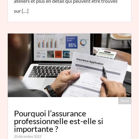
ateliers et plus en détail qui peuvent être trouvés
sur […]
Share
Pourquoi l’assurance
professionnelle est-elle si
importante ?
20 décembre 2022