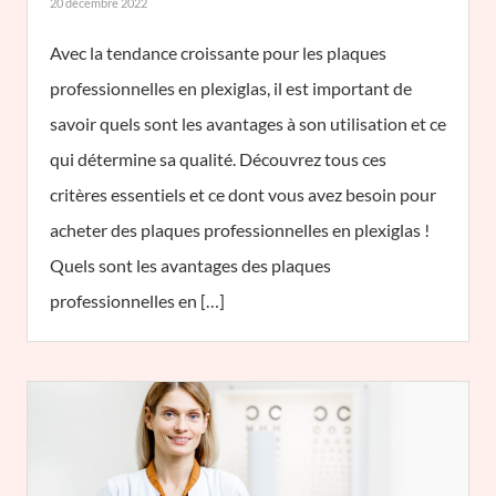
20 décembre 2022
Avec la tendance croissante pour les plaques
professionnelles en plexiglas, il est important de
savoir quels sont les avantages à son utilisation et ce
qui détermine sa qualité. Découvrez tous ces
critères essentiels et ce dont vous avez besoin pour
acheter des plaques professionnelles en plexiglas !
Quels sont les avantages des plaques
professionnelles en […]