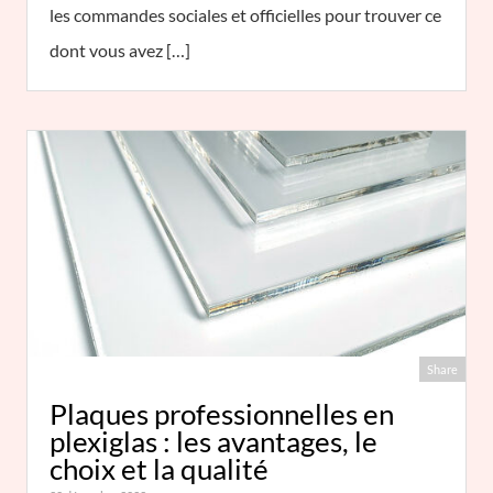
les commandes sociales et officielles pour trouver ce
dont vous avez […]
Share
Plaques professionnelles en
plexiglas : les avantages, le
choix et la qualité