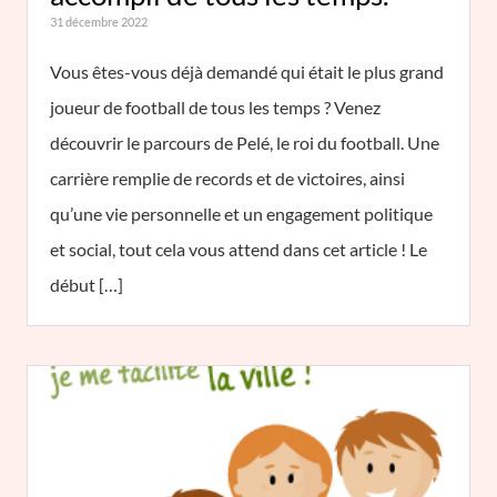
31 décembre 2022
Vous êtes-vous déjà demandé qui était le plus grand
joueur de football de tous les temps ? Venez
découvrir le parcours de Pelé, le roi du football. Une
carrière remplie de records et de victoires, ainsi
qu’une vie personnelle et un engagement politique
et social, tout cela vous attend dans cet article ! Le
début […]