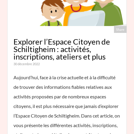
Share
Explorer l’Espace Citoyen de
Schiltigheim : activités,
inscriptions, ateliers et plus
30 décembre 2022
Aujourd’hui, face à la crise actuelle et à la difficulté
de trouver des informations fiables relatives aux
activités proposées par de nombreux espaces
citoyens, il est plus nécessaire que jamais d’explorer
l’Espace Citoyen de Schiltigheim. Dans cet article, on
vous présente les différentes activités, inscriptions,