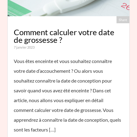
Share
Comment calculer votre date
de grossesse ?
7 janvier 2023
Vous êtes enceinte et vous souhaitez connaître
votre date d’accouchement ? Ou alors vous
souhaitez connaître la date de conception pour
savoir quand vous avez été enceinte ? Dans cet
article, nous allons vous expliquer en détail
comment calculer votre date de grossesse. Vous
apprendrez à connaître la date de conception, quels
sont les facteurs […]