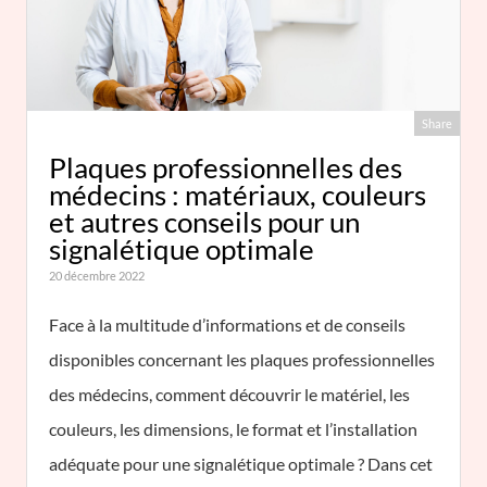
Share
Plaques professionnelles des
médecins : matériaux, couleurs
et autres conseils pour un
signalétique optimale
20 décembre 2022
Face à la multitude d’informations et de conseils
disponibles concernant les plaques professionnelles
des médecins, comment découvrir le matériel, les
couleurs, les dimensions, le format et l’installation
adéquate pour une signalétique optimale ? Dans cet