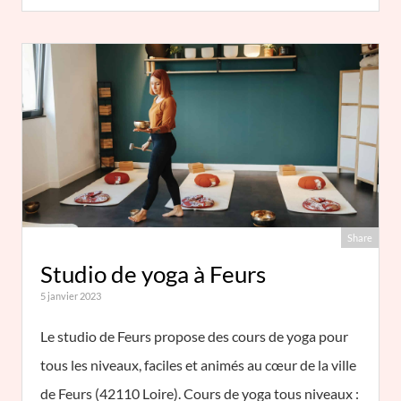
Share
Studio de yoga à Feurs
5 janvier 2023
Le studio de Feurs propose des cours de yoga pour
tous les niveaux, faciles et animés au cœur de la ville
de Feurs (42110 Loire). Cours de yoga tous niveaux :