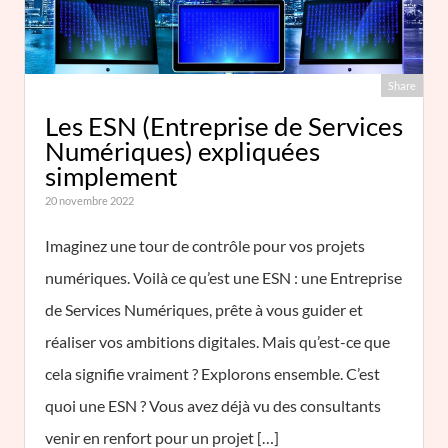
Share
Les ESN (Entreprise de Services
Numériques) expliquées
simplement
20 novembre 2022
Imaginez une tour de contrôle pour vos projets
numériques. Voilà ce qu’est une ESN : une Entreprise
de Services Numériques, prête à vous guider et
réaliser vos ambitions digitales. Mais qu’est-ce que
cela signifie vraiment ? Explorons ensemble. C’est
quoi une ESN ? Vous avez déjà vu des consultants
venir en renfort pour un projet […]