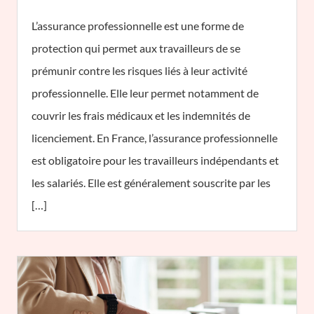
L’assurance professionnelle est une forme de
protection qui permet aux travailleurs de se
prémunir contre les risques liés à leur activité
professionnelle. Elle leur permet notamment de
couvrir les frais médicaux et les indemnités de
licenciement. En France, l’assurance professionnelle
est obligatoire pour les travailleurs indépendants et
les salariés. Elle est généralement souscrite par les
[…]