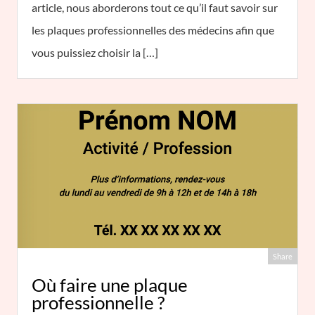
article, nous aborderons tout ce qu’il faut savoir sur
les plaques professionnelles des médecins afin que
vous puissiez choisir la […]
Share
Où faire une plaque
professionnelle ?