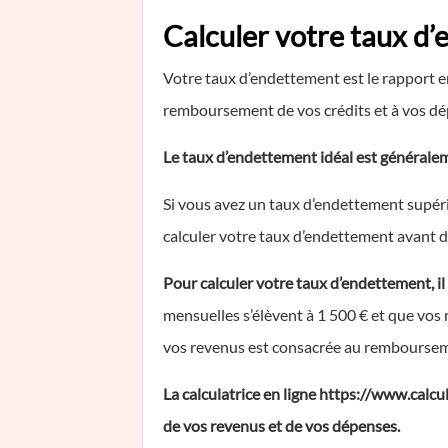
Calculer votre taux d
Votre taux d’endettement est le rapport e
remboursement de vos crédits et à vos dé
Le taux d’endettement idéal est générale
Si vous avez un taux d’endettement supérie
calculer votre taux d’endettement avant d
Pour calculer votre taux d’endettement, il
mensuelles s’élèvent à 1 500 € et que vos 
vos revenus est consacrée au rembourseme
La calculatrice en ligne https://www.cal
de vos revenus et de vos dépenses.