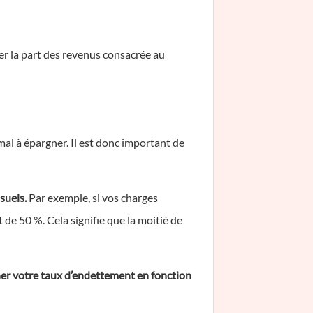
er la part des revenus consacrée au
al à épargner. Il est donc important de
suels.
Par exemple, si vos charges
de 50 %. Cela signifie que la moitié de
ner votre taux d’endettement en fonction