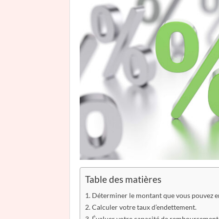
Table des matières
Déterminer le montant que vous pouvez e
Calculer votre taux d’endettement.
Évaluer votre capacité de remboursement