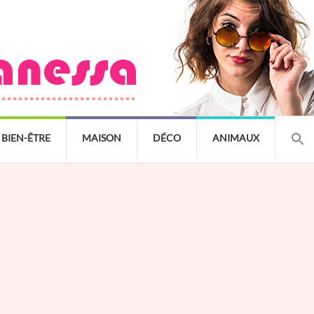
BIEN-ÊTRE
MAISON
DÉCO
ANIMAUX