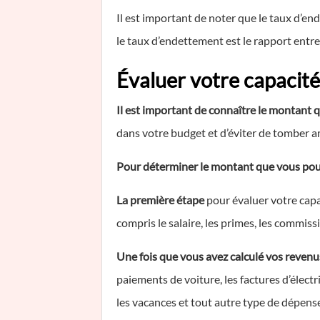
Il est important de noter que le taux d’end
le taux d’endettement est le rapport entr
Évaluer votre capacit
Il est important de connaître le montan
dans votre budget et d’éviter de tomber 
Pour déterminer le montant que vous pou
La première étape
pour évaluer votre ca
compris le salaire, les primes, les commiss
Une fois que vous avez calculé vos reven
paiements de voiture, les factures d’électri
les vacances et tout autre type de dépens