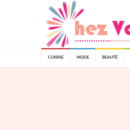
CUISINE
MODE
BEAUTÉ