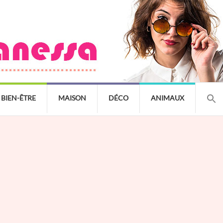
BIEN-ÊTRE
MAISON
DÉCO
ANIMAUX