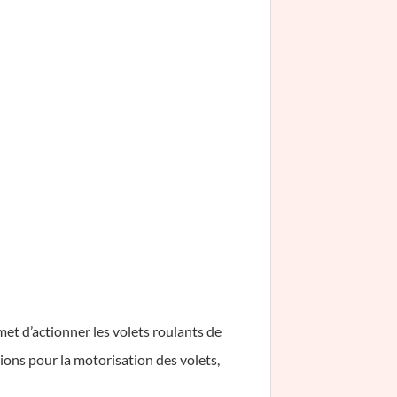
et d’actionner les volets roulants de
ions pour la motorisation des volets,