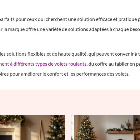
rfaits pour ceux qui cherchent une solution efficace et pratique p
la marque offre une variété de solutions adaptées à chaque besoi
s solutions flexibles et de haute qualité, qui peuvent convenir à 
ent à différents types de volets roulants
, du coffre au tablier en
es pour améliorer le confort et les performances des volets.