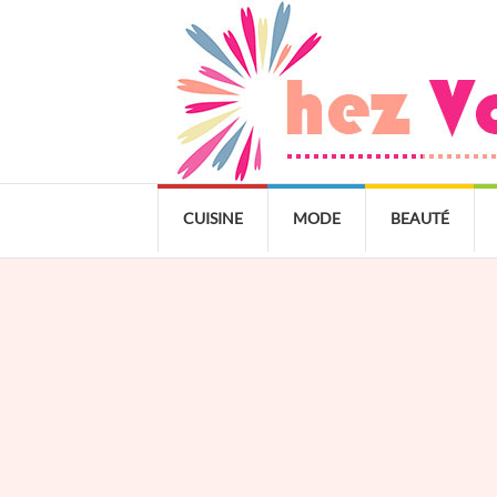
CUISINE
MODE
BEAUTÉ