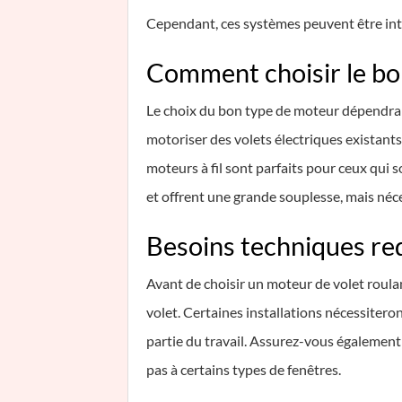
Cependant, ces systèmes peuvent être inte
Comment choisir le bon
Le choix du bon type de moteur dépendra p
motoriser des volets électriques existant
moteurs à fil sont parfaits pour ceux qui s
et offrent une grande souplesse, mais né
Besoins techniques req
Avant de choisir un moteur de volet roulan
volet. Certaines installations nécessiter
partie du travail. Assurez-vous également
pas à certains types de fenêtres.