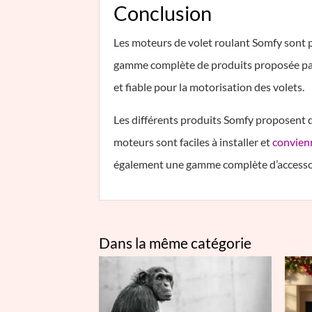
Conclusion
Les moteurs de volet roulant Somfy sont pa
gamme complète de produits proposée par 
et fiable pour la motorisation des volets.
Les différents produits Somfy proposent de
moteurs sont faciles à installer et
convienn
également une gamme complète d’accessoir
Dans la même catégorie