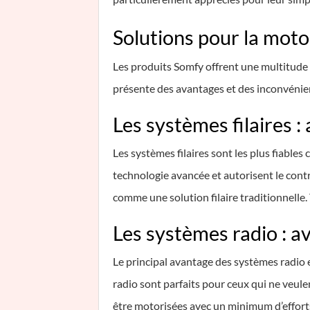
Solutions pour la moto
Les produits Somfy offrent une multitude d
présente des avantages et des inconvénie
Les systèmes filaires 
Les systèmes filaires sont les plus fiable
technologie avancée et autorisent le contrô
comme une solution filaire traditionnelle. 
Les systèmes radio : a
Le principal avantage des systèmes radio es
radio sont parfaits pour ceux qui ne veule
être motorisées avec un minimum d’efforts