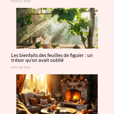
NOV 15, 2025
Les bienfaits des feuilles de figuier : un
trésor qu’on avait oublié
NOV 08, 2025