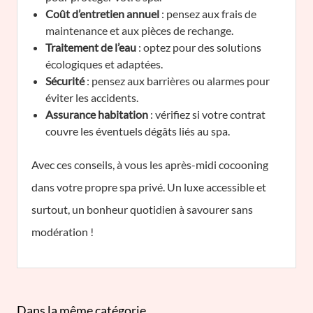
Coût d’entretien annuel
: pensez aux frais de
maintenance et aux pièces de rechange.
Traitement de l’eau
: optez pour des solutions
écologiques et adaptées.
Sécurité
: pensez aux barrières ou alarmes pour
éviter les accidents.
Assurance habitation
: vérifiez si votre contrat
couvre les éventuels dégâts liés au spa.
Avec ces conseils, à vous les après-midi cocooning
dans votre propre spa privé. Un luxe accessible et
surtout, un bonheur quotidien à savourer sans
modération !
Dans la même catégorie