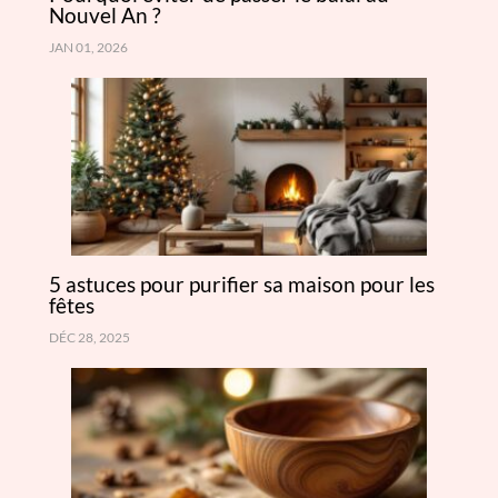
Nouvel An ?
JAN 01, 2026
5 astuces pour purifier sa maison pour les
fêtes
DÉC 28, 2025