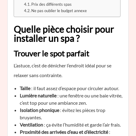
Prix des différents spas
Ne pas oublier le budget annexe
Quelle pièce choisir pour
installer un spa ?
Trouver le spot parfait
L’astuce, c’est de dénicher l’endroit idéal pour se
relaxer sans contrainte.
Taille
: il faut assez d’espace pour circuler autour.
Lumière naturelle
: une fenêtre ou une baie vitrée,
c’est top pour une ambiance zen.
Isolation phonique
: évitez les pièces trop
bruyantes.
Ventilation
: ça évite l’humidité et garde l’air frais.
Proximité des arrivées d’eau et d’électricité
: