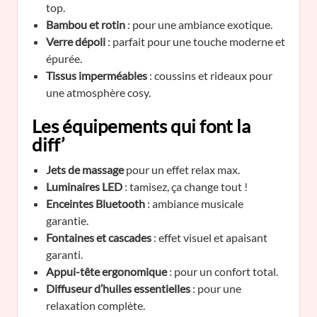
top.
Bambou et rotin
: pour une ambiance exotique.
Verre dépoli
: parfait pour une touche moderne et
épurée.
Tissus imperméables
: coussins et rideaux pour
une atmosphère cosy.
Les équipements qui font la
diff’
Jets de massage
pour un effet relax max.
Luminaires LED
: tamisez, ça change tout !
Enceintes Bluetooth
: ambiance musicale
garantie.
Fontaines et cascades
: effet visuel et apaisant
garanti.
Appui-tête ergonomique
: pour un confort total.
Diffuseur d’huiles essentielles
: pour une
relaxation complète.