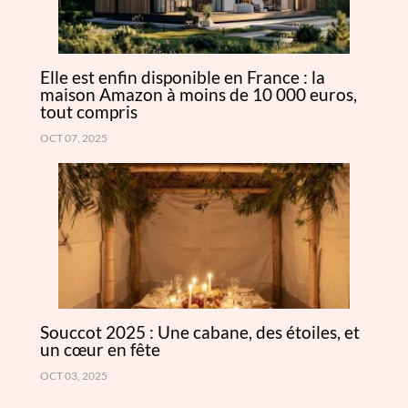
Elle est enfin disponible en France : la
maison Amazon à moins de 10 000 euros,
tout compris
OCT 07, 2025
Souccot 2025 : Une cabane, des étoiles, et
un cœur en fête
OCT 03, 2025