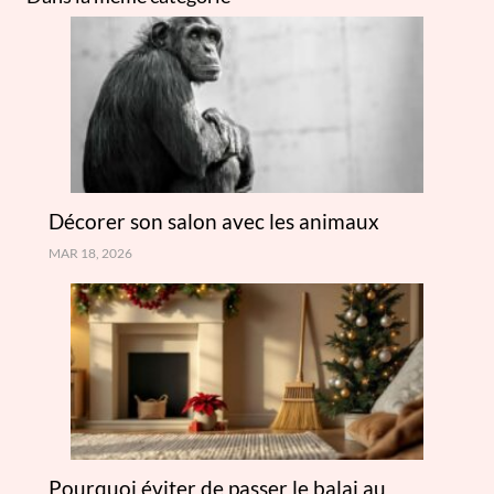
Décorer son salon avec les animaux
MAR 18, 2026
Pourquoi éviter de passer le balai au