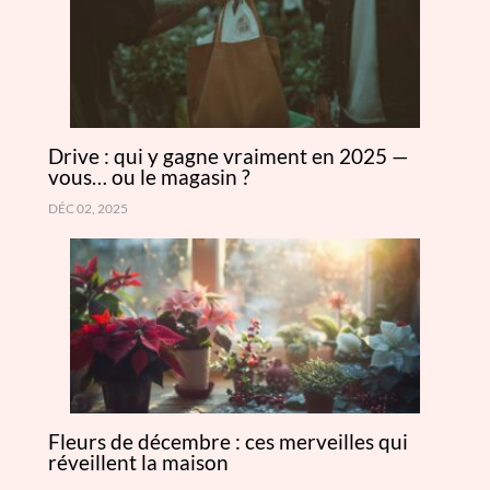
Drive : qui y gagne vraiment en 2025 —
vous… ou le magasin ?
DÉC 02, 2025
Fleurs de décembre : ces merveilles qui
réveillent la maison