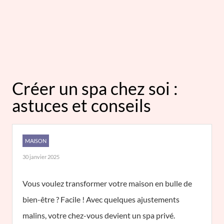
Créer un spa chez soi :
astuces et conseils
MAISON
30 janvier 2025
Vous voulez transformer votre maison en bulle de
bien-être ? Facile ! Avec quelques ajustements
malins, votre chez-vous devient un spa privé.