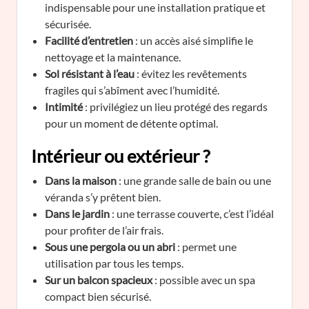
indispensable pour une installation pratique et
sécurisée.
Facilité d’entretien
: un accès aisé simplifie le
nettoyage et la maintenance.
Sol résistant à l’eau
: évitez les revêtements
fragiles qui s’abîment avec l’humidité.
Intimité
: privilégiez un lieu protégé des regards
pour un moment de détente optimal.
Intérieur ou extérieur ?
Dans la maison
: une grande salle de bain ou une
véranda s’y prêtent bien.
Dans le jardin
: une terrasse couverte, c’est l’idéal
pour profiter de l’air frais.
Sous une pergola ou un abri
: permet une
utilisation par tous les temps.
Sur un balcon spacieux
: possible avec un spa
compact bien sécurisé.