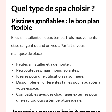
Quel type de spa choisir ?
Piscines gonflables : le bon plan
flexible
Elles s’installent en deux temps, trois mouvements
et se rangent quand on veut. Parfait si vous
manquez de place !
Faciles à installer et à démonter.
Peu coûteuses, mais moins isolantes.
Idéales pour une utilisation saisonnière.
Disponibles en différentes tailles pour s’adapter à
votre espace.
Compatibles avec des chauffages externes pour
une eau toujours à température idéale.