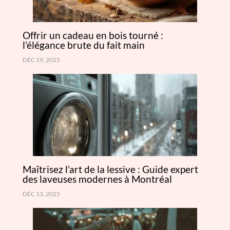
Offrir un cadeau en bois tourné :
l’élégance brute du fait main
DÉC 19, 2025
Maîtrisez l’art de la lessive : Guide expert
des laveuses modernes à Montréal
DÉC 13, 2025